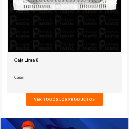
Caja Lima 8
Cajas
VER TODOS LOS PRODUCTOS