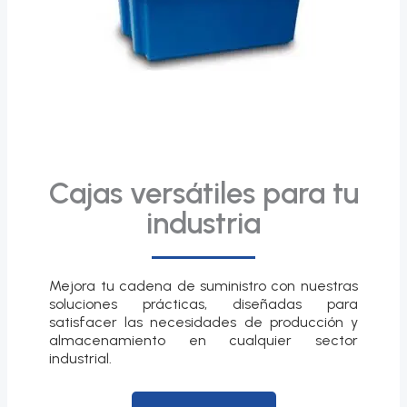
Cajas versátiles para tu
industria
Mejora tu cadena de suministro con nuestras
soluciones prácticas, diseñadas para
satisfacer las necesidades de producción y
almacenamiento en cualquier sector
industrial.