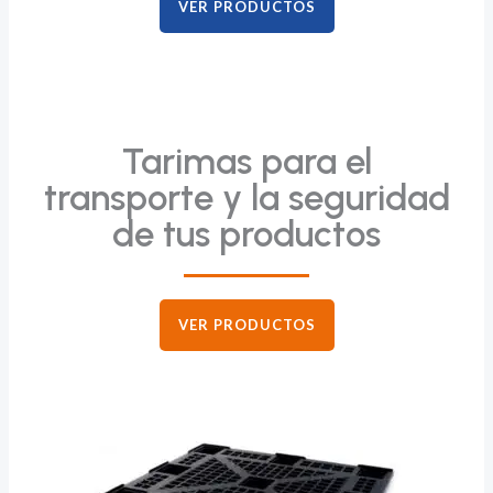
VER PRODUCTOS
Tarimas para el
transporte y la seguridad
de tus productos
VER PRODUCTOS