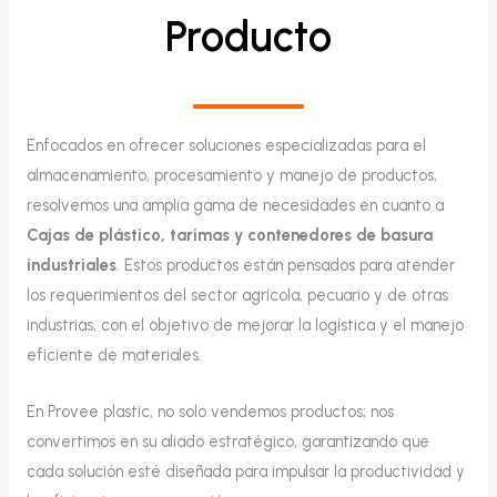
Producto
Enfocados en ofrecer soluciones especializadas para el
almacenamiento, procesamiento y manejo de productos,
resolvemos una amplia gama de necesidades en cuanto a
Cajas de plástico, tarimas y contenedores de basura
industriales
. Estos productos están pensados para atender
los requerimientos del sector agrícola, pecuario y de otras
industrias, con el objetivo de mejorar la logística y el manejo
eficiente de materiales.
En Provee plastic, no solo vendemos productos; nos
convertimos en su aliado estratégico, garantizando que
cada solución esté diseñada para impulsar la productividad y