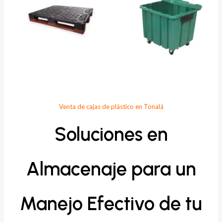
Venta de cajas de plástico en Tonalá
Soluciones en
Almacenaje para un
Manejo Efectivo de tu