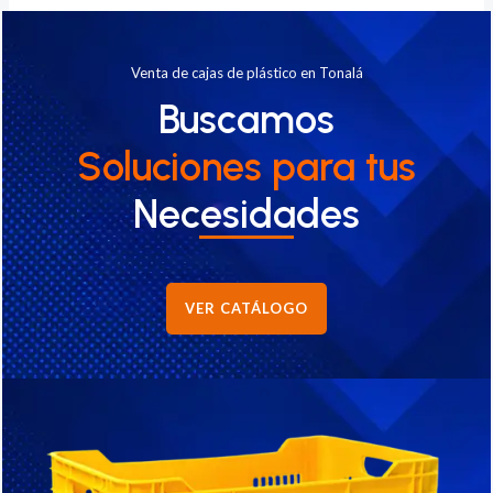
Venta de cajas de plástico en Tonalá
Buscamos
Soluciones
para tus
Necesidades
VER CATÁLOGO