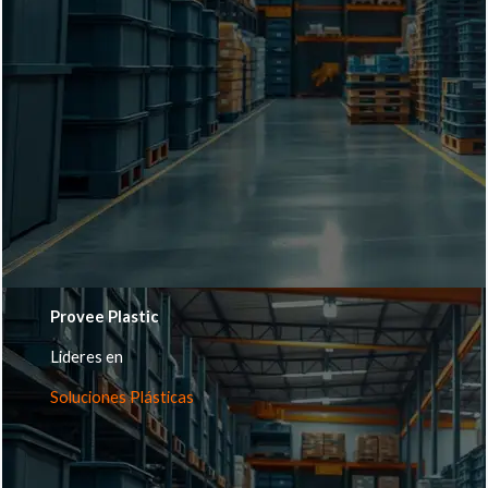
Provee Plastic
Lideres en
Soluciones Plásticas