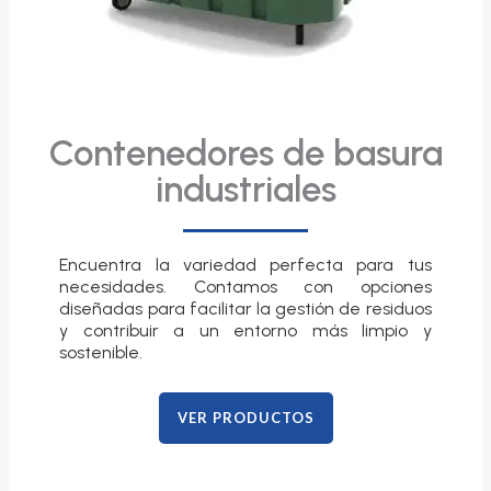
Contenedores de basura
industriales
Encuentra la variedad perfecta para tus
necesidades. Contamos con opciones
diseñadas para facilitar la gestión de residuos
y contribuir a un entorno más limpio y
sostenible.
VER PRODUCTOS