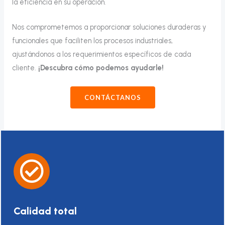
la eficiencia en su operación.
Nos comprometemos a proporcionar soluciones duraderas y
funcionales que faciliten los procesos industriales,
ajustándonos a los requerimientos específicos de cada
cliente.
¡Descubra cómo podemos ayudarle!
CONTÁCTANOS
Calidad total