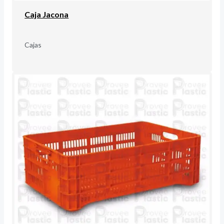
Caja Jacona
Cajas