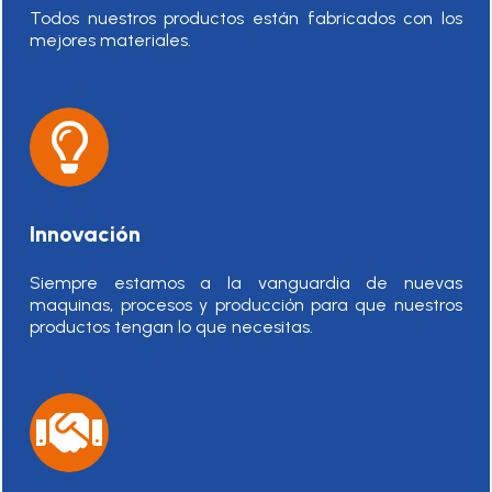
Todos nuestros productos están fabricados con los
mejores materiales.
Innovación
Siempre estamos a la vanguardia de nuevas
maquinas, procesos y producción para que nuestros
productos tengan lo que necesitas.