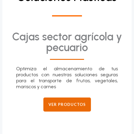
Cajas sector agrícola y
pecuario
Optimiza el almacenamiento de tus
productos con nuestras soluciones seguras
para el transporte de frutas, vegetales,
mariscos y carnes
VER PRODUCTOS