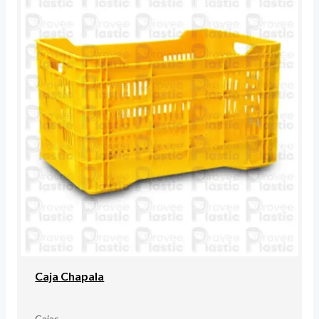
Caja Chapala
Cajas