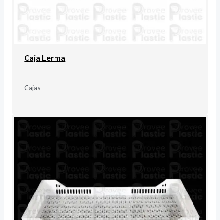
Caja Lerma
Cajas