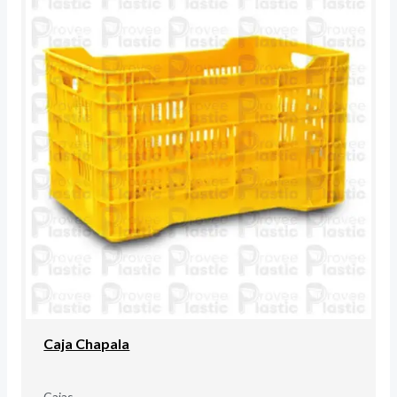
Caja Chapala
Cajas