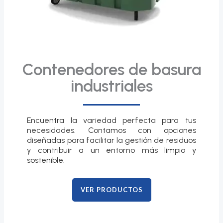
Contenedores de basura
industriales
Encuentra la variedad perfecta para tus
necesidades. Contamos con opciones
diseñadas para facilitar la gestión de residuos
y contribuir a un entorno más limpio y
sostenible.
VER PRODUCTOS