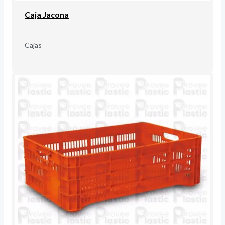
Caja Jacona
Cajas