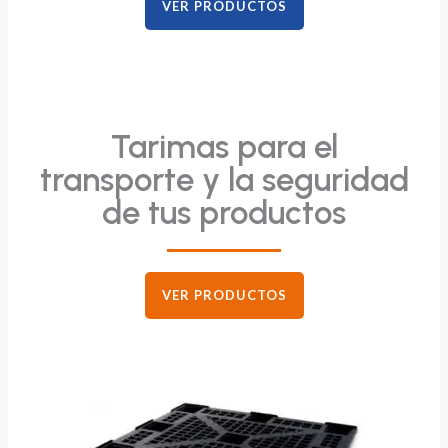
VER PRODUCTOS
Tarimas para el
transporte y la seguridad
de tus productos
VER PRODUCTOS