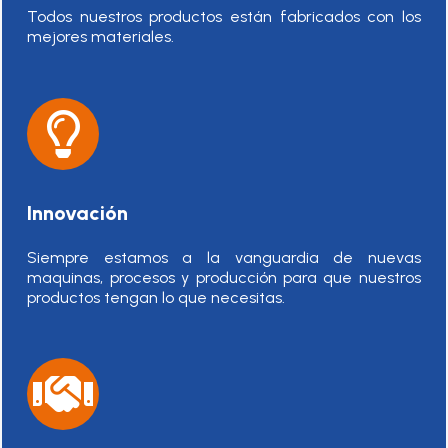
Todos nuestros productos están fabricados con los
mejores materiales.
Innovación
Siempre estamos a la vanguardia de nuevas
maquinas, procesos y producción para que nuestros
productos tengan lo que necesitas.