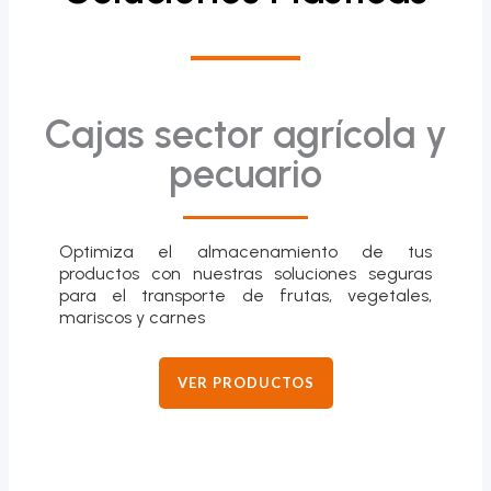
Cajas sector agrícola y
pecuario
Optimiza el almacenamiento de tus
productos con nuestras soluciones seguras
para el transporte de frutas, vegetales,
mariscos y carnes
VER PRODUCTOS