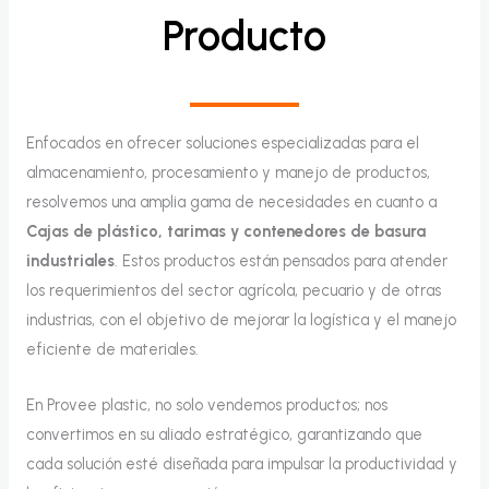
Producto
Enfocados en ofrecer soluciones especializadas para el
almacenamiento, procesamiento y manejo de productos,
resolvemos una amplia gama de necesidades en cuanto a
Cajas de plástico, tarimas y contenedores de basura
industriales
. Estos productos están pensados para atender
los requerimientos del sector agrícola, pecuario y de otras
industrias, con el objetivo de mejorar la logística y el manejo
eficiente de materiales.
En Provee plastic, no solo vendemos productos; nos
convertimos en su aliado estratégico, garantizando que
cada solución esté diseñada para impulsar la productividad y