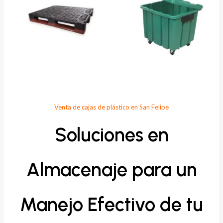
Venta de cajas de plástico en San Felipe
Soluciones en
Almacenaje para un
Manejo Efectivo de tu