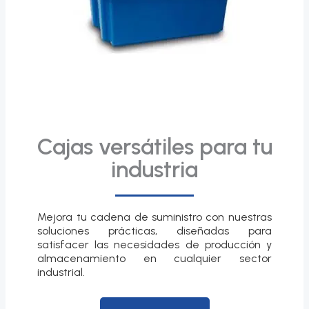
Cajas versátiles para tu
industria
Mejora tu cadena de suministro con nuestras
soluciones prácticas, diseñadas para
satisfacer las necesidades de producción y
almacenamiento en cualquier sector
industrial.