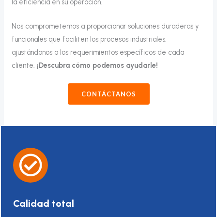
la eficiencia en su operación.
Nos comprometemos a proporcionar soluciones duraderas y
funcionales que faciliten los procesos industriales,
ajustándonos a los requerimientos específicos de cada
cliente.
¡Descubra cómo podemos ayudarle!
CONTÁCTANOS
Calidad total