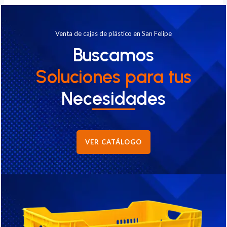
Venta de cajas de plástico en San Felipe
Buscamos
Soluciones
para tus
Necesidades
VER CATÁLOGO