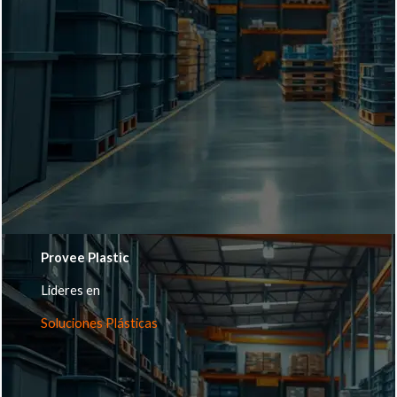
Provee Plastic
Lideres en
Soluciones Plásticas