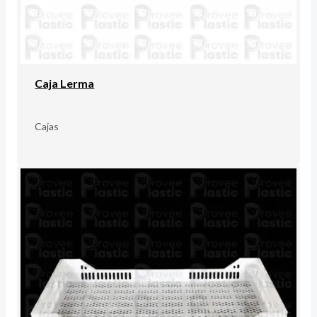
Caja Lerma
Cajas