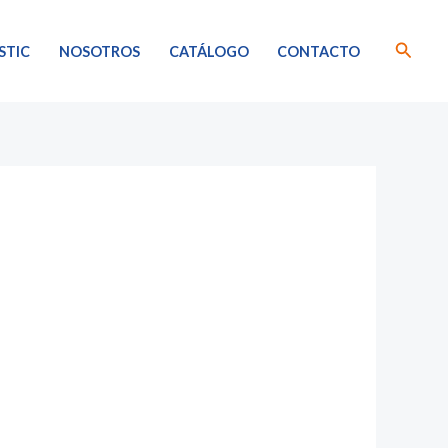
Busca
STIC
NOSOTROS
CATÁLOGO
CONTACTO