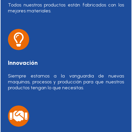
Todos nuestros productos están fabricados con los
mejores materiales.
Innovación
Siempre estamos a la vanguardia de nuevas
maquinas, procesos y producción para que nuestros
productos tengan lo que necesitas.