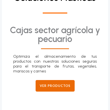
Cajas sector agrícola y
pecuario
Optimiza el almacenamiento de tus
productos con nuestras soluciones seguras
para el transporte de frutas, vegetales,
mariscos y carnes
VER PRODUCTOS