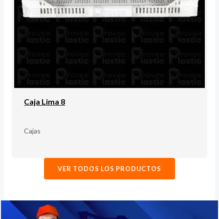
Caja Lima 8
Cajas
VER TODOS LOS PRODUCTOS