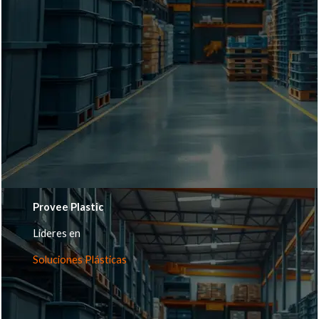
Provee Plastic
Lideres en
Soluciones Plásticas