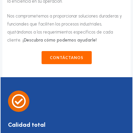
la eficiencia en su operación.
Nos comprometemos a proporcionar soluciones duraderas y
funcionales que faciliten los procesos industriales,
ajustándonos a los requerimientos específicos de cada
cliente.
¡Descubra cómo podemos ayudarle!
CONTÁCTANOS
Calidad total