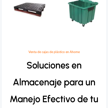
Venta de cajas de plástico en Ahome
Soluciones en
Almacenaje para un
Manejo Efectivo de tu