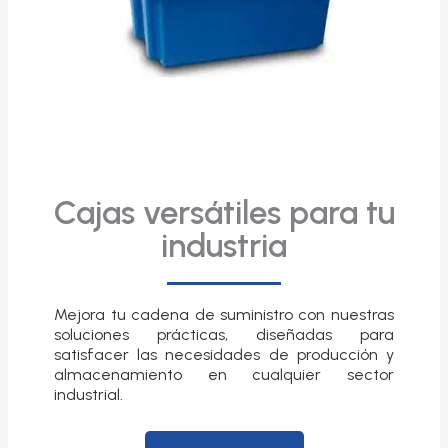
Cajas versátiles para tu
industria
Mejora tu cadena de suministro con nuestras
soluciones prácticas, diseñadas para
satisfacer las necesidades de producción y
almacenamiento en cualquier sector
industrial.