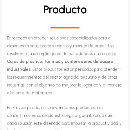
Producto
Enfocados en ofrecer soluciones especializadas para el
almacenamiento, procesamiento y manejo de productos,
resolvemos una amplia gama de necesidades en cuanto a
Cajas de plástico, tarimas y contenedores de basura
industriales
. Estos productos están pensados para atender
los requerimientos del sector agrícola, pecuario y de otras
industrias, con el objetivo de mejorar la logística y el manejo
eficiente de materiales.
En Provee plastic, no solo vendemos productos; nos
convertimos en su aliado estratégico, garantizando que
cada solución esté diseñada para impulsar la productividad y