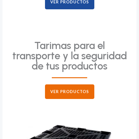
VER PRODUCTOS
Tarimas para el
transporte y la seguridad
de tus productos
VER PRODUCTOS