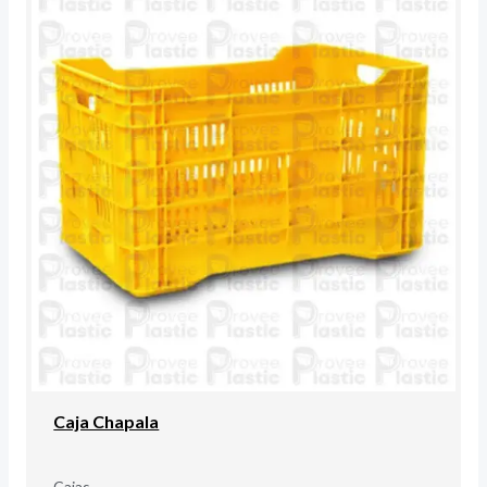
Caja Chapala
Cajas