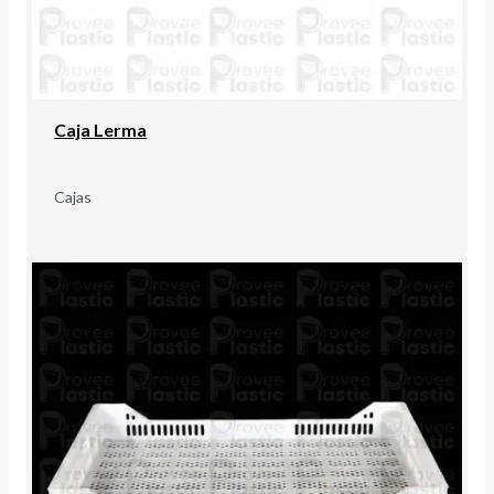
Caja Lerma
Cajas