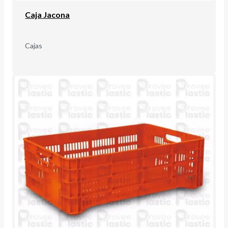
Caja Jacona
Cajas