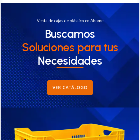
Venta de cajas de plástico en Ahome
Buscamos
Soluciones
para tus
Necesidades
VER CATÁLOGO