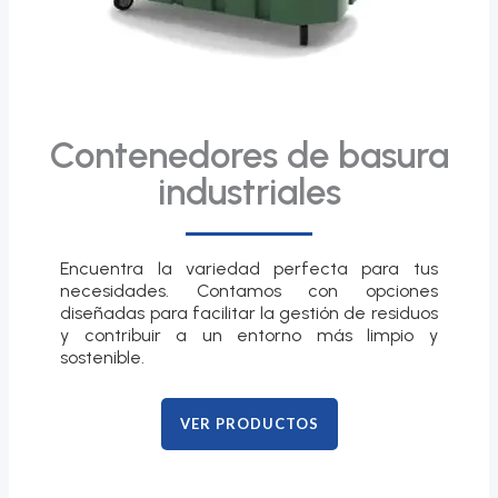
Contenedores de basura
industriales
Encuentra la variedad perfecta para tus
necesidades. Contamos con opciones
diseñadas para facilitar la gestión de residuos
y contribuir a un entorno más limpio y
sostenible.
VER PRODUCTOS