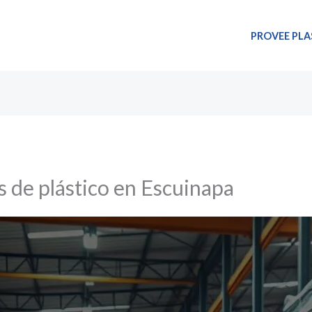
PROVEE PLA
 de plástico en Escuinapa