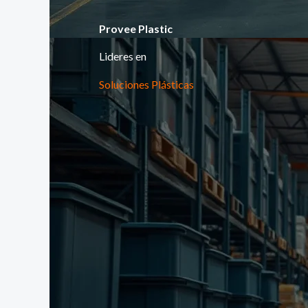
Provee Plastic
Lideres en
Soluciones Plásticas