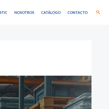
Busca
STIC
NOSOTROS
CATÁLOGO
CONTACTO