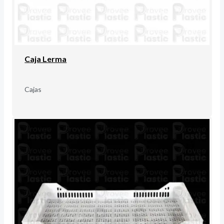
Caja Lerma
Cajas