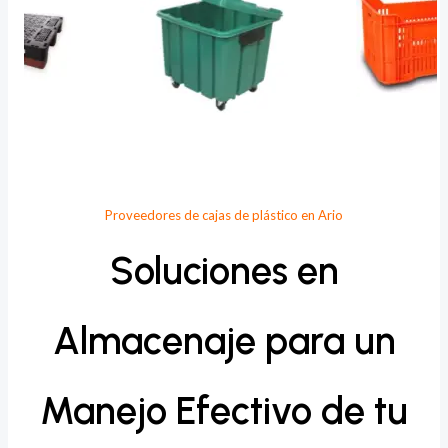
Proveedores de cajas de plástico en Ario
Soluciones en
Almacenaje para un
Manejo Efectivo de tu