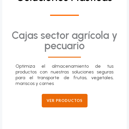
Cajas sector agrícola y
pecuario
Optimiza el almacenamiento de tus
productos con nuestras soluciones seguras
para el transporte de frutas, vegetales,
mariscos y carnes
VER PRODUCTOS