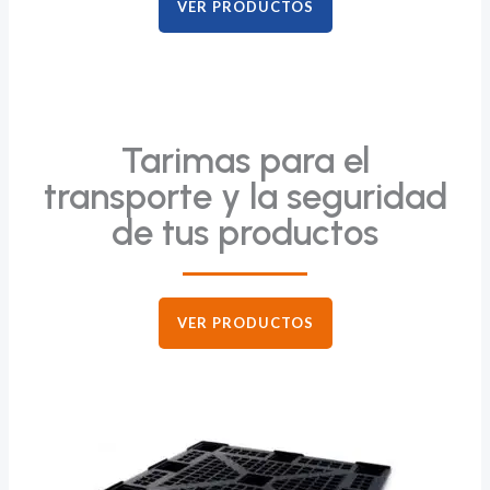
VER PRODUCTOS
Tarimas para el
transporte y la seguridad
de tus productos
VER PRODUCTOS