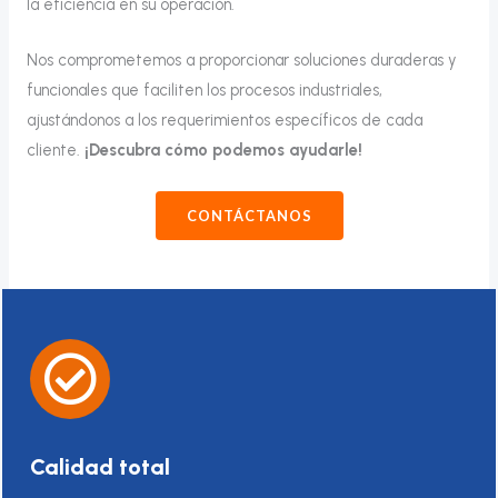
la eficiencia en su operación.
Nos comprometemos a proporcionar soluciones duraderas y
funcionales que faciliten los procesos industriales,
ajustándonos a los requerimientos específicos de cada
cliente.
¡Descubra cómo podemos ayudarle!
CONTÁCTANOS
Calidad total