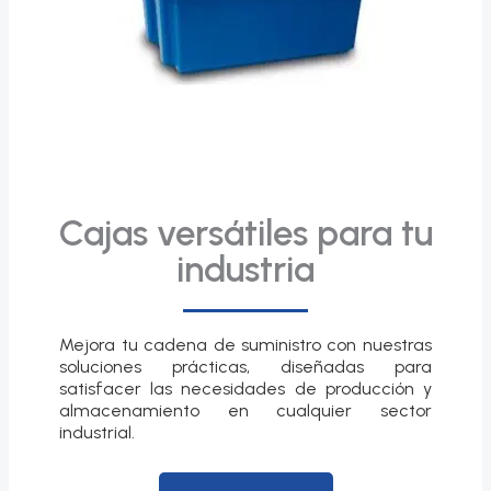
Cajas versátiles para tu
industria
Mejora tu cadena de suministro con nuestras
soluciones prácticas, diseñadas para
satisfacer las necesidades de producción y
almacenamiento en cualquier sector
industrial.