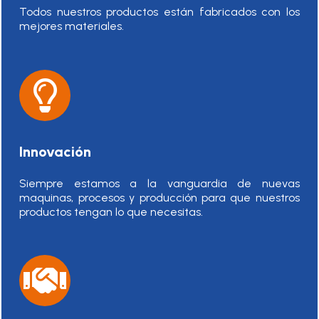
Todos nuestros productos están fabricados con los
mejores materiales.
Innovación
Siempre estamos a la vanguardia de nuevas
maquinas, procesos y producción para que nuestros
productos tengan lo que necesitas.