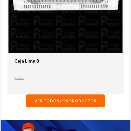
Caja Lima 8
Cajas
VER TODOS LOS PRODUCTOS