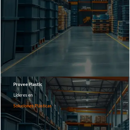
Provee Plastic
Lideres en
Soluciones Plásticas