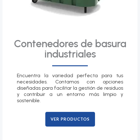
Contenedores de basura
industriales
Encuentra la variedad perfecta para tus
necesidades. Contamos con opciones
diseñadas para facilitar la gestión de residuos
y contribuir a un entorno más limpio y
sostenible.
VER PRODUCTOS