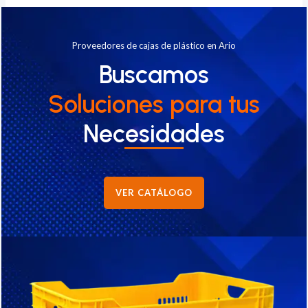
Proveedores de cajas de plástico en Ario
Buscamos
Soluciones
para tus
Necesidades
VER CATÁLOGO