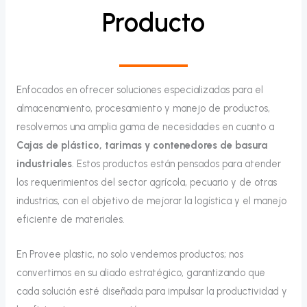
Producto
Enfocados en ofrecer soluciones especializadas para el
almacenamiento, procesamiento y manejo de productos,
resolvemos una amplia gama de necesidades en cuanto a
Cajas de plástico, tarimas y contenedores de basura
industriales
. Estos productos están pensados para atender
los requerimientos del sector agrícola, pecuario y de otras
industrias, con el objetivo de mejorar la logística y el manejo
eficiente de materiales.
En Provee plastic, no solo vendemos productos; nos
convertimos en su aliado estratégico, garantizando que
cada solución esté diseñada para impulsar la productividad y