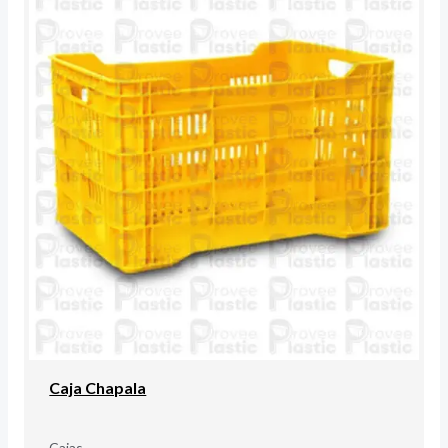
Caja Chapala
Cajas