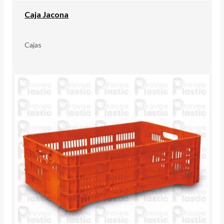
Caja Jacona
Cajas