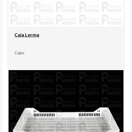
Caja Lerma
Cajas