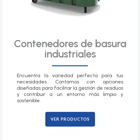
Contenedores de basura
industriales
Encuentra la variedad perfecta para tus
necesidades. Contamos con opciones
diseñadas para facilitar la gestión de residuos
y contribuir a un entorno más limpio y
sostenible.
VER PRODUCTOS