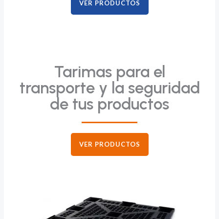
VER PRODUCTOS
Tarimas para el
transporte y la seguridad
de tus productos
VER PRODUCTOS