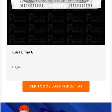
Caja Lima 8
Cajas
VER TODOS LOS PRODUCTOS