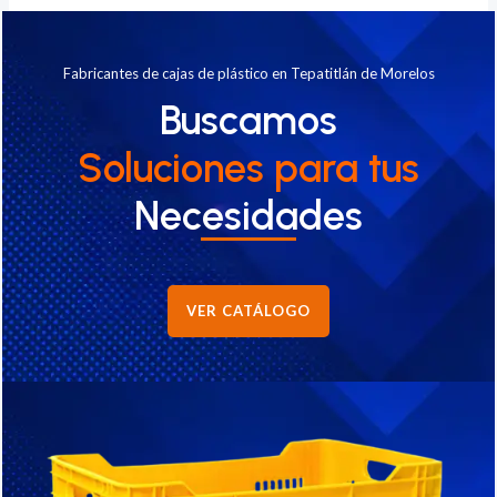
Fabricantes de cajas de plástico en Tepatitlán de Morelos
Buscamos
Soluciones
para tus
Necesidades
VER CATÁLOGO