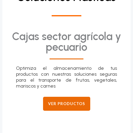
Cajas sector agrícola y
pecuario
Optimiza el almacenamiento de tus
productos con nuestras soluciones seguras
para el transporte de frutas, vegetales,
mariscos y carnes
VER PRODUCTOS