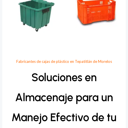
Fabricantes de cajas de plástico en Tepatitlán de Morelos
Soluciones en
Almacenaje para un
Manejo Efectivo de tu