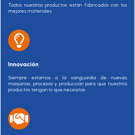
Todos nuestros productos están fabricados con los
mejores materiales.
Innovación
Siempre estamos a la vanguardia de nuevas
maquinas, procesos y producción para que nuestros
productos tengan lo que necesitas.