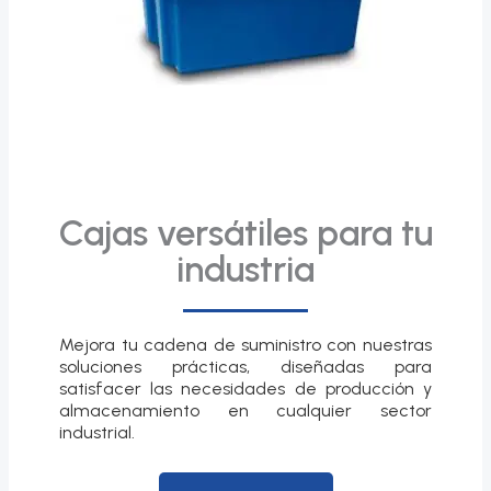
Cajas versátiles para tu
industria
Mejora tu cadena de suministro con nuestras
soluciones prácticas, diseñadas para
satisfacer las necesidades de producción y
almacenamiento en cualquier sector
industrial.