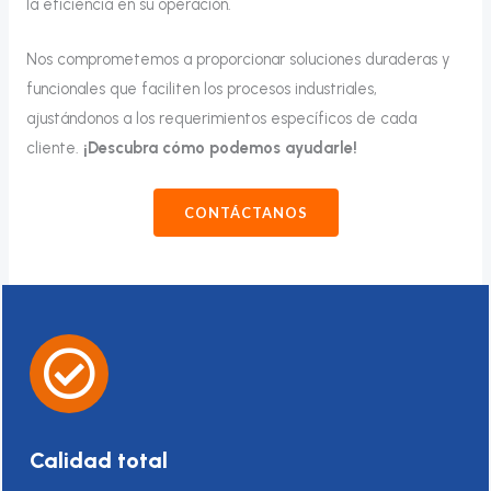
la eficiencia en su operación.
Nos comprometemos a proporcionar soluciones duraderas y
funcionales que faciliten los procesos industriales,
ajustándonos a los requerimientos específicos de cada
cliente.
¡Descubra cómo podemos ayudarle!
CONTÁCTANOS
Calidad total