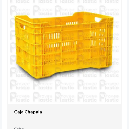
Caja Chapala
Cajas