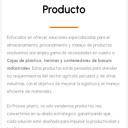
Producto
Enfocados en ofrecer soluciones especializadas para el
almacenamiento, procesamiento y manejo de productos,
resolvemos una amplia gama de necesidades en cuanto a
Cajas de plástico, tarimas y contenedores de basura
industriales
. Estos productos están pensados para atender
los requerimientos del sector agrícola, pecuario y de otras
industrias, con el objetivo de mejorar la logística y el manejo
eficiente de materiales.
En Provee plastic, no solo vendemos productos; nos
convertimos en su aliado estratégico, garantizando que
cada solución esté diseñada para impulsar la productividad y