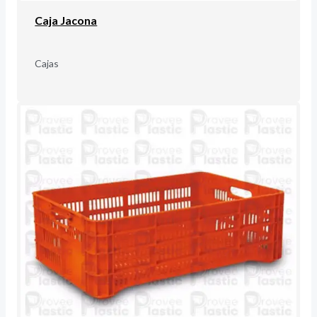
Caja Jacona
Cajas