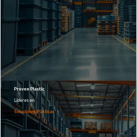
Provee Plastic
Lideres en
Soluciones Plásticas