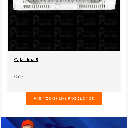
Caja Lima 8
Cajas
VER TODOS LOS PRODUCTOS