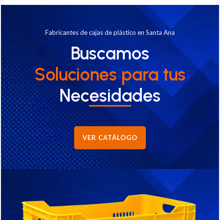
Fabricantes de cajas de plástico en Santa Ana
Buscamos
Soluciones
para tus
Necesidades
VER CATÁLOGO