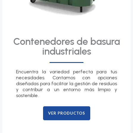
Contenedores de basura
industriales
Encuentra la variedad perfecta para tus
necesidades. Contamos con opciones
diseñadas para facilitar la gestión de residuos
y contribuir a un entorno más limpio y
sostenible.
VER PRODUCTOS