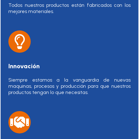
Todos nuestros productos están fabricados con los
mejores materiales.
Innovación
Siempre estamos a la vanguardia de nuevas
maquinas, procesos y producción para que nuestros
productos tengan lo que necesitas.