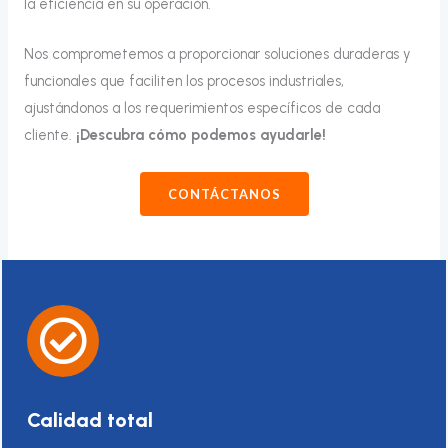
la eficiencia en su operación.
Nos comprometemos a proporcionar soluciones duraderas y
funcionales que faciliten los procesos industriales,
ajustándonos a los requerimientos específicos de cada
cliente.
¡Descubra cómo podemos ayudarle!
CONTÁCTANOS
Calidad total