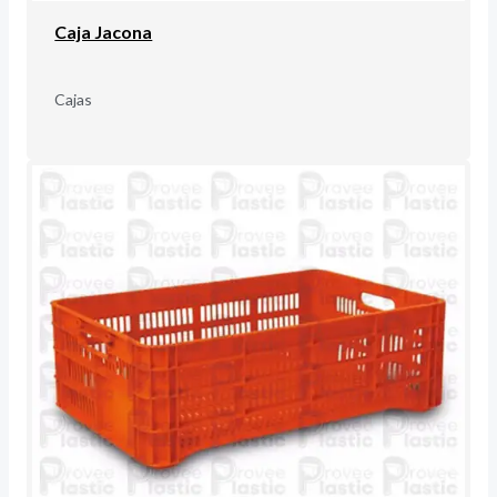
Caja Jacona
Cajas