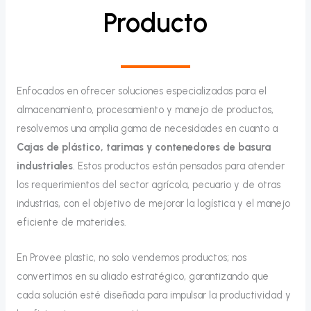
Producto
Enfocados en ofrecer soluciones especializadas para el
almacenamiento, procesamiento y manejo de productos,
resolvemos una amplia gama de necesidades en cuanto a
Cajas de plástico, tarimas y contenedores de basura
industriales
. Estos productos están pensados para atender
los requerimientos del sector agrícola, pecuario y de otras
industrias, con el objetivo de mejorar la logística y el manejo
eficiente de materiales.
En Provee plastic, no solo vendemos productos; nos
convertimos en su aliado estratégico, garantizando que
cada solución esté diseñada para impulsar la productividad y