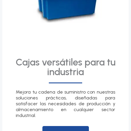
Cajas versátiles para tu
industria
Mejora tu cadena de suministro con nuestras
soluciones prácticas, diseñadas para
satisfacer las necesidades de producción y
almacenamiento en cualquier sector
industrial.