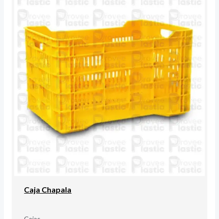
Caja Chapala
Cajas