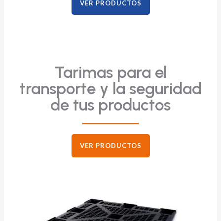
VER PRODUCTOS
Tarimas para el
transporte y la seguridad
de tus productos
VER PRODUCTOS