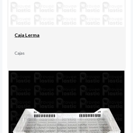
Caja Lerma
Cajas