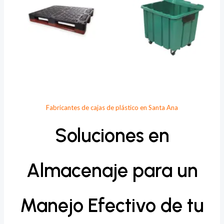
Fabricantes de cajas de plástico en Santa Ana
Soluciones en
Almacenaje para un
Manejo Efectivo de tu