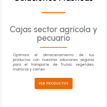
Cajas sector agrícola y
pecuario
Optimiza el almacenamiento de tus
productos con nuestras soluciones seguras
para el transporte de frutas, vegetales,
mariscos y carnes
VER PRODUCTOS