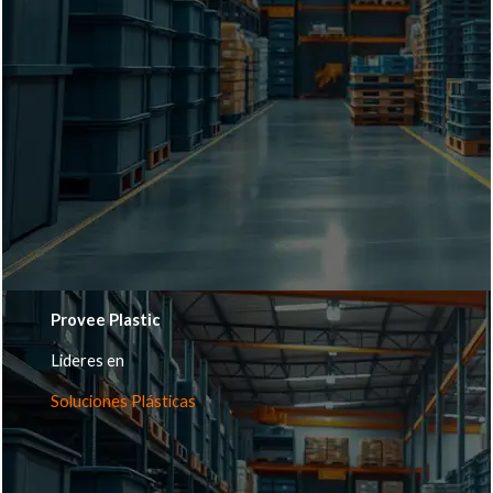
Provee Plastic
Lideres en
Soluciones Plásticas