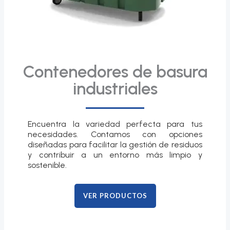
Contenedores de basura
industriales
Encuentra la variedad perfecta para tus
necesidades. Contamos con opciones
diseñadas para facilitar la gestión de residuos
y contribuir a un entorno más limpio y
sostenible.
VER PRODUCTOS