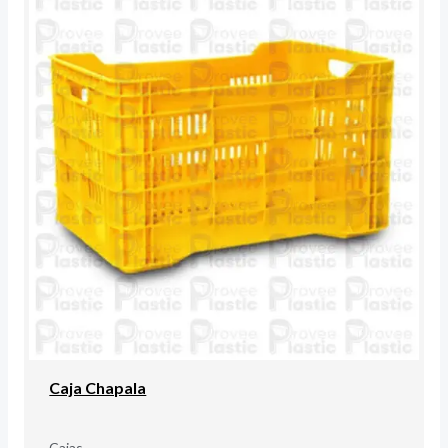
Caja Chapala
Cajas