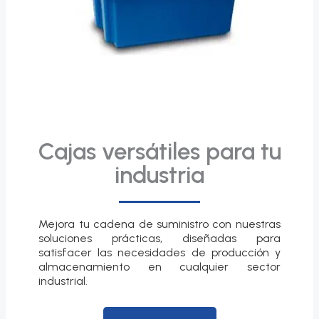
Cajas versátiles para tu
industria
Mejora tu cadena de suministro con nuestras
soluciones prácticas, diseñadas para
satisfacer las necesidades de producción y
almacenamiento en cualquier sector
industrial.