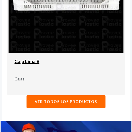
Caja Lima 8
Cajas
VER TODOS LOS PRODUCTOS