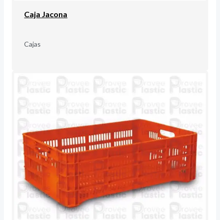
Caja Jacona
Cajas