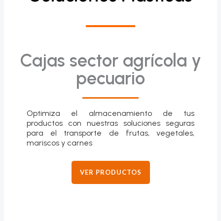
Cajas sector agrícola y
pecuario
Optimiza el almacenamiento de tus
productos con nuestras soluciones seguras
para el transporte de frutas, vegetales,
mariscos y carnes
VER PRODUCTOS