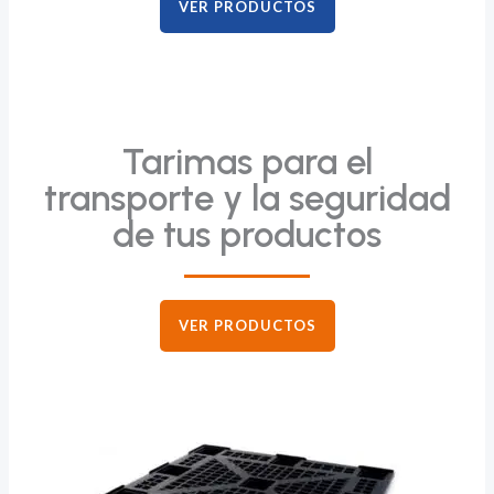
VER PRODUCTOS
Tarimas para el
transporte y la seguridad
de tus productos
VER PRODUCTOS