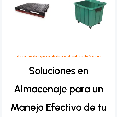
Fabricantes de cajas de plástico en Ahualulco de Mercado
Soluciones en
Almacenaje para un
Manejo Efectivo de tu