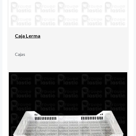
Caja Lerma
Cajas