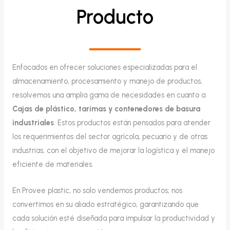
Producto
Enfocados en ofrecer soluciones especializadas para el
almacenamiento, procesamiento y manejo de productos,
resolvemos una amplia gama de necesidades en cuanto a
Cajas de plástico, tarimas y contenedores de basura
industriales
. Estos productos están pensados para atender
los requerimientos del sector agrícola, pecuario y de otras
industrias, con el objetivo de mejorar la logística y el manejo
eficiente de materiales.
En Provee plastic, no solo vendemos productos; nos
convertimos en su aliado estratégico, garantizando que
cada solución esté diseñada para impulsar la productividad y