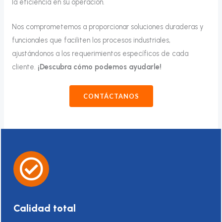
la eficiencia en su operación.
Nos comprometemos a proporcionar soluciones duraderas y
funcionales que faciliten los procesos industriales,
ajustándonos a los requerimientos específicos de cada
cliente.
¡Descubra cómo podemos ayudarle!
CONTÁCTANOS
Calidad total