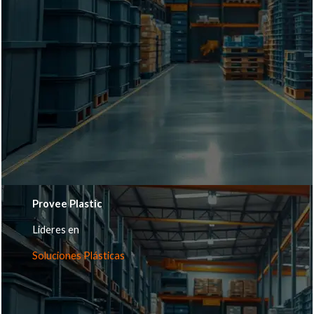
Provee Plastic
Lideres en
Soluciones Plásticas