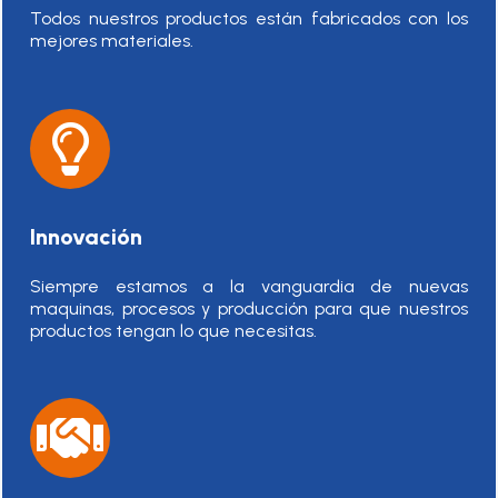
Todos nuestros productos están fabricados con los
mejores materiales.
Innovación
Siempre estamos a la vanguardia de nuevas
maquinas, procesos y producción para que nuestros
productos tengan lo que necesitas.