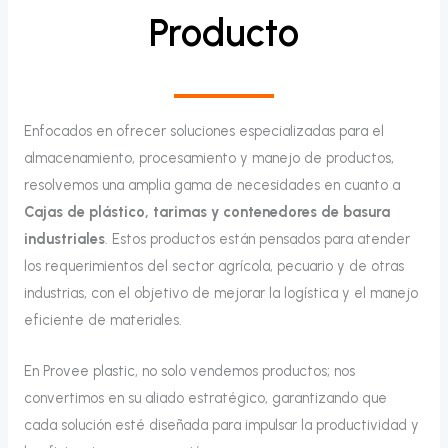
Producto
Enfocados en ofrecer soluciones especializadas para el
almacenamiento, procesamiento y manejo de productos,
resolvemos una amplia gama de necesidades en cuanto a
Cajas de plástico, tarimas y contenedores de basura
industriales
. Estos productos están pensados para atender
los requerimientos del sector agrícola, pecuario y de otras
industrias, con el objetivo de mejorar la logística y el manejo
eficiente de materiales.
En Provee plastic, no solo vendemos productos; nos
convertimos en su aliado estratégico, garantizando que
cada solución esté diseñada para impulsar la productividad y