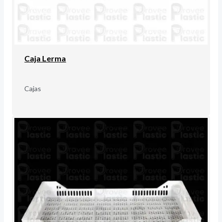
Caja Lerma
Cajas