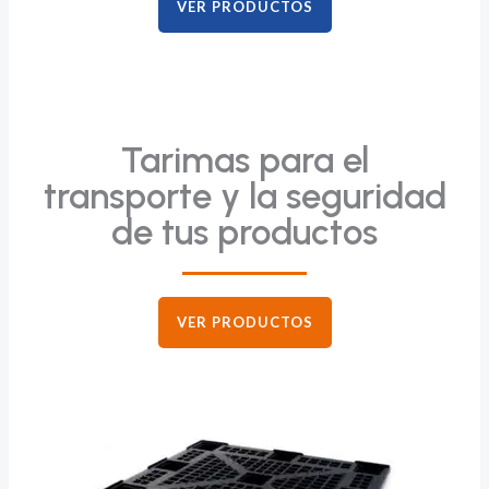
VER PRODUCTOS
Tarimas para el
transporte y la seguridad
de tus productos
VER PRODUCTOS