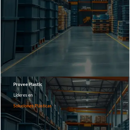
Provee Plastic
Lideres en
Soluciones Plásticas