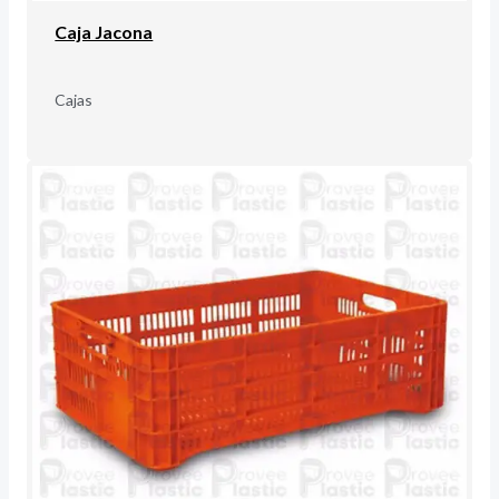
Caja Jacona
Cajas