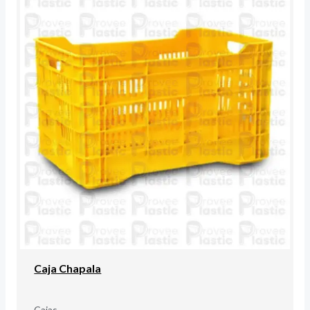
Caja Chapala
Cajas