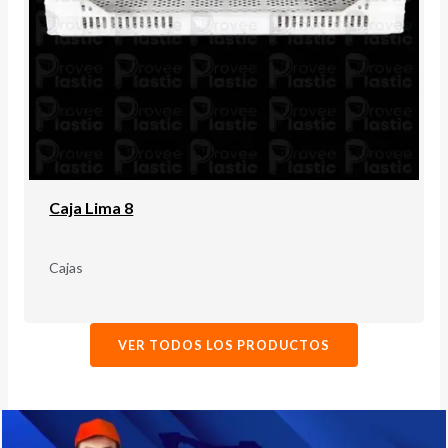
Caja Lima 8
Cajas
VER TODOS LOS PRODUCTOS