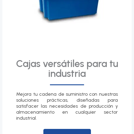
Cajas versátiles para tu
industria
Mejora tu cadena de suministro con nuestras
soluciones prácticas, diseñadas para
satisfacer las necesidades de producción y
almacenamiento en cualquier sector
industrial.