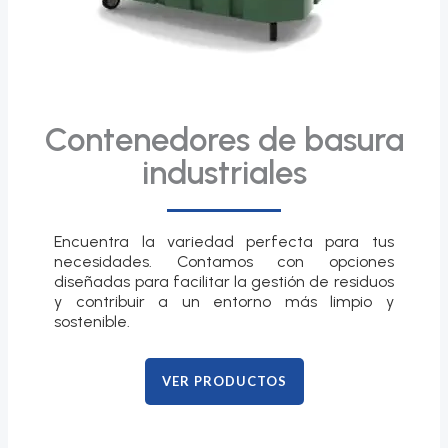
Contenedores de basura
industriales
Encuentra la variedad perfecta para tus
necesidades. Contamos con opciones
diseñadas para facilitar la gestión de residuos
y contribuir a un entorno más limpio y
sostenible.
VER PRODUCTOS