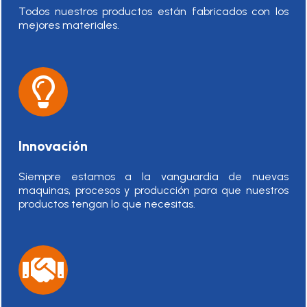
Todos nuestros productos están fabricados con los
mejores materiales.
Innovación
Siempre estamos a la vanguardia de nuevas
maquinas, procesos y producción para que nuestros
productos tengan lo que necesitas.