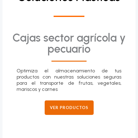
Cajas sector agrícola y
pecuario
Optimiza el almacenamiento de tus
productos con nuestras soluciones seguras
para el transporte de frutas, vegetales,
mariscos y carnes
VER PRODUCTOS