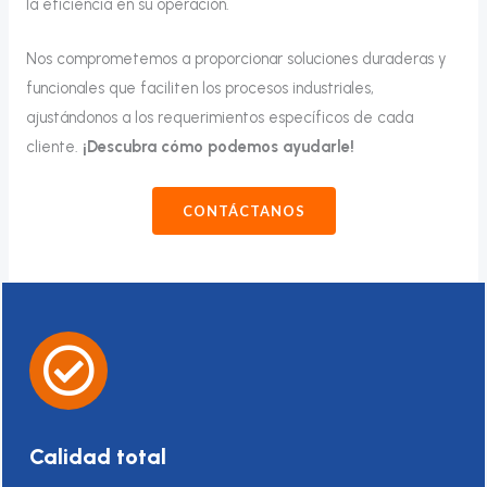
la eficiencia en su operación.
Nos comprometemos a proporcionar soluciones duraderas y
funcionales que faciliten los procesos industriales,
ajustándonos a los requerimientos específicos de cada
cliente.
¡Descubra cómo podemos ayudarle!
CONTÁCTANOS
Calidad total