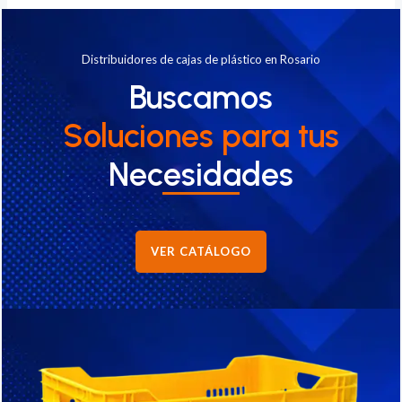
Distribuidores de cajas de plástico en Rosario
Buscamos
Soluciones
para tus
Necesidades
VER CATÁLOGO