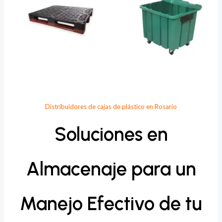
Distribuidores de cajas de plástico en Rosario
Soluciones en
Almacenaje para un
Manejo Efectivo de tu