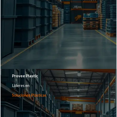
Provee Plastic
Lideres en
Soluciones Plásticas