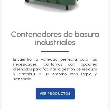
Contenedores de basura
industriales
Encuentra la variedad perfecta para tus
necesidades. Contamos con opciones
diseñadas para facilitar la gestión de residuos
y contribuir a un entorno más limpio y
sostenible.
VER PRODUCTOS