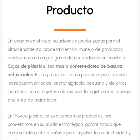
Producto
Enfocados en ofrecer soluciones especializadas para el
almacenamiento, procesamiento y manejo de productos,
resolvemos una amplia gama de necesidades en cuanto a
Cajas de plástico, tarimas y contenedores de basura
industriales
. Estos productos están pensados para atender
los requerimientos del sector agrícola, pecuario y de otras
industrias, con el objetivo de mejorar la logística y el manejo
eficiente de materiales.
En Provee plastic, no solo vendemos productos; nos
convertimos en su aliado estratégico, garantizando que
cada solución esté diseñada para impulsar la productividad y