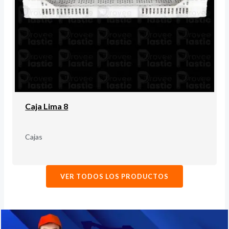
Caja Lima 8
Cajas
VER TODOS LOS PRODUCTOS