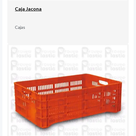
Caja Jacona
Cajas