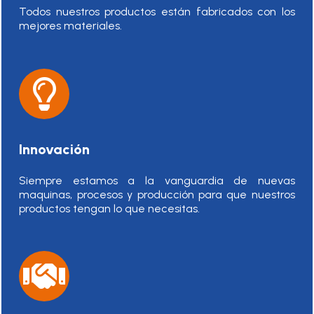
Todos nuestros productos están fabricados con los
mejores materiales.
Innovación
Siempre estamos a la vanguardia de nuevas
maquinas, procesos y producción para que nuestros
productos tengan lo que necesitas.