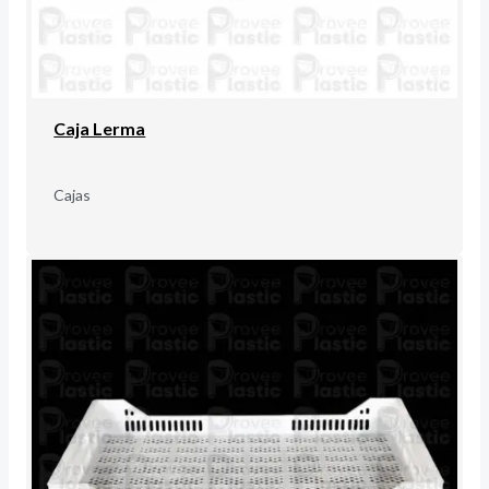
Caja Lerma
Cajas