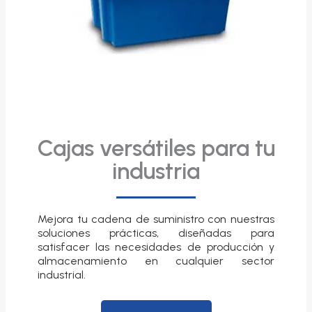
Cajas versátiles para tu
industria
Mejora tu cadena de suministro con nuestras
soluciones prácticas, diseñadas para
satisfacer las necesidades de producción y
almacenamiento en cualquier sector
industrial.