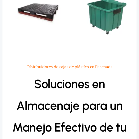
Distribuidores de cajas de plástico en Ensenada
Soluciones en
Almacenaje para un
Manejo Efectivo de tu