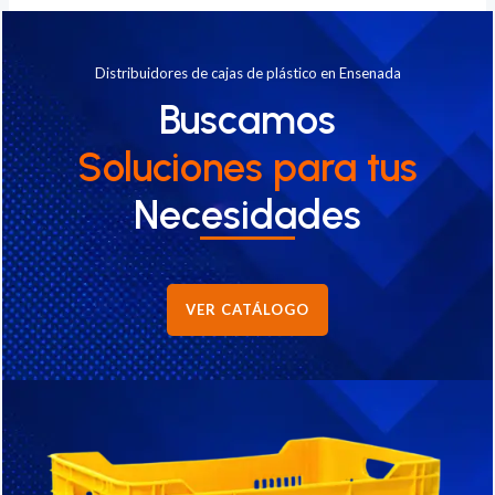
Distribuidores de cajas de plástico en Ensenada
Buscamos
Soluciones
para tus
Necesidades
VER CATÁLOGO