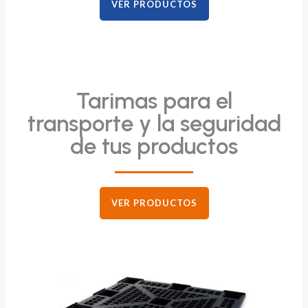
VER PRODUCTOS
Tarimas para el
transporte y la seguridad
de tus productos
VER PRODUCTOS