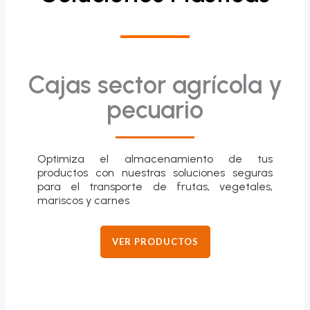
Cajas sector agrícola y
pecuario
Optimiza el almacenamiento de tus
productos con nuestras soluciones seguras
para el transporte de frutas, vegetales,
mariscos y carnes
VER PRODUCTOS