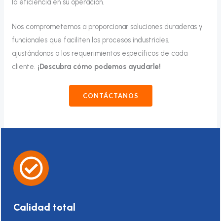
la eficiencia en su operación.
Nos comprometemos a proporcionar soluciones duraderas y
funcionales que faciliten los procesos industriales,
ajustándonos a los requerimientos específicos de cada
cliente.
¡Descubra cómo podemos ayudarle!
CONTÁCTANOS
Calidad total