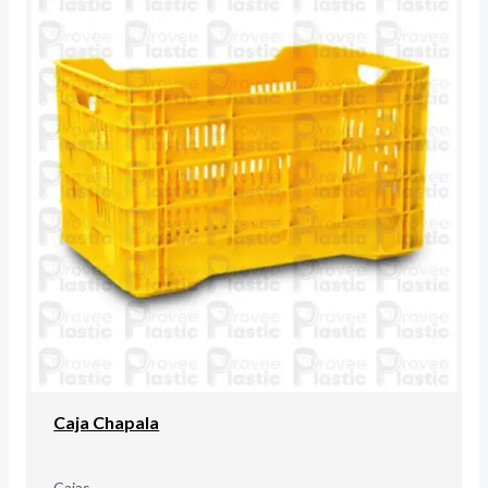
Caja Chapala
Cajas