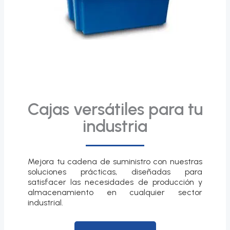
Cajas versátiles para tu
industria
Mejora tu cadena de suministro con nuestras
soluciones prácticas, diseñadas para
satisfacer las necesidades de producción y
almacenamiento en cualquier sector
industrial.