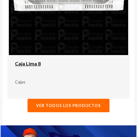
Caja Lima 8
Cajas
VER TODOS LOS PRODUCTOS