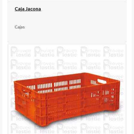
Caja Jacona
Cajas