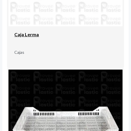
Caja Lerma
Cajas