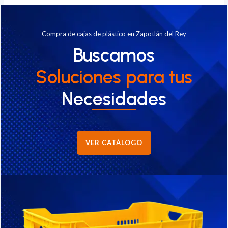
Compra de cajas de plástico en Zapotlán del Rey
Buscamos
Soluciones
para tus
Necesidades
VER CATÁLOGO