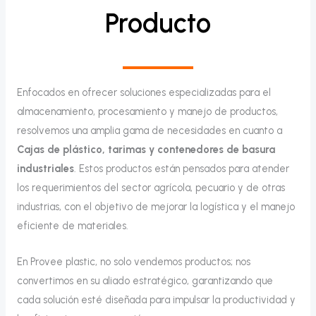
Producto
Enfocados en ofrecer soluciones especializadas para el
almacenamiento, procesamiento y manejo de productos,
resolvemos una amplia gama de necesidades en cuanto a
Cajas de plástico, tarimas y contenedores de basura
industriales
. Estos productos están pensados para atender
los requerimientos del sector agrícola, pecuario y de otras
industrias, con el objetivo de mejorar la logística y el manejo
eficiente de materiales.
En Provee plastic, no solo vendemos productos; nos
convertimos en su aliado estratégico, garantizando que
cada solución esté diseñada para impulsar la productividad y