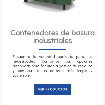
Contenedores de basura
industriales
Encuentra la variedad perfecta para tus
necesidades. Contamos con opciones
diseñadas para facilitar la gestión de residuos
y contribuir a un entorno más limpio y
sostenible.
VER PRODUCTOS