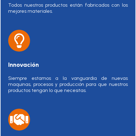
Todos nuestros productos están fabricados con los
mejores materiales.
Innovación
Siempre estamos a la vanguardia de nuevas
maquinas, procesos y producción para que nuestros
productos tengan lo que necesitas.