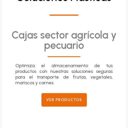
Cajas sector agrícola y
pecuario
Optimiza el almacenamiento de tus
productos con nuestras soluciones seguras
para el transporte de frutas, vegetales,
mariscos y carnes
VER PRODUCTOS