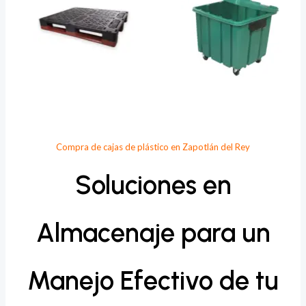
Compra de cajas de plástico en Zapotlán del Rey
Soluciones en
Almacenaje para un
Manejo Efectivo de tu