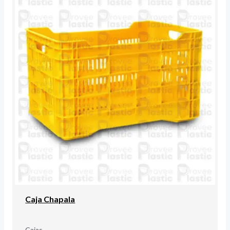
Caja Chapala
Cajas