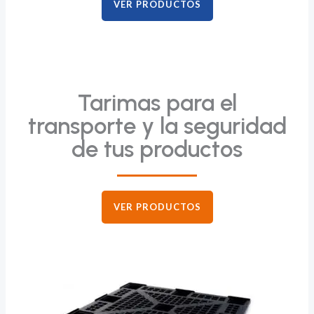
VER PRODUCTOS
Tarimas para el
transporte y la seguridad
de tus productos
VER PRODUCTOS