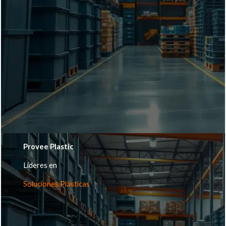
Provee Plastic
Lideres en
Soluciones Plásticas