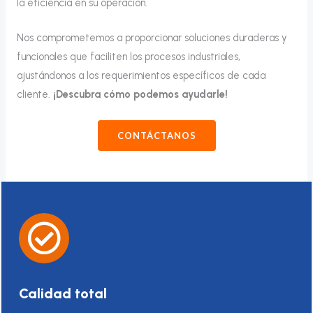
la eficiencia en su operación.
Nos comprometemos a proporcionar soluciones duraderas y
funcionales que faciliten los procesos industriales,
ajustándonos a los requerimientos específicos de cada
cliente.
¡Descubra cómo podemos ayudarle!
CONTÁCTANOS
Calidad total