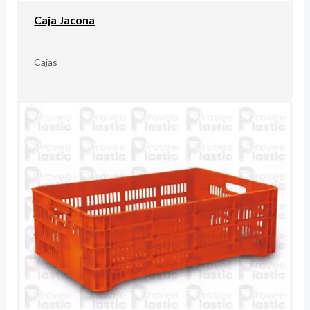
Caja Jacona
Cajas