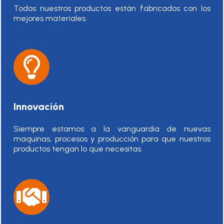
Todos nuestros productos están fabricados con los
mejores materiales.
Innovación
Siempre estamos a la vanguardia de nuevas
maquinas, procesos y producción para que nuestros
productos tengan lo que necesitas.