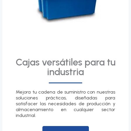
Cajas versátiles para tu
industria
Mejora tu cadena de suministro con nuestras
soluciones prácticas, diseñadas para
satisfacer las necesidades de producción y
almacenamiento en cualquier sector
industrial.