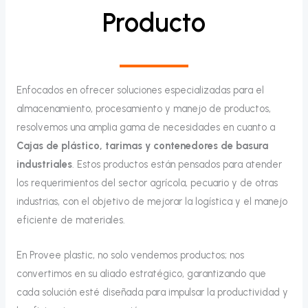
Producto
Enfocados en ofrecer soluciones especializadas para el
almacenamiento, procesamiento y manejo de productos,
resolvemos una amplia gama de necesidades en cuanto a
Cajas de plástico, tarimas y contenedores de basura
industriales
. Estos productos están pensados para atender
los requerimientos del sector agrícola, pecuario y de otras
industrias, con el objetivo de mejorar la logística y el manejo
eficiente de materiales.
En Provee plastic, no solo vendemos productos; nos
convertimos en su aliado estratégico, garantizando que
cada solución esté diseñada para impulsar la productividad y