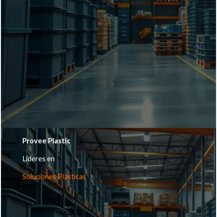
Provee Plastic
Lideres en
Soluciones Plásticas