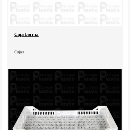
Caja Lerma
Cajas