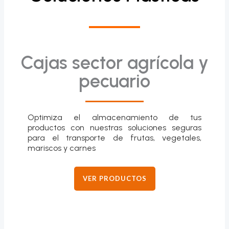
Cajas sector agrícola y
pecuario
Optimiza el almacenamiento de tus
productos con nuestras soluciones seguras
para el transporte de frutas, vegetales,
mariscos y carnes
VER PRODUCTOS