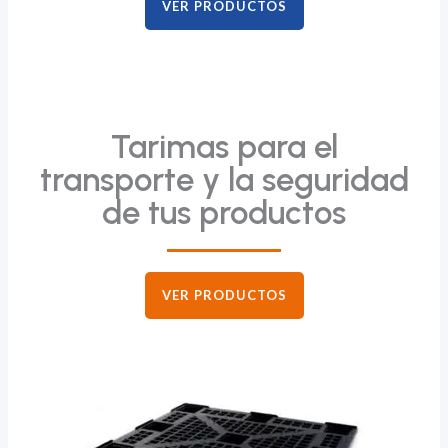
VER PRODUCTOS
Tarimas para el
transporte y la seguridad
de tus productos
VER PRODUCTOS