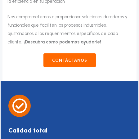
la eficiencia en su operación.
Nos comprometemos a proporcionar soluciones duraderas y
funcionales que faciliten los procesos industriales,
ajustándonos a los requerimientos específicos de cada
cliente.
¡Descubra cómo podemos ayudarle!
CONTÁCTANOS
Calidad total