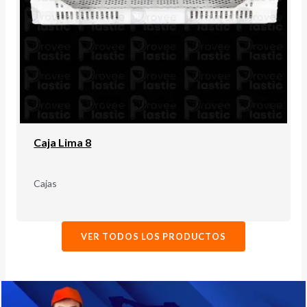
Caja Lima 8
Cajas
VER TODOS LOS PRODUCTOS