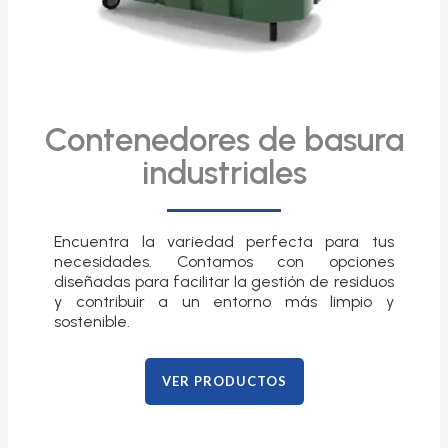
Contenedores de basura
industriales
Encuentra la variedad perfecta para tus
necesidades. Contamos con opciones
diseñadas para facilitar la gestión de residuos
y contribuir a un entorno más limpio y
sostenible.
VER PRODUCTOS