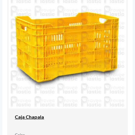
Caja Chapala
Cajas