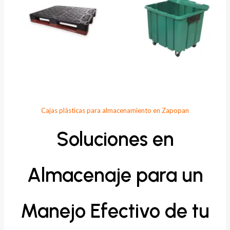
Cajas plásticas para almacenamiento en Zapopan
Soluciones en
Almacenaje para un
Manejo Efectivo de tu