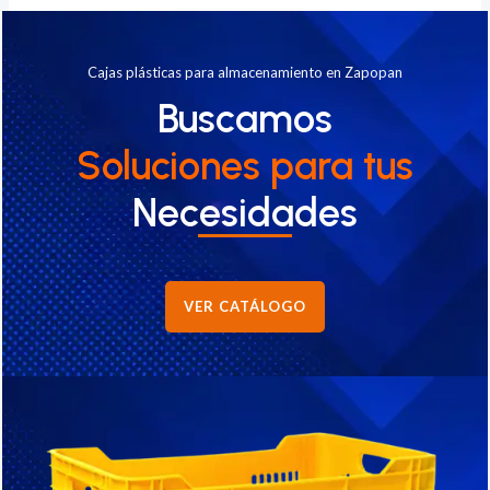
Cajas plásticas para almacenamiento en Zapopan
Buscamos
Soluciones
para tus
Necesidades
VER CATÁLOGO