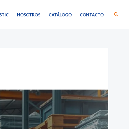
Busca
STIC
NOSOTROS
CATÁLOGO
CONTACTO