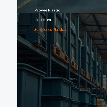
Provee Plastic
Lideres en
Soluciones Plásticas