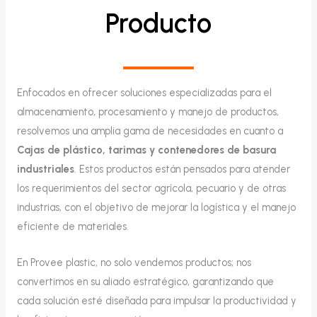
Producto
Enfocados en ofrecer soluciones especializadas para el
almacenamiento, procesamiento y manejo de productos,
resolvemos una amplia gama de necesidades en cuanto a
Cajas de plástico, tarimas y contenedores de basura
industriales
. Estos productos están pensados para atender
los requerimientos del sector agrícola, pecuario y de otras
industrias, con el objetivo de mejorar la logística y el manejo
eficiente de materiales.
En Provee plastic, no solo vendemos productos; nos
convertimos en su aliado estratégico, garantizando que
cada solución esté diseñada para impulsar la productividad y