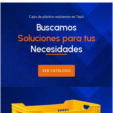
Cajas de plástico resistentes en Tepic
Buscamos
Soluciones
para tus
Necesidades
VER CATÁLOGO