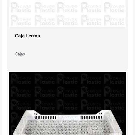
Caja Lerma
Cajas