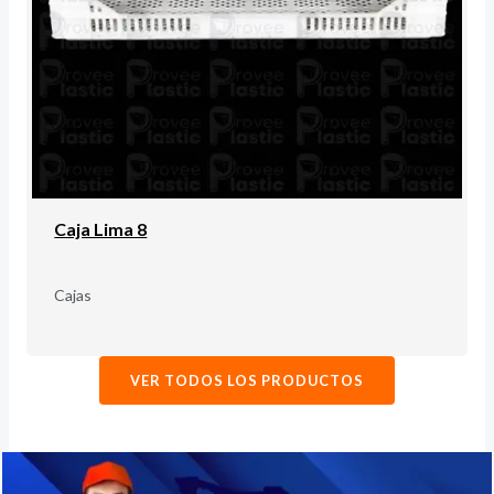
Caja Lima 8
Cajas
VER TODOS LOS PRODUCTOS