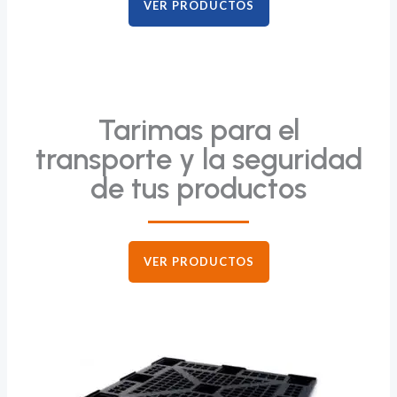
VER PRODUCTOS
Tarimas para el
transporte y la seguridad
de tus productos
VER PRODUCTOS