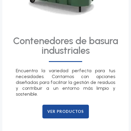
Contenedores de basura
industriales
Encuentra la variedad perfecta para tus
necesidades. Contamos con opciones
diseñadas para facilitar la gestión de residuos
y contribuir a un entorno más limpio y
sostenible.
VER PRODUCTOS