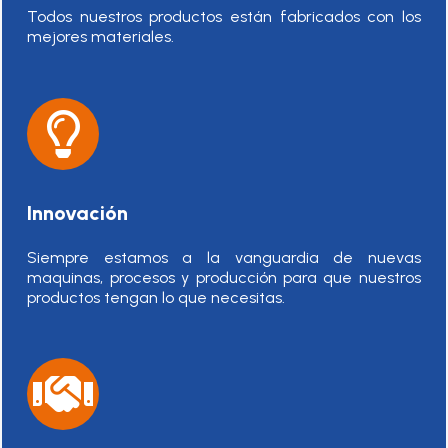
Todos nuestros productos están fabricados con los
mejores materiales.
Innovación
Siempre estamos a la vanguardia de nuevas
maquinas, procesos y producción para que nuestros
productos tengan lo que necesitas.