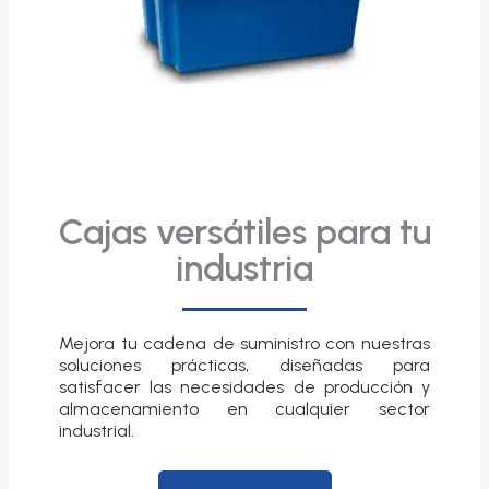
Cajas versátiles para tu
industria
Mejora tu cadena de suministro con nuestras
soluciones prácticas, diseñadas para
satisfacer las necesidades de producción y
almacenamiento en cualquier sector
industrial.