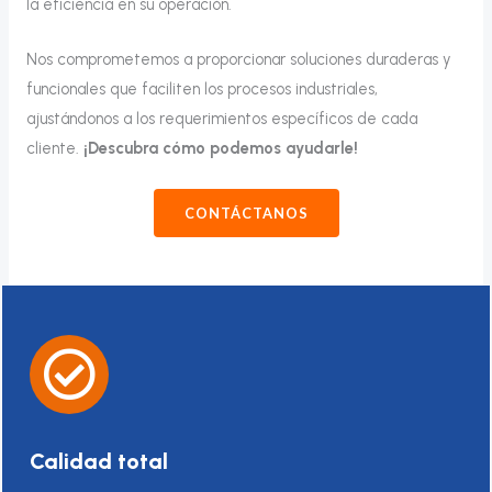
la eficiencia en su operación.
Nos comprometemos a proporcionar soluciones duraderas y
funcionales que faciliten los procesos industriales,
ajustándonos a los requerimientos específicos de cada
cliente.
¡Descubra cómo podemos ayudarle!
CONTÁCTANOS
Calidad total