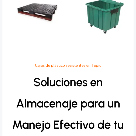
Cajas de plástico resistentes en Tepic
Soluciones en
Almacenaje para un
Manejo Efectivo de tu