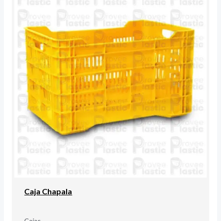
Caja Chapala
Cajas