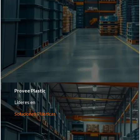
Provee Plastic
Lideres en
Soluciones Plásticas