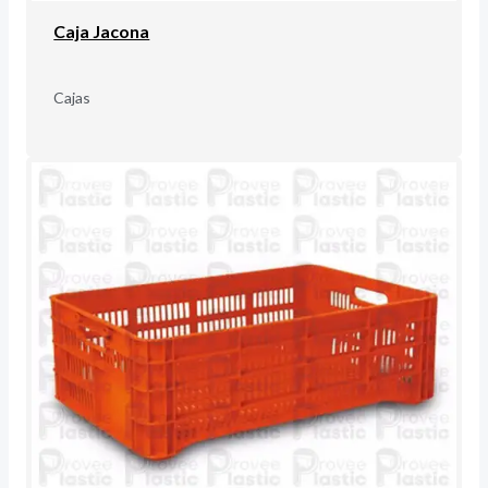
Caja Jacona
Cajas