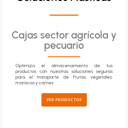
Cajas sector agrícola y
pecuario
Optimiza el almacenamiento de tus
productos con nuestras soluciones seguras
para el transporte de frutas, vegetales,
mariscos y carnes
VER PRODUCTOS