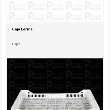
Caja Lerma
Cajas