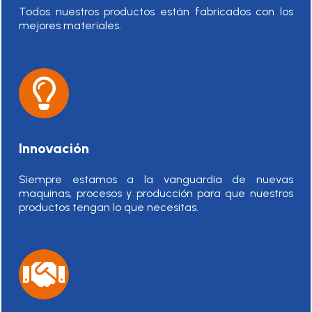
Todos nuestros productos están fabricados con los
mejores materiales.
Innovación
Siempre estamos a la vanguardia de nuevas
maquinas, procesos y producción para que nuestros
productos tengan lo que necesitas.