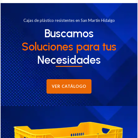
Cajas de plástico resistentes en San Martín Hidalgo
Buscamos
Soluciones
para tus
Necesidades
VER CATÁLOGO