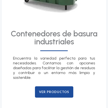
Contenedores de basura
industriales
Encuentra la variedad perfecta para tus
necesidades. Contamos con opciones
diseñadas para facilitar la gestión de residuos
y contribuir a un entorno más limpio y
sostenible.
VER PRODUCTOS