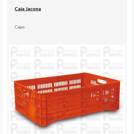
Caja Jacona
Cajas