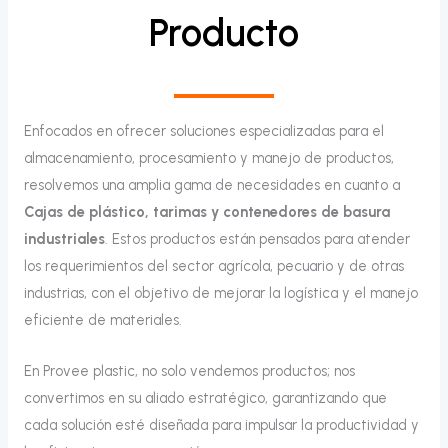
Producto
Enfocados en ofrecer soluciones especializadas para el
almacenamiento, procesamiento y manejo de productos,
resolvemos una amplia gama de necesidades en cuanto a
Cajas de plástico, tarimas y contenedores de basura
industriales
. Estos productos están pensados para atender
los requerimientos del sector agrícola, pecuario y de otras
industrias, con el objetivo de mejorar la logística y el manejo
eficiente de materiales.
En Provee plastic, no solo vendemos productos; nos
convertimos en su aliado estratégico, garantizando que
cada solución esté diseñada para impulsar la productividad y