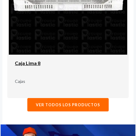
Caja Lima 8
Cajas
VER TODOS LOS PRODUCTOS