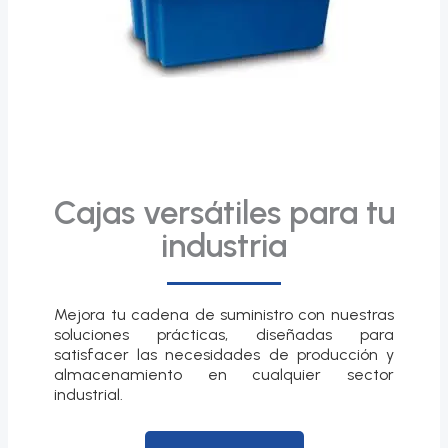
Cajas versátiles para tu
industria
Mejora tu cadena de suministro con nuestras
soluciones prácticas, diseñadas para
satisfacer las necesidades de producción y
almacenamiento en cualquier sector
industrial.