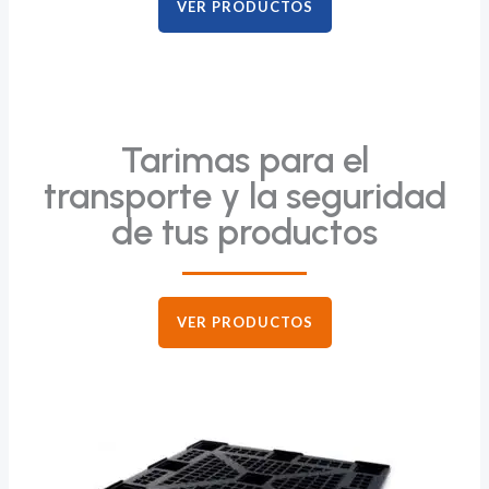
VER PRODUCTOS
Tarimas para el
transporte y la seguridad
de tus productos
VER PRODUCTOS