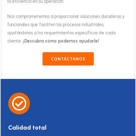
la eficiencia en su operación.
Nos comprometemos a proporcionar soluciones duraderas y
funcionales que faciliten los procesos industriales,
ajustándonos a los requerimientos específicos de cada
cliente.
¡Descubra cómo podemos ayudarle!
CONTÁCTANOS
Calidad total