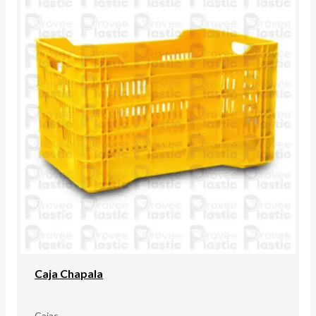
Caja Chapala
Cajas