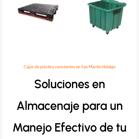
Cajas de plástico resistentes en San Martín Hidalgo
Soluciones en
Almacenaje para un
Manejo Efectivo de tu