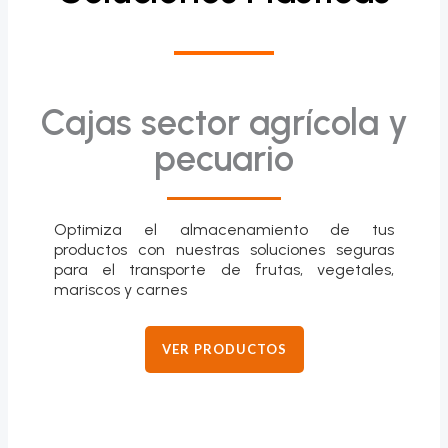
Cajas sector agrícola y
pecuario
Optimiza el almacenamiento de tus
productos con nuestras soluciones seguras
para el transporte de frutas, vegetales,
mariscos y carnes
VER PRODUCTOS