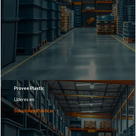
Provee Plastic
Lideres en
Soluciones Plásticas