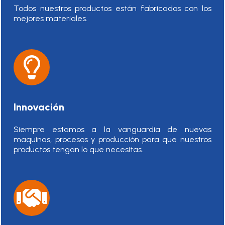
Todos nuestros productos están fabricados con los
mejores materiales.
Innovación
Siempre estamos a la vanguardia de nuevas
maquinas, procesos y producción para que nuestros
productos tengan lo que necesitas.