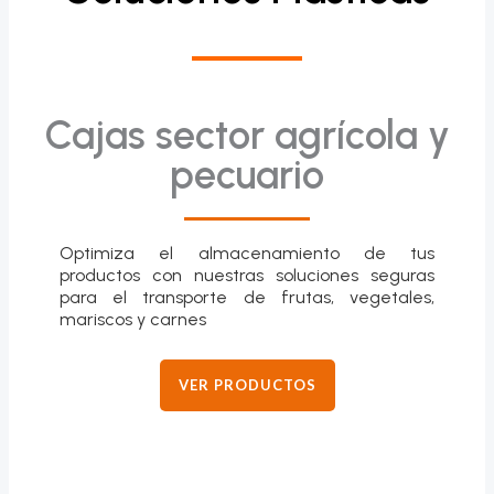
Cajas sector agrícola y
pecuario
Optimiza el almacenamiento de tus
productos con nuestras soluciones seguras
para el transporte de frutas, vegetales,
mariscos y carnes
VER PRODUCTOS