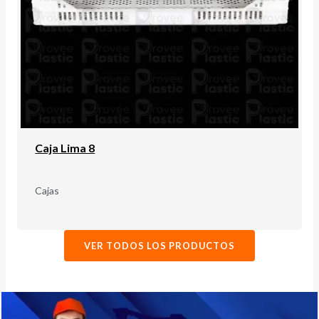
Caja Lima 8
Cajas
VER TODOS LOS PRODUCTOS