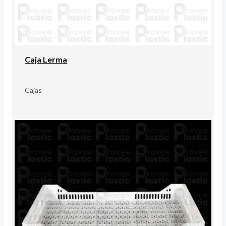
Caja Lerma
Cajas