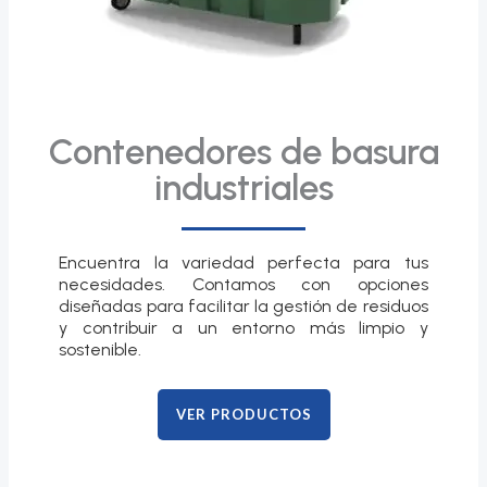
Contenedores de basura
industriales
Encuentra la variedad perfecta para tus
necesidades. Contamos con opciones
diseñadas para facilitar la gestión de residuos
y contribuir a un entorno más limpio y
sostenible.
VER PRODUCTOS