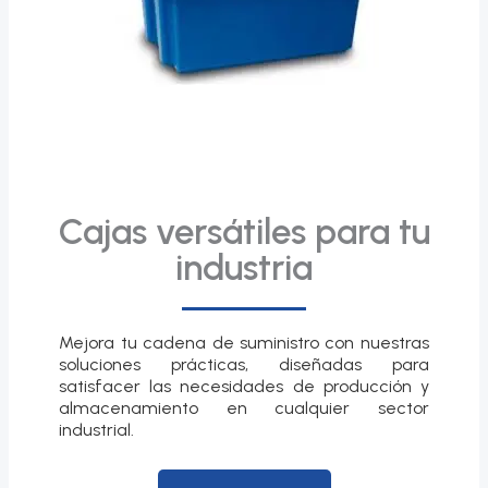
Cajas versátiles para tu
industria
Mejora tu cadena de suministro con nuestras
soluciones prácticas, diseñadas para
satisfacer las necesidades de producción y
almacenamiento en cualquier sector
industrial.