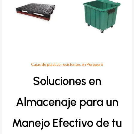
Cajas de plástico resistentes en Purépero
Soluciones en
Almacenaje para un
Manejo Efectivo de tu