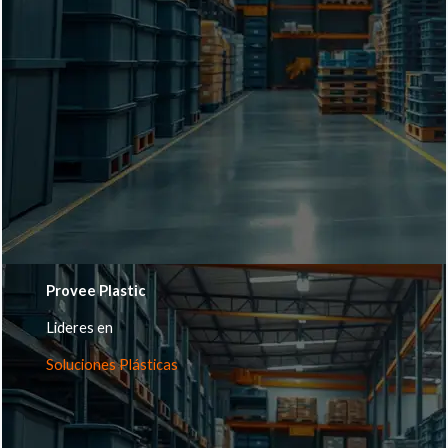
Provee Plastic
Lideres en
Soluciones Plásticas