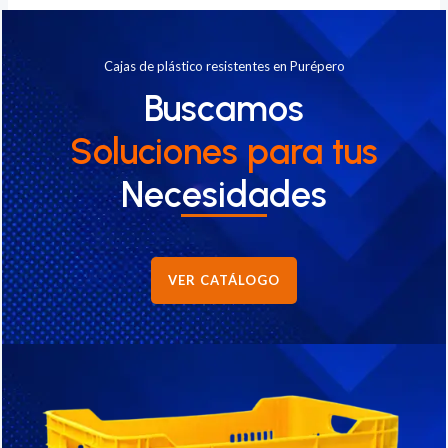
Cajas de plástico resistentes en Purépero
Buscamos
Soluciones
para tus
Necesidades
VER CATÁLOGO