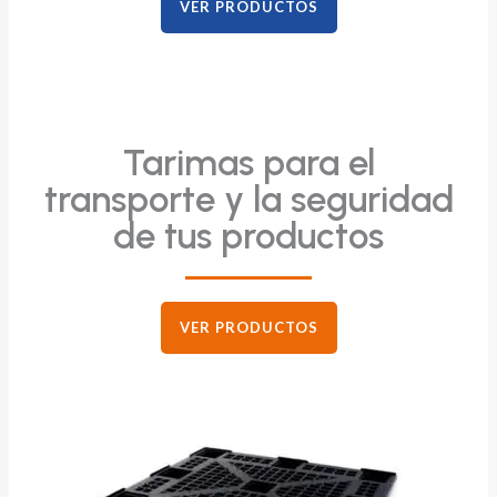
VER PRODUCTOS
Tarimas para el
transporte y la seguridad
de tus productos
VER PRODUCTOS