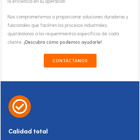
la eficiencia en su operación.
Nos comprometemos a proporcionar soluciones duraderas y
funcionales que faciliten los procesos industriales,
ajustándonos a los requerimientos específicos de cada
cliente.
¡Descubra cómo podemos ayudarle!
CONTÁCTANOS
Calidad total