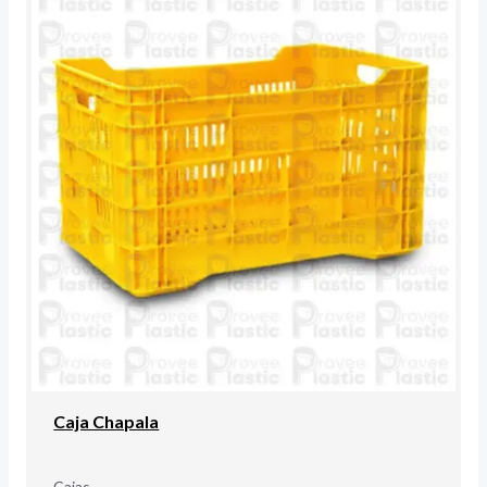
Caja Chapala
Cajas