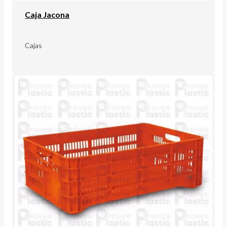
Caja Jacona
Cajas