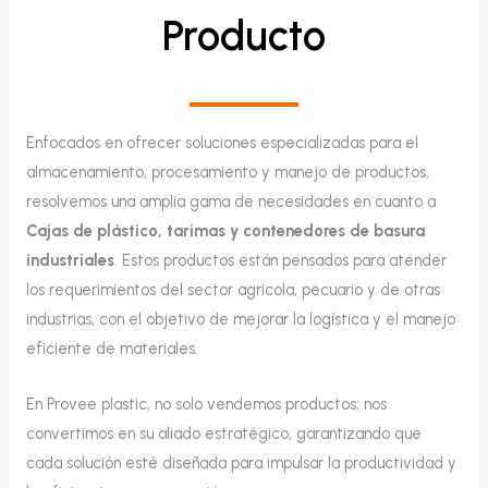
Producto
Enfocados en ofrecer soluciones especializadas para el
almacenamiento, procesamiento y manejo de productos,
resolvemos una amplia gama de necesidades en cuanto a
Cajas de plástico, tarimas y contenedores de basura
industriales
. Estos productos están pensados para atender
los requerimientos del sector agrícola, pecuario y de otras
industrias, con el objetivo de mejorar la logística y el manejo
eficiente de materiales.
En Provee plastic, no solo vendemos productos; nos
convertimos en su aliado estratégico, garantizando que
cada solución esté diseñada para impulsar la productividad y