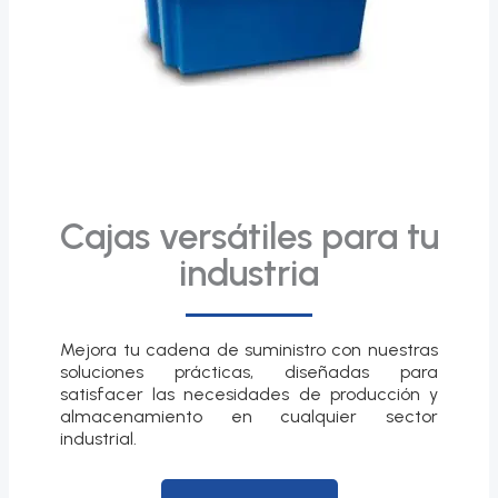
Cajas versátiles para tu
industria
Mejora tu cadena de suministro con nuestras
soluciones prácticas, diseñadas para
satisfacer las necesidades de producción y
almacenamiento en cualquier sector
industrial.