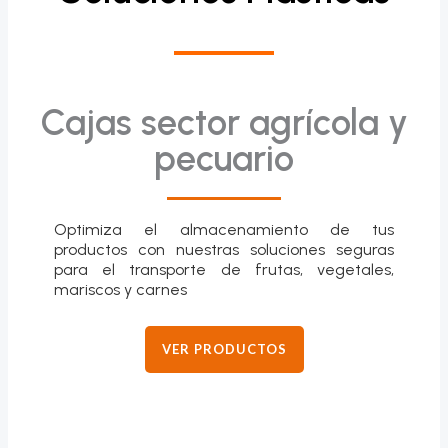
Cajas sector agrícola y
pecuario
Optimiza el almacenamiento de tus
productos con nuestras soluciones seguras
para el transporte de frutas, vegetales,
mariscos y carnes
VER PRODUCTOS