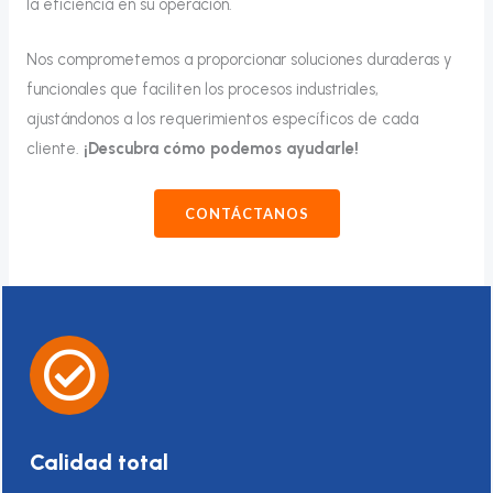
la eficiencia en su operación.
Nos comprometemos a proporcionar soluciones duraderas y
funcionales que faciliten los procesos industriales,
ajustándonos a los requerimientos específicos de cada
cliente.
¡Descubra cómo podemos ayudarle!
CONTÁCTANOS
Calidad total