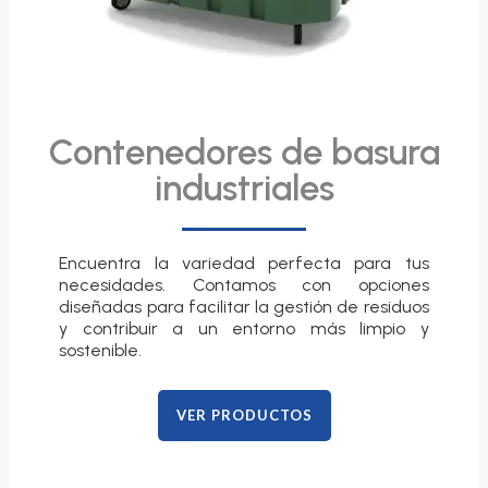
Contenedores de basura
industriales
Encuentra la variedad perfecta para tus
necesidades. Contamos con opciones
diseñadas para facilitar la gestión de residuos
y contribuir a un entorno más limpio y
sostenible.
VER PRODUCTOS