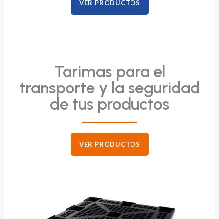
VER PRODUCTOS
Tarimas para el
transporte y la seguridad
de tus productos
VER PRODUCTOS