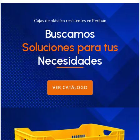
Cajas de plástico resistentes en Peribán
Buscamos
Soluciones
para tus
Necesidades
VER CATÁLOGO