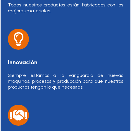
Todos nuestros productos están fabricados con los
mejores materiales.
Innovación
Siempre estamos a la vanguardia de nuevas
maquinas, procesos y producción para que nuestros
productos tengan lo que necesitas.