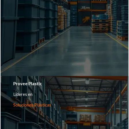
Provee Plastic
Lideres en
Soluciones Plásticas