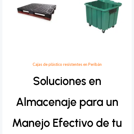
Cajas de plástico resistentes en Peribán
Soluciones en
Almacenaje para un
Manejo Efectivo de tu