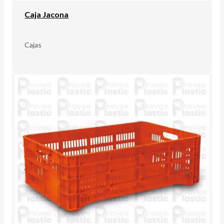
Caja Jacona
Cajas