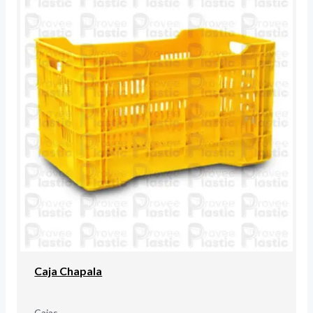
Caja Chapala
Cajas