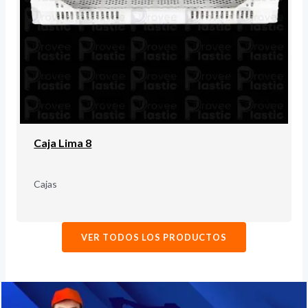
Caja Lima 8
Cajas
VER TODOS LOS PRODUCTOS