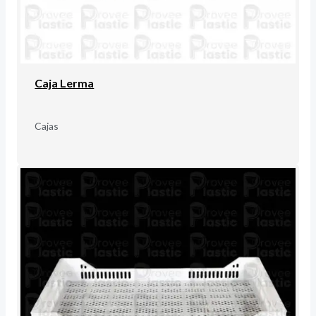
Caja Lerma
Cajas