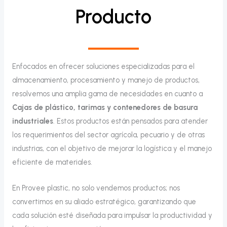
Producto
Enfocados en ofrecer soluciones especializadas para el
almacenamiento, procesamiento y manejo de productos,
resolvemos una amplia gama de necesidades en cuanto a
Cajas de plástico, tarimas y contenedores de basura
industriales
. Estos productos están pensados para atender
los requerimientos del sector agrícola, pecuario y de otras
industrias, con el objetivo de mejorar la logística y el manejo
eficiente de materiales.
En Provee plastic, no solo vendemos productos; nos
convertimos en su aliado estratégico, garantizando que
cada solución esté diseñada para impulsar la productividad y