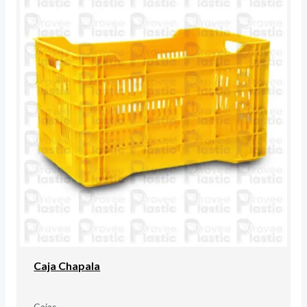
Caja Chapala
Cajas