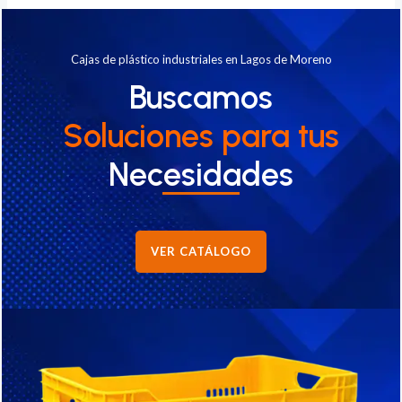
Cajas de plástico industriales en Lagos de Moreno
Buscamos
Soluciones
para tus
Necesidades
VER CATÁLOGO