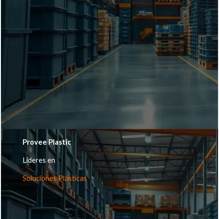
Provee Plastic
Lideres en
Soluciones Plásticas