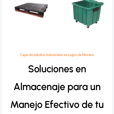
Cajas de plástico industriales en Lagos de Moreno
Soluciones en
Almacenaje para un
Manejo Efectivo de tu