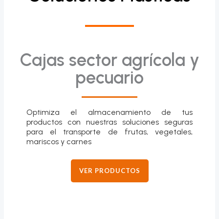
Cajas sector agrícola y
pecuario
Optimiza el almacenamiento de tus
productos con nuestras soluciones seguras
para el transporte de frutas, vegetales,
mariscos y carnes
VER PRODUCTOS