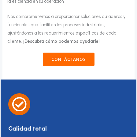
la eficiencia en su operación.
Nos comprometemos a proporcionar soluciones duraderas y
funcionales que faciliten los procesos industriales,
ajustándonos a los requerimientos específicos de cada
cliente.
¡Descubra cómo podemos ayudarle!
CONTÁCTANOS
Calidad total