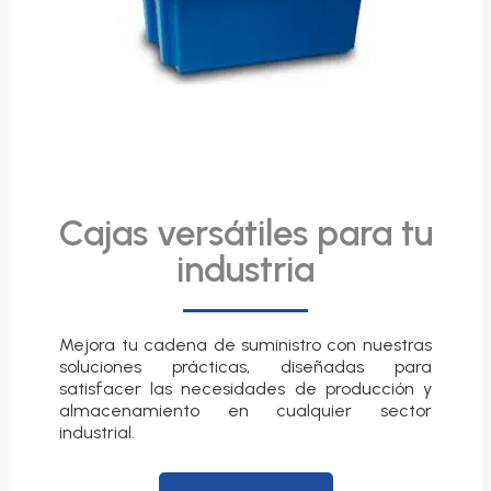
Cajas versátiles para tu
industria
Mejora tu cadena de suministro con nuestras
soluciones prácticas, diseñadas para
satisfacer las necesidades de producción y
almacenamiento en cualquier sector
industrial.