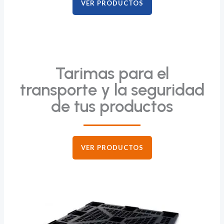
VER PRODUCTOS
Tarimas para el
transporte y la seguridad
de tus productos
VER PRODUCTOS