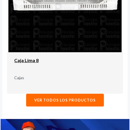
Caja Lima 8
Cajas
VER TODOS LOS PRODUCTOS