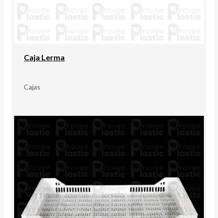
Caja Lerma
Cajas