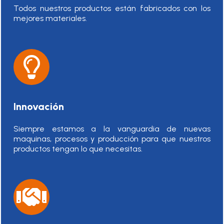
Todos nuestros productos están fabricados con los
mejores materiales.
Innovación
Siempre estamos a la vanguardia de nuevas
maquinas, procesos y producción para que nuestros
productos tengan lo que necesitas.