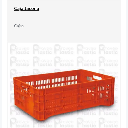
Caja Jacona
Cajas