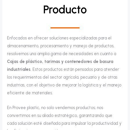
Producto
Enfocados en ofrecer soluciones especializadas para el
almacenamiento, procesamiento y manejo de productos,
resolvemos una amplia gama de necesidades en cuanto a
Cajas de plástico, tarimas y contenedores de basura
industriales
. Estos productos están pensados para atender
los requerimientos del sector agrícola, pecuario y de otras
industrias, con el objetivo de mejorar la logística y el manejo
eficiente de materiales.
En Provee plastic, no solo vendemos productos; nos
convertimos en su aliado estratégico, garantizando que
cada solución esté diseñada para impulsar la productividad y