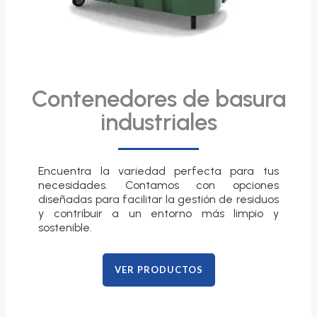
Contenedores de basura
industriales
Encuentra la variedad perfecta para tus
necesidades. Contamos con opciones
diseñadas para facilitar la gestión de residuos
y contribuir a un entorno más limpio y
sostenible.
VER PRODUCTOS