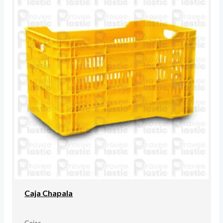
Caja Chapala
Cajas