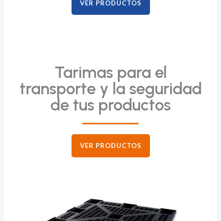
VER PRODUCTOS
Tarimas para el
transporte y la seguridad
de tus productos
VER PRODUCTOS