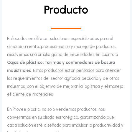
Producto
Enfocados en ofrecer soluciones especializadas para el
almacenamiento, procesamiento y manejo de productos,
resolvemos una amplia gama de necesidades en cuanto a
Cajas de plástico, tarimas y contenedores de basura
industriales
. Estos productos están pensados para atender
los requerimientos del sector agrícola, pecuario y de otras
industrias, con el objetivo de mejorar la logística y el manejo
eficiente de materiales.
En Provee plastic, no solo vendemos productos; nos
convertimos en su aliado estratégico, garantizando que
cada solución esté diseñada para impulsar la productividad y