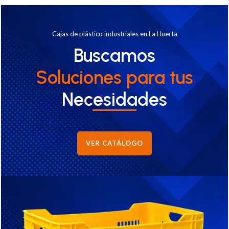
Cajas de plástico industriales en La Huerta
Buscamos
Soluciones
para tus
Necesidades
VER CATÁLOGO