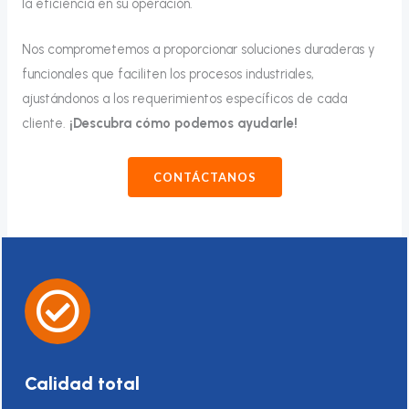
la eficiencia en su operación.
Nos comprometemos a proporcionar soluciones duraderas y
funcionales que faciliten los procesos industriales,
ajustándonos a los requerimientos específicos de cada
cliente.
¡Descubra cómo podemos ayudarle!
CONTÁCTANOS
Calidad total