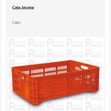
Caja Jacona
Cajas