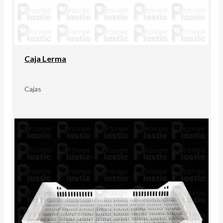
Caja Lerma
Cajas