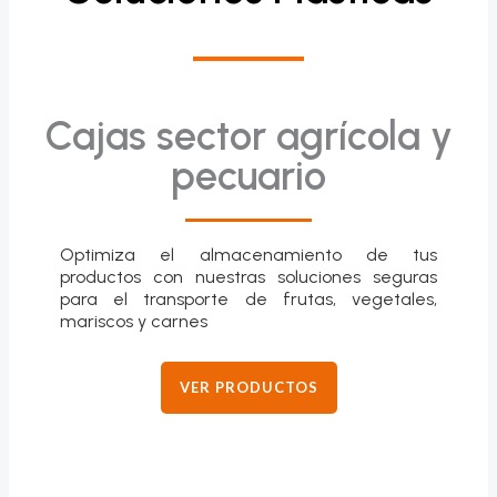
Cajas sector agrícola y
pecuario
Optimiza el almacenamiento de tus
productos con nuestras soluciones seguras
para el transporte de frutas, vegetales,
mariscos y carnes
VER PRODUCTOS