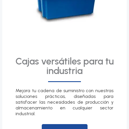
Cajas versátiles para tu
industria
Mejora tu cadena de suministro con nuestras
soluciones prácticas, diseñadas para
satisfacer las necesidades de producción y
almacenamiento en cualquier sector
industrial.