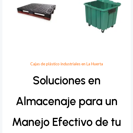
Cajas de plástico industriales en La Huerta
Soluciones en
Almacenaje para un
Manejo Efectivo de tu