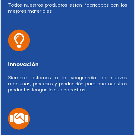
Todos nuestros productos están fabricados con los
mejores materiales.
Innovación
Siempre estamos a la vanguardia de nuevas
maquinas, procesos y producción para que nuestros
productos tengan lo que necesitas.