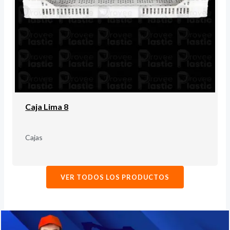
Caja Lima 8
Cajas
VER TODOS LOS PRODUCTOS