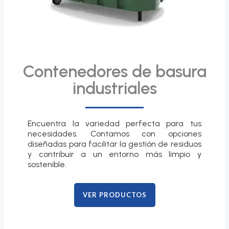
Contenedores de basura
industriales
Encuentra la variedad perfecta para tus
necesidades. Contamos con opciones
diseñadas para facilitar la gestión de residuos
y contribuir a un entorno más limpio y
sostenible.
VER PRODUCTOS