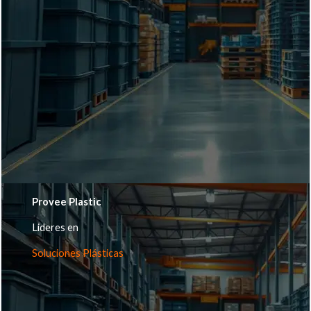
Provee Plastic
Lideres en
Soluciones Plásticas