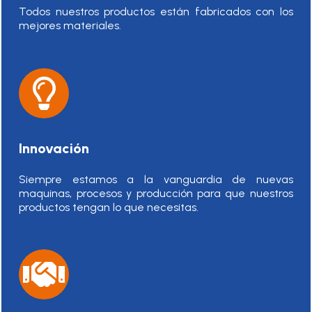
Todos nuestros productos están fabricados con los
mejores materiales.
Innovación
Siempre estamos a la vanguardia de nuevas
maquinas, procesos y producción para que nuestros
productos tengan lo que necesitas.