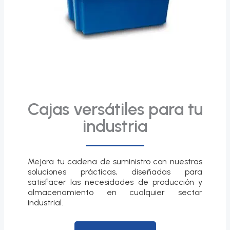
Cajas versátiles para tu
industria
Mejora tu cadena de suministro con nuestras
soluciones prácticas, diseñadas para
satisfacer las necesidades de producción y
almacenamiento en cualquier sector
industrial.