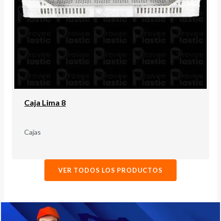
Caja Lima 8
Cajas
VER TODOS LOS PRODUCTOS