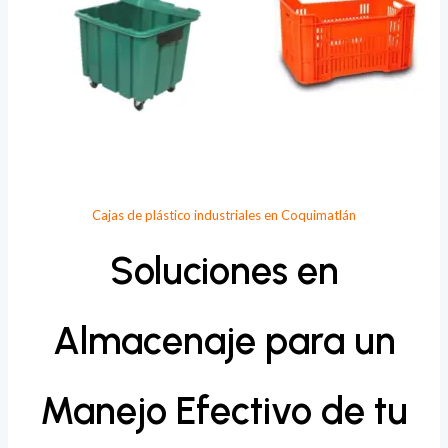
Cajas de plástico industriales en Coquimatlán
Soluciones en
Almacenaje para un
Manejo Efectivo de tu