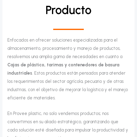
Producto
Enfocados en ofrecer soluciones especializadas para el
almacenamiento, procesamiento y manejo de productos,
resolvemos una amplia gama de necesidades en cuanto a
Cajas de plástico, tarimas y contenedores de basura
industriales
. Estos productos están pensados para atender
los requerimientos del sector agrícola, pecuario y de otras
industrias, con el objetivo de mejorar la logística y el manejo
eficiente de materiales.
En Provee plastic, no solo vendemos productos; nos
convertimos en su aliado estratégico, garantizando que
cada solución esté diseñada para impulsar la productividad y