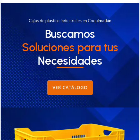
Cajas de plástico industriales en Coquimatlán
Buscamos
Soluciones
para tus
Necesidades
VER CATÁLOGO