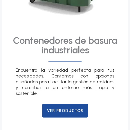
Contenedores de basura
industriales
Encuentra la variedad perfecta para tus
necesidades. Contamos con opciones
diseñadas para facilitar la gestión de residuos
y contribuir a un entorno más limpio y
sostenible.
VER PRODUCTOS