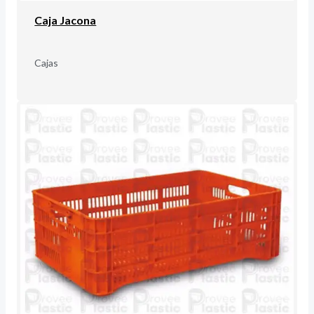
Caja Jacona
Cajas