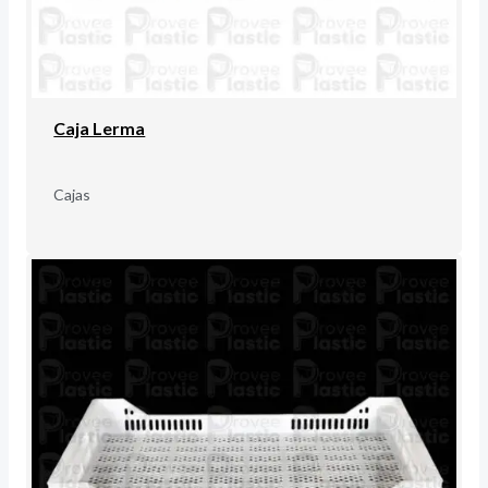
Caja Lerma
Cajas