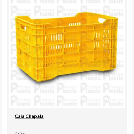
Caja Chapala
Cajas