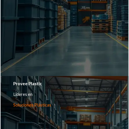
Provee Plastic
Lideres en
Soluciones Plásticas