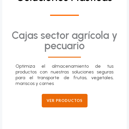
Cajas sector agrícola y
pecuario
Optimiza el almacenamiento de tus
productos con nuestras soluciones seguras
para el transporte de frutas, vegetales,
mariscos y carnes
VER PRODUCTOS