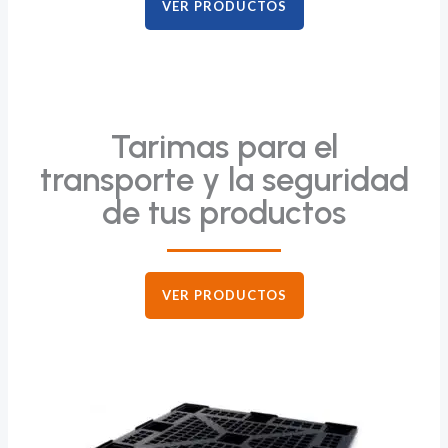
VER PRODUCTOS
Tarimas para el
transporte y la seguridad
de tus productos
VER PRODUCTOS