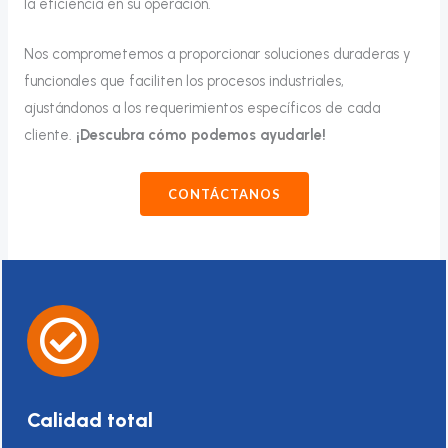
la eficiencia en su operación.
Nos comprometemos a proporcionar soluciones duraderas y
funcionales que faciliten los procesos industriales,
ajustándonos a los requerimientos específicos de cada
cliente.
¡Descubra cómo podemos ayudarle!
CONTÁCTANOS
Calidad total