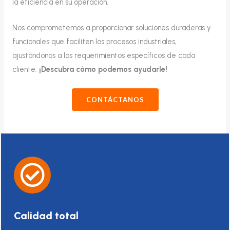
la eficiencia en su operación.
Nos comprometemos a proporcionar soluciones duraderas y
funcionales que faciliten los procesos industriales,
ajustándonos a los requerimientos específicos de cada
cliente.
¡Descubra cómo podemos ayudarle!
CONTÁCTANOS
Calidad total