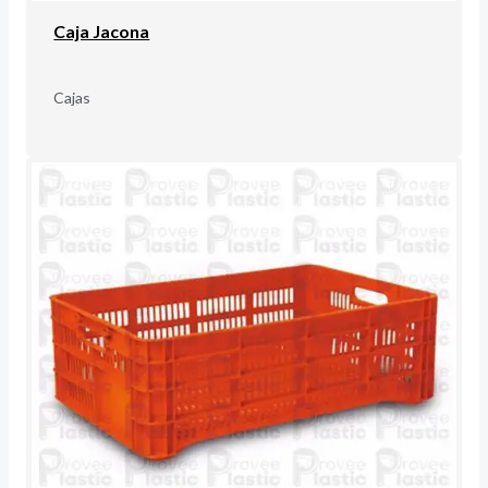
Caja Jacona
Cajas