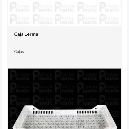
Caja Lerma
Cajas