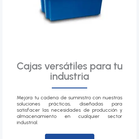
Cajas versátiles para tu
industria
Mejora tu cadena de suministro con nuestras
soluciones prácticas, diseñadas para
satisfacer las necesidades de producción y
almacenamiento en cualquier sector
industrial.