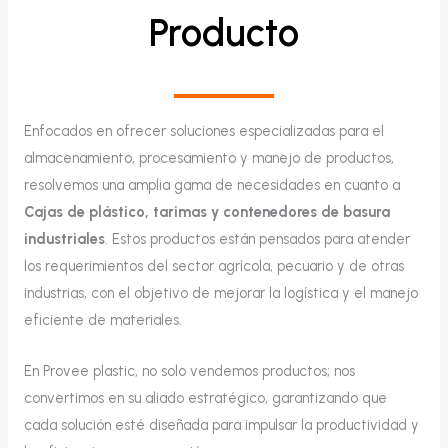
Producto
Enfocados en ofrecer soluciones especializadas para el
almacenamiento, procesamiento y manejo de productos,
resolvemos una amplia gama de necesidades en cuanto a
Cajas de plástico, tarimas y contenedores de basura
industriales
. Estos productos están pensados para atender
los requerimientos del sector agrícola, pecuario y de otras
industrias, con el objetivo de mejorar la logística y el manejo
eficiente de materiales.
En Provee plastic, no solo vendemos productos; nos
convertimos en su aliado estratégico, garantizando que
cada solución esté diseñada para impulsar la productividad y