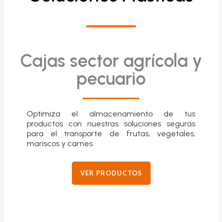
Cajas sector agrícola y
pecuario
Optimiza el almacenamiento de tus
productos con nuestras soluciones seguras
para el transporte de frutas, vegetales,
mariscos y carnes
VER PRODUCTOS