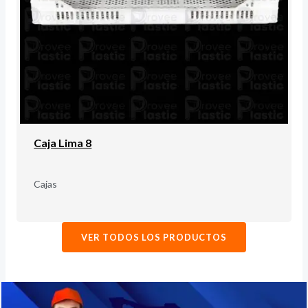
Caja Lima 8
Cajas
VER TODOS LOS PRODUCTOS