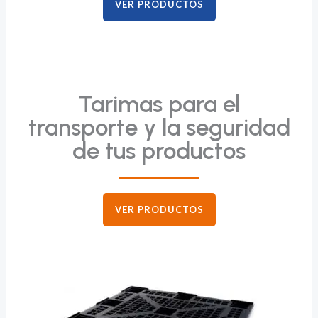
VER PRODUCTOS
Tarimas para el
transporte y la seguridad
de tus productos
VER PRODUCTOS