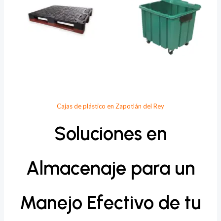
Cajas de plástico en Zapotlán del Rey
Soluciones en
Almacenaje para un
Manejo Efectivo de tu