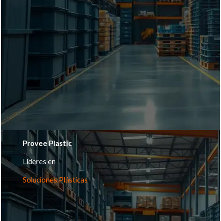
Provee Plastic
Lideres en
Soluciones Plásticas