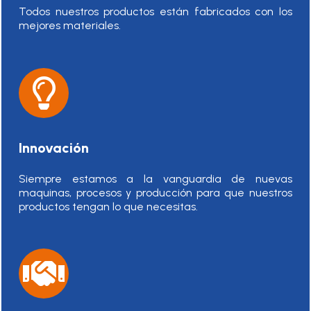
Todos nuestros productos están fabricados con los
mejores materiales.
Innovación
Siempre estamos a la vanguardia de nuevas
maquinas, procesos y producción para que nuestros
productos tengan lo que necesitas.