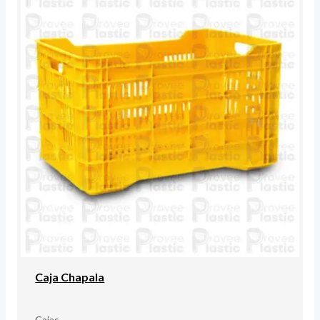
Caja Chapala
Cajas