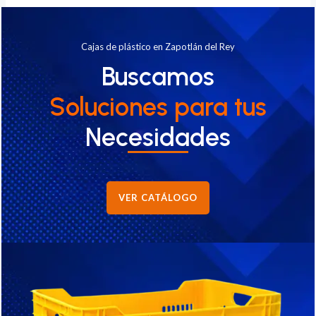
Cajas de plástico en Zapotlán del Rey
Buscamos
Soluciones
para tus
Necesidades
VER CATÁLOGO