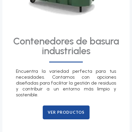
Contenedores de basura
industriales
Encuentra la variedad perfecta para tus
necesidades. Contamos con opciones
diseñadas para facilitar la gestión de residuos
y contribuir a un entorno más limpio y
sostenible.
VER PRODUCTOS