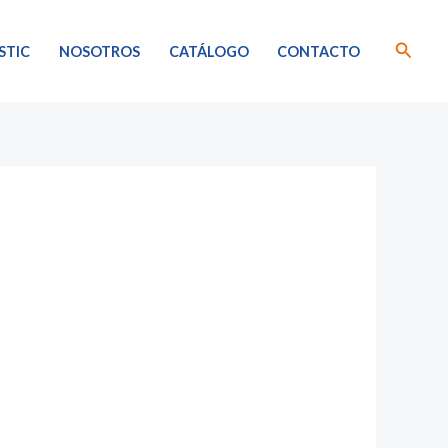
Busca
STIC
NOSOTROS
CATÁLOGO
CONTACTO