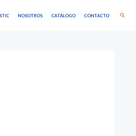
Busca
STIC
NOSOTROS
CATÁLOGO
CONTACTO