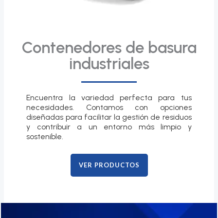
Contenedores de basura
industriales
Encuentra la variedad perfecta para tus
necesidades. Contamos con opciones
diseñadas para facilitar la gestión de residuos
y contribuir a un entorno más limpio y
sostenible.
VER PRODUCTOS