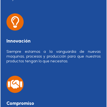
Innovación
Siempre estamos a la vanguardia de nuevas
maquinas, procesos y producción para que nuestros
productos tengan lo que necesitas.
Compromiso