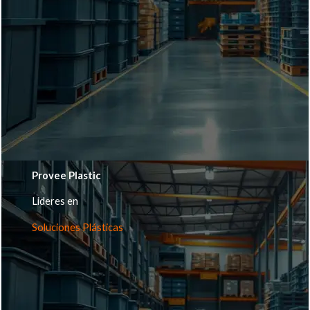
Provee Plastic
Lideres en
Soluciones Plásticas