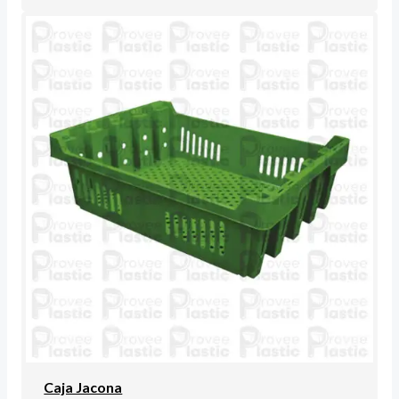
Caja Jacona