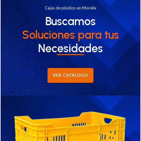
Cajas de plástico en Morelia
Buscamos
Soluciones
para tus
Necesidades
VER CATÁLOGO