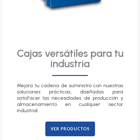
Cajas versátiles para tu
industria
Mejora tu cadena de suministro con nuestras
soluciones prácticas, diseñadas para
satisfacer las necesidades de producción y
almacenamiento en cualquier sector
industrial.
VER PRODUCTOS