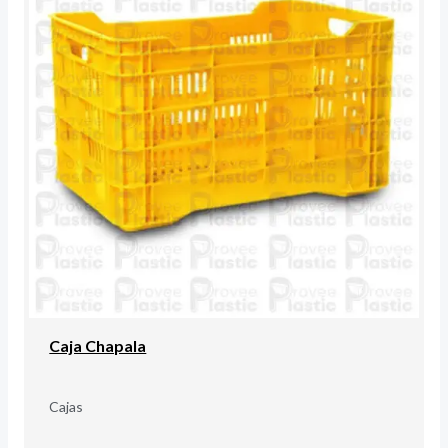
Caja Chapala
Cajas