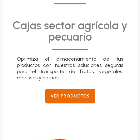
Cajas sector agrícola y
pecuario
Optimiza el almacenamiento de tus
productos con nuestras soluciones seguras
para el transporte de frutas, vegetales,
mariscos y carnes
VER PRODUCTOS