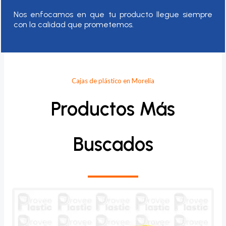
Nos enfocamos en que tu producto llegue siempre
con la calidad que prometemos.
Cajas de plástico en Morelia
Productos Más
Buscados