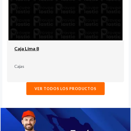
Caja Lima 8
Cajas
VER TODOS LOS PRODUCTOS