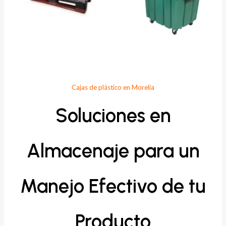
Cajas de plástico en Morelia
Soluciones en
Almacenaje para un
Manejo Efectivo de tu
Producto