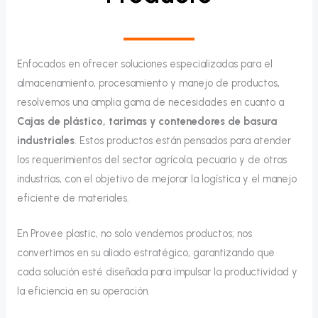
Enfocados en ofrecer soluciones especializadas para el
almacenamiento, procesamiento y manejo de productos,
resolvemos una amplia gama de necesidades en cuanto a
Cajas de plástico, tarimas y contenedores de basura
industriales
. Estos productos están pensados para atender
los requerimientos del sector agrícola, pecuario y de otras
industrias, con el objetivo de mejorar la logística y el manejo
eficiente de materiales.
En Provee plastic, no solo vendemos productos; nos
convertimos en su aliado estratégico, garantizando que
cada solución esté diseñada para impulsar la productividad y
la eficiencia en su operación.