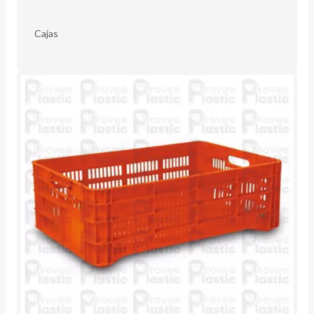
Cajas