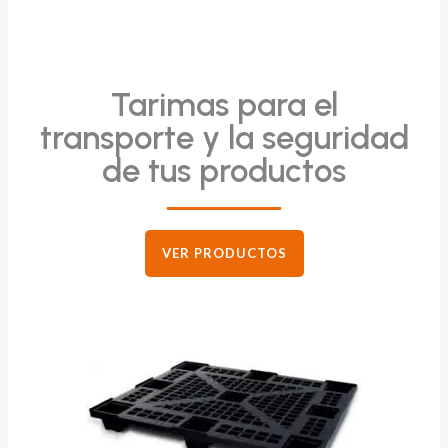
Tarimas para el
transporte y la seguridad
de tus productos
VER PRODUCTOS