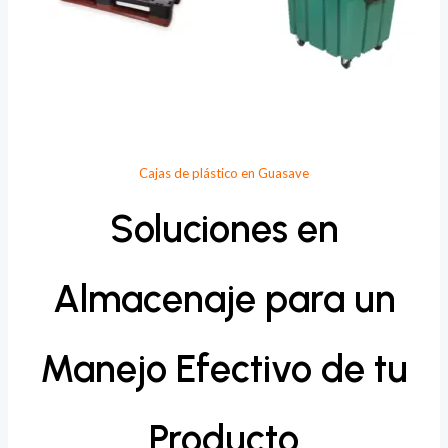
Cajas de plástico en Guasave
Soluciones en
Almacenaje para un
Manejo Efectivo de tu
Producto