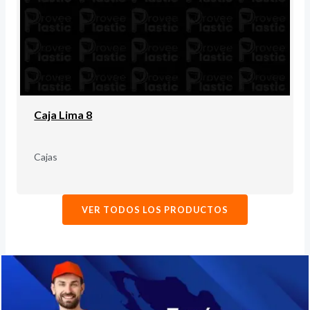
Caja Lima 8
Cajas
VER TODOS LOS PRODUCTOS