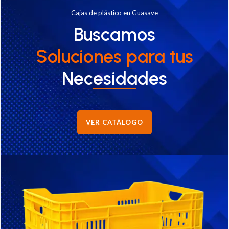
Cajas de plástico en Guasave
Buscamos
Soluciones
para tus
Necesidades
VER CATÁLOGO