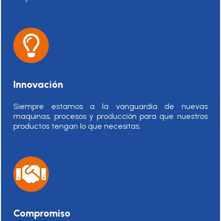
Innovación
Siempre estamos a la vanguardia de nuevas
maquinas, procesos y producción para que nuestros
productos tengan lo que necesitas.
Compromiso