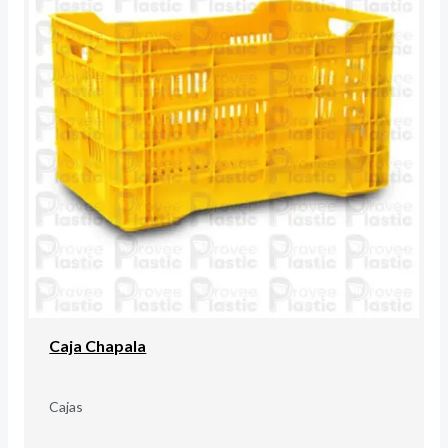
Caja Chapala
Cajas