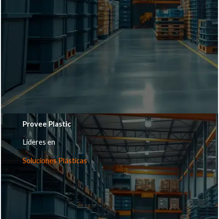
Provee Plastic
Lideres en
Soluciones Plásticas