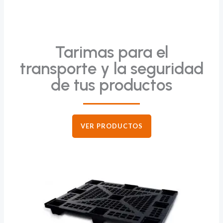
Tarimas para el
transporte y la seguridad
de tus productos
VER PRODUCTOS