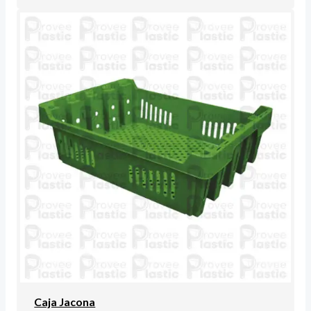
Caja Jacona