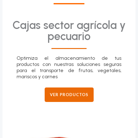
Cajas sector agrícola y
pecuario
Optimiza el almacenamiento de tus
productos con nuestras soluciones seguras
para el transporte de frutas, vegetales,
mariscos y carnes
VER PRODUCTOS