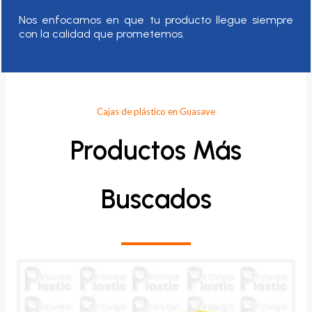
Nos enfocamos en que tu producto llegue siempre
con la calidad que prometemos.
Cajas de plástico en Guasave
Productos Más
Buscados