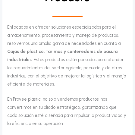
Enfocados en ofrecer soluciones especializadas para el
almacenamiento, procesamiento y manejo de productos,
resolvemos una amplia gama de necesidades en cuanto a
Cajas de plástico, tarimas y contenedores de basura
industriales
. Estos productos están pensados para atender
los requerimientos del sector agrícola, pecuario y de otras
industrias, con el objetivo de mejorar la logística y el manejo
eficiente de materiales.
En Provee plastic, no solo vendemos productos; nos
convertimos en su aliado estratégico, garantizando que
cada solución esté diseñada para impulsar la productividad y
la eficiencia en su operación.