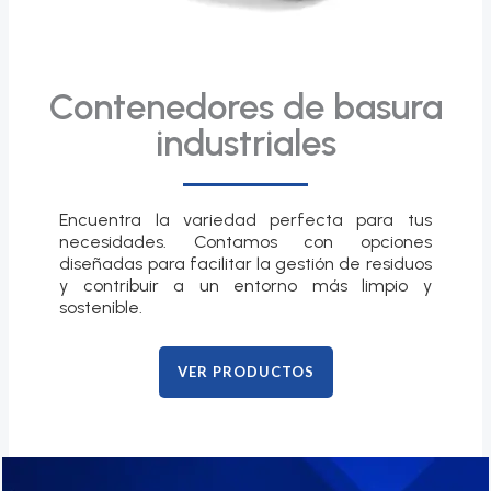
Contenedores de basura
industriales
Encuentra la variedad perfecta para tus
necesidades. Contamos con opciones
diseñadas para facilitar la gestión de residuos
y contribuir a un entorno más limpio y
sostenible.
VER PRODUCTOS