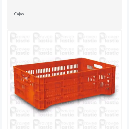
Cajas