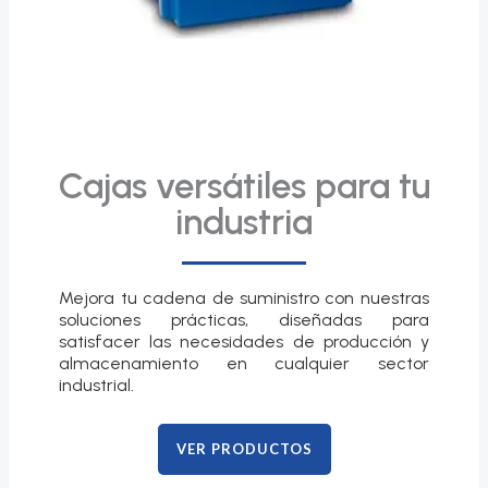
Cajas versátiles para tu
industria
Mejora tu cadena de suministro con nuestras
soluciones prácticas, diseñadas para
satisfacer las necesidades de producción y
almacenamiento en cualquier sector
industrial.
VER PRODUCTOS