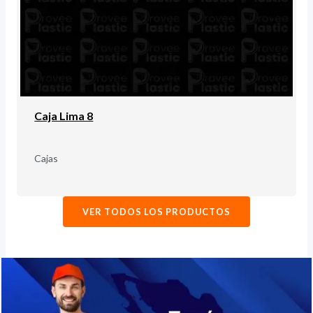
Caja Lima 8
Cajas
VER TODOS LOS PRODUCTOS