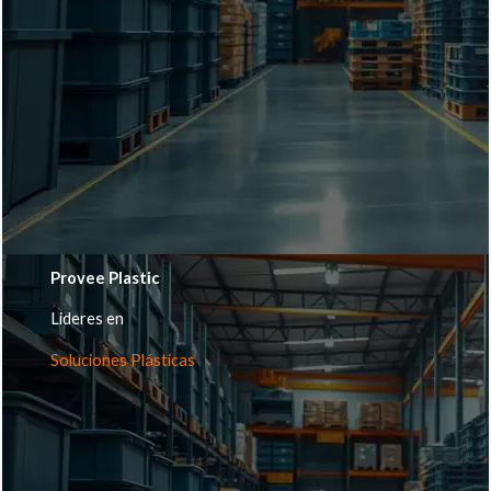
Provee Plastic
Lideres en
Soluciones Plásticas