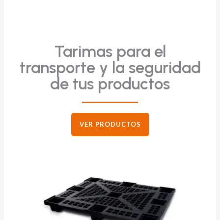
Tarimas para el
transporte y la seguridad
de tus productos
VER PRODUCTOS