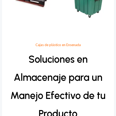
Cajas de plástico en Ensenada
Soluciones en
Almacenaje para un
Manejo Efectivo de tu
Producto