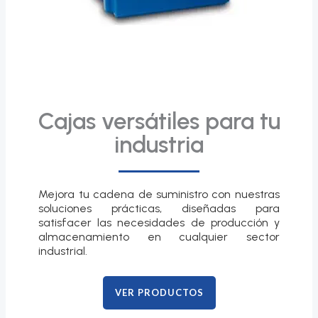
Cajas versátiles para tu
industria
Mejora tu cadena de suministro con nuestras
soluciones prácticas, diseñadas para
satisfacer las necesidades de producción y
almacenamiento en cualquier sector
industrial.
VER PRODUCTOS