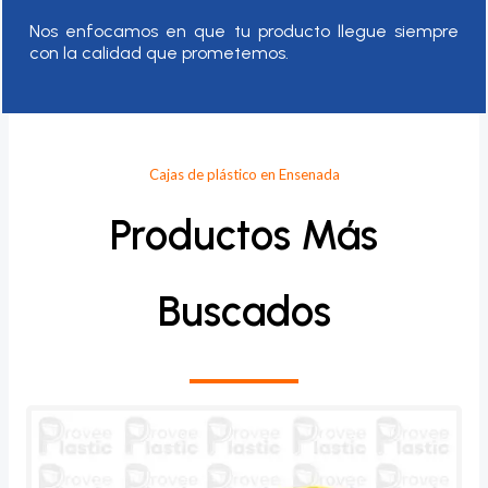
Nos enfocamos en que tu producto llegue siempre
con la calidad que prometemos.
Cajas de plástico en Ensenada
Productos Más
Buscados