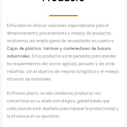
Enfocados en ofrecer soluciones especializadas para el
almacenamiento, procesamiento y manejo de productos,
resolvemos una amplia gama de necesidades en cuanto a
Cajas de plástico, tarimas y contenedores de basura
industriales
. Estos productos están pensados para atender
los requerimientos del sector agrícola, pecuario y de otras
industrias, con el objetivo de mejorar la logística y el manejo
eficiente de materiales.
En Provee plastic, no solo vendemos productos; nos
convertimos en su aliado estratégico, garantizando que
cada solución esté diseñada para impulsar la productividad y
la eficiencia en su operación.