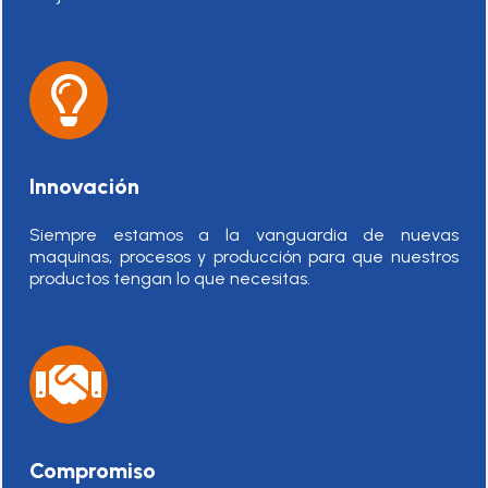
Innovación
Siempre estamos a la vanguardia de nuevas
maquinas, procesos y producción para que nuestros
productos tengan lo que necesitas.
Compromiso