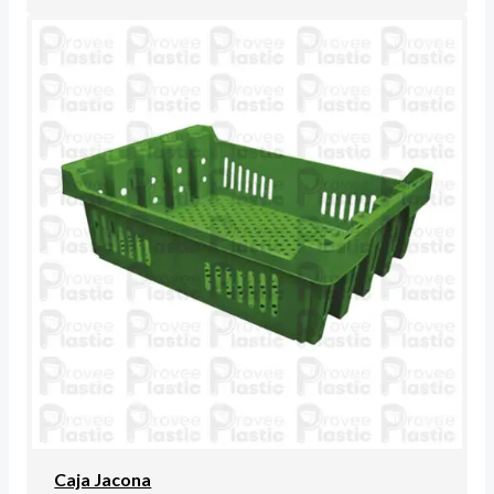
Caja Jacona