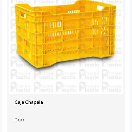
Caja Chapala
Cajas