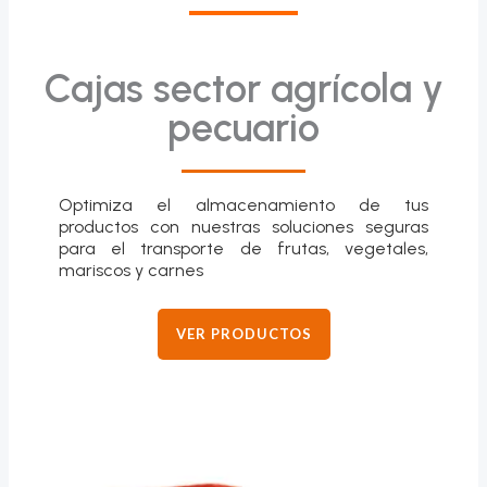
Cajas sector agrícola y
pecuario
Optimiza el almacenamiento de tus
productos con nuestras soluciones seguras
para el transporte de frutas, vegetales,
mariscos y carnes
VER PRODUCTOS