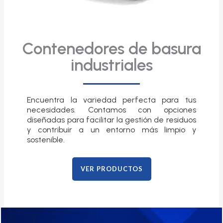
Contenedores de basura
industriales
Encuentra la variedad perfecta para tus
necesidades. Contamos con opciones
diseñadas para facilitar la gestión de residuos
y contribuir a un entorno más limpio y
sostenible.
VER PRODUCTOS