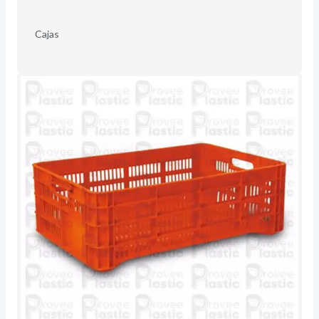
Cajas