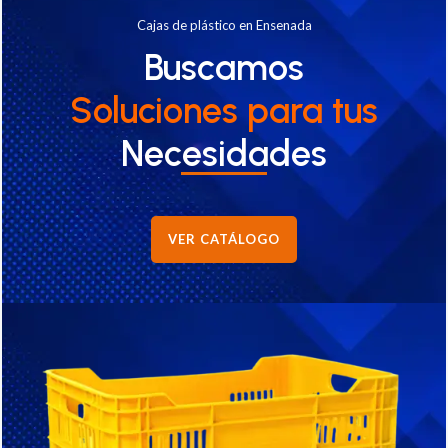
Cajas de plástico en Ensenada
Buscamos
Soluciones
para tus
Necesidades
VER CATÁLOGO