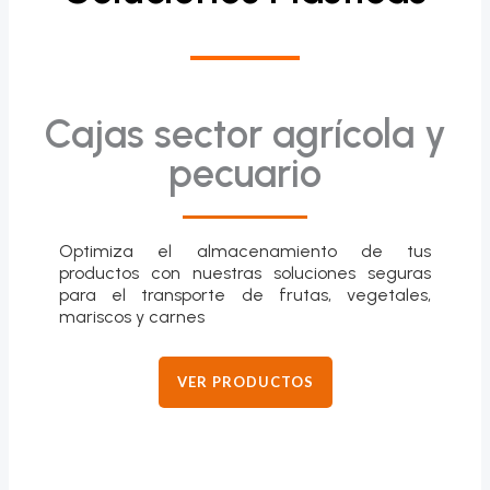
Cajas sector agrícola y
pecuario
Optimiza el almacenamiento de tus
productos con nuestras soluciones seguras
para el transporte de frutas, vegetales,
mariscos y carnes
VER PRODUCTOS