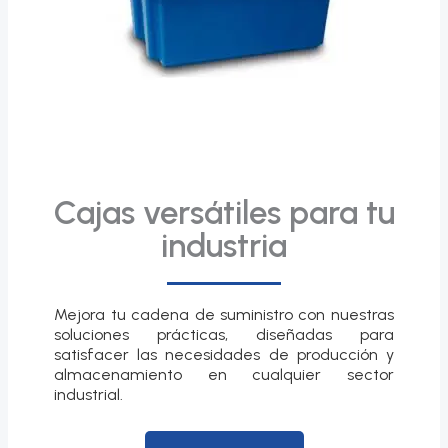
Cajas versátiles para tu
industria
Mejora tu cadena de suministro con nuestras
soluciones prácticas, diseñadas para
satisfacer las necesidades de producción y
almacenamiento en cualquier sector
industrial.