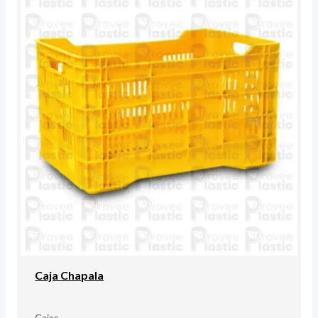
Caja Chapala
Cajas