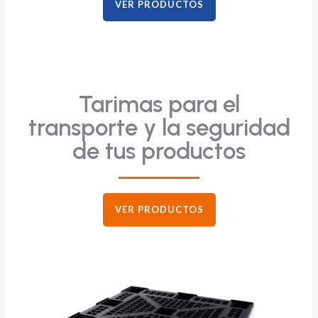
VER PRODUCTOS
Tarimas para el
transporte y la seguridad
de tus productos
VER PRODUCTOS