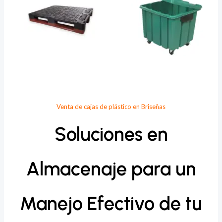
Venta de cajas de plástico en Briseñas
Soluciones en
Almacenaje para un
Manejo Efectivo de tu