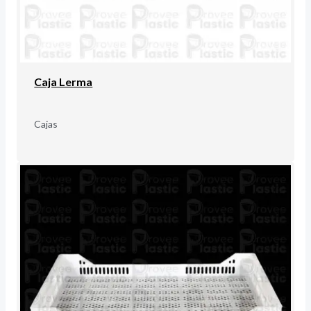
Caja Lerma
Cajas