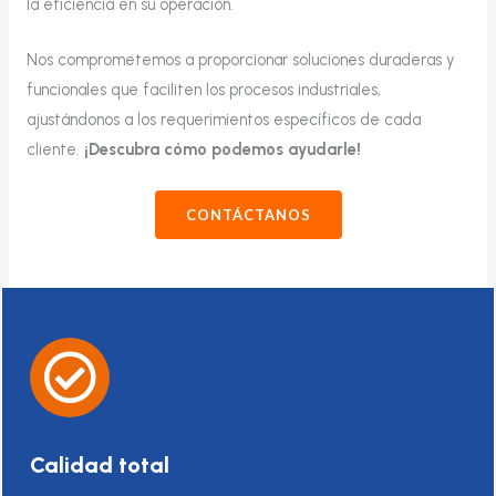
la eficiencia en su operación.
Nos comprometemos a proporcionar soluciones duraderas y
funcionales que faciliten los procesos industriales,
ajustándonos a los requerimientos específicos de cada
cliente.
¡Descubra cómo podemos ayudarle!
CONTÁCTANOS
Calidad total