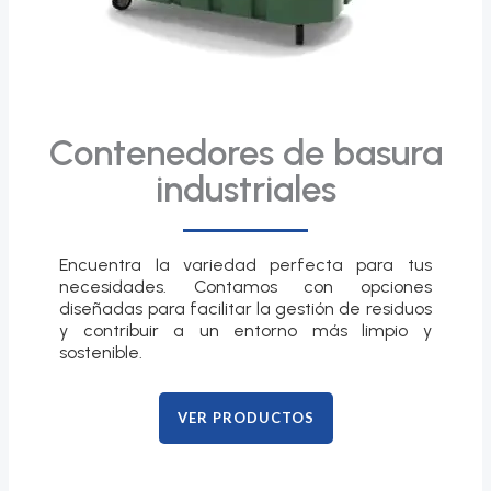
Contenedores de basura
industriales
Encuentra la variedad perfecta para tus
necesidades. Contamos con opciones
diseñadas para facilitar la gestión de residuos
y contribuir a un entorno más limpio y
sostenible.
VER PRODUCTOS