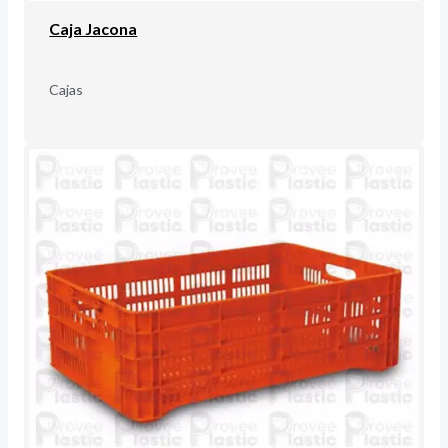
Caja Jacona
Cajas