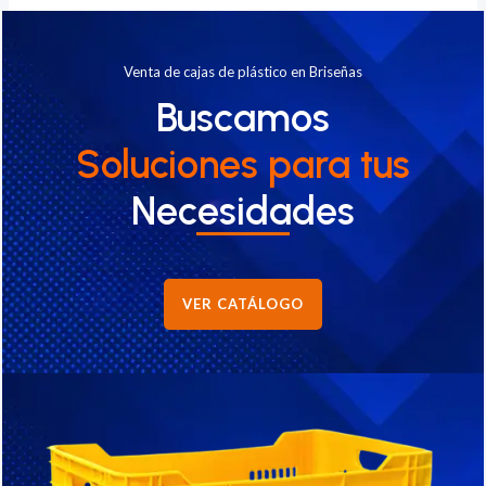
Venta de cajas de plástico en Briseñas
Buscamos
Soluciones
para tus
Necesidades
VER CATÁLOGO