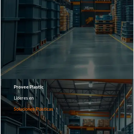
Provee Plastic
Lideres en
Soluciones Plásticas