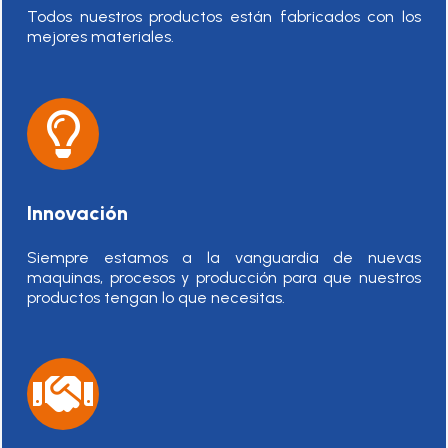
Todos nuestros productos están fabricados con los
mejores materiales.
Innovación
Siempre estamos a la vanguardia de nuevas
maquinas, procesos y producción para que nuestros
productos tengan lo que necesitas.