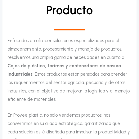
Producto
Enfocados en ofrecer soluciones especializadas para el
almacenamiento, procesamiento y manejo de productos,
resolvemos una amplia gama de necesidades en cuanto a
Cajas de plástico, tarimas y contenedores de basura
industriales
. Estos productos están pensados para atender
los requerimientos del sector agrícola, pecuario y de otras
industrias, con el objetivo de mejorar la logística y el manejo
eficiente de materiales.
En Provee plastic, no solo vendemos productos; nos
convertimos en su aliado estratégico, garantizando que
cada solución esté diseñada para impulsar la productividad y