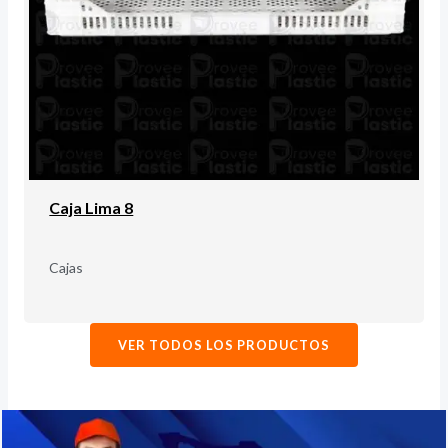
Caja Lima 8
Cajas
VER TODOS LOS PRODUCTOS