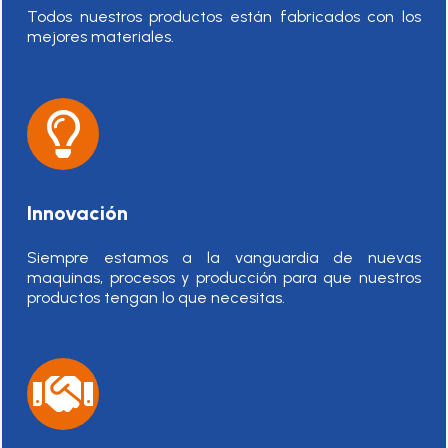
Todos nuestros productos están fabricados con los
mejores materiales.
Innovación
Siempre estamos a la vanguardia de nuevas
maquinas, procesos y producción para que nuestros
productos tengan lo que necesitas.