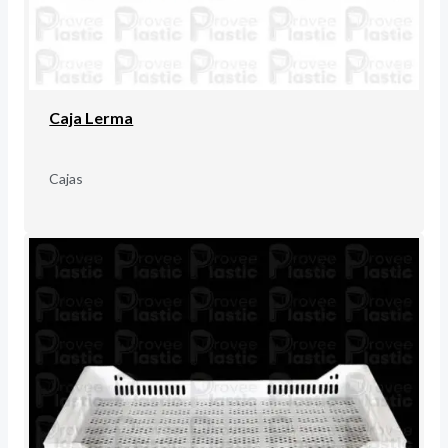
Caja Lerma
Cajas