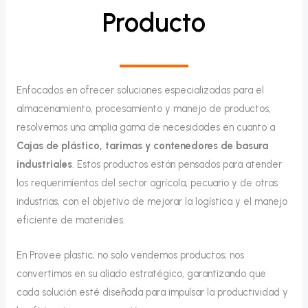
Producto
Enfocados en ofrecer soluciones especializadas para el
almacenamiento, procesamiento y manejo de productos,
resolvemos una amplia gama de necesidades en cuanto a
Cajas de plástico, tarimas y contenedores de basura
industriales
. Estos productos están pensados para atender
los requerimientos del sector agrícola, pecuario y de otras
industrias, con el objetivo de mejorar la logística y el manejo
eficiente de materiales.
En Provee plastic, no solo vendemos productos; nos
convertimos en su aliado estratégico, garantizando que
cada solución esté diseñada para impulsar la productividad y