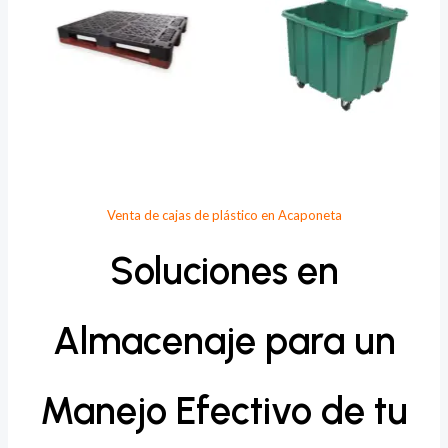
Venta de cajas de plástico en Acaponeta
Soluciones en
Almacenaje para un
Manejo Efectivo de tu