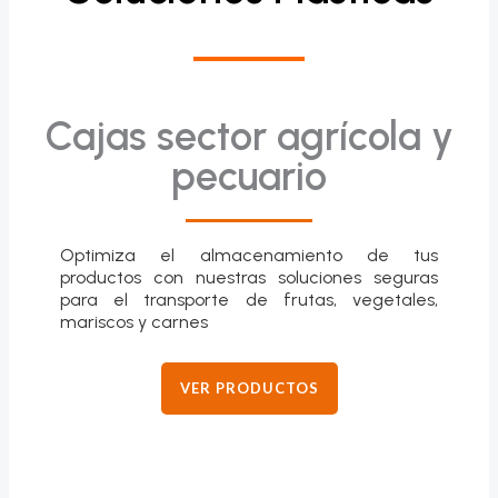
Cajas sector agrícola y
pecuario
Optimiza el almacenamiento de tus
productos con nuestras soluciones seguras
para el transporte de frutas, vegetales,
mariscos y carnes
VER PRODUCTOS