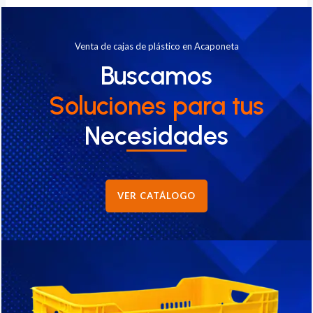
Venta de cajas de plástico en Acaponeta
Buscamos
Soluciones
para tus
Necesidades
VER CATÁLOGO