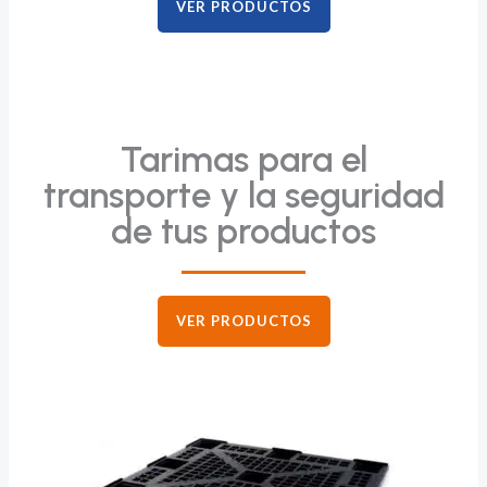
VER PRODUCTOS
Tarimas para el
transporte y la seguridad
de tus productos
VER PRODUCTOS