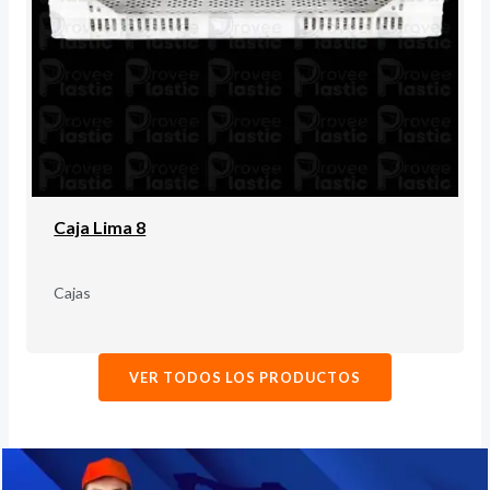
Caja Lima 8
Cajas
VER TODOS LOS PRODUCTOS