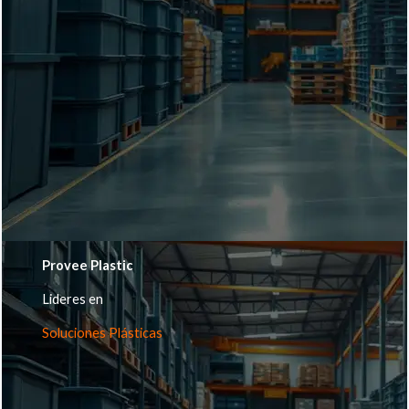
Provee Plastic
Lideres en
Soluciones Plásticas