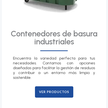
Contenedores de basura
industriales
Encuentra la variedad perfecta para tus
necesidades. Contamos con opciones
diseñadas para facilitar la gestión de residuos
y contribuir a un entorno más limpio y
sostenible.
VER PRODUCTOS