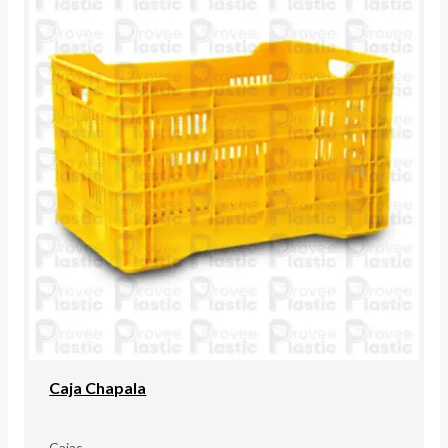
Caja Chapala
Cajas