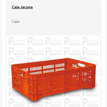
Caja Jacona
Cajas