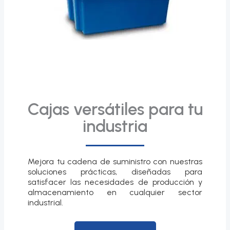
Cajas versátiles para tu
industria
Mejora tu cadena de suministro con nuestras
soluciones prácticas, diseñadas para
satisfacer las necesidades de producción y
almacenamiento en cualquier sector
industrial.