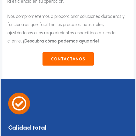
la eficiencia en su operación.
Nos comprometemos a proporcionar soluciones duraderas y
funcionales que faciliten los procesos industriales,
ajustándonos a los requerimientos específicos de cada
cliente.
¡Descubra cómo podemos ayudarle!
CONTÁCTANOS
Calidad total