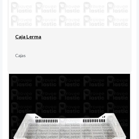
Caja Lerma
Cajas