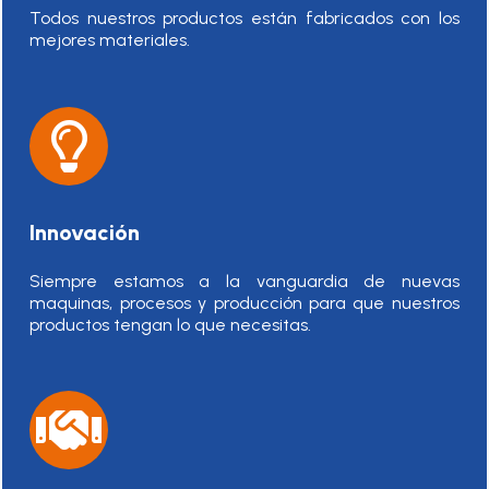
Todos nuestros productos están fabricados con los
mejores materiales.
Innovación
Siempre estamos a la vanguardia de nuevas
maquinas, procesos y producción para que nuestros
productos tengan lo que necesitas.