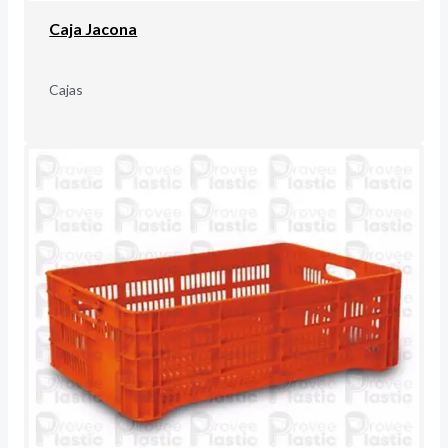
Caja Jacona
Cajas