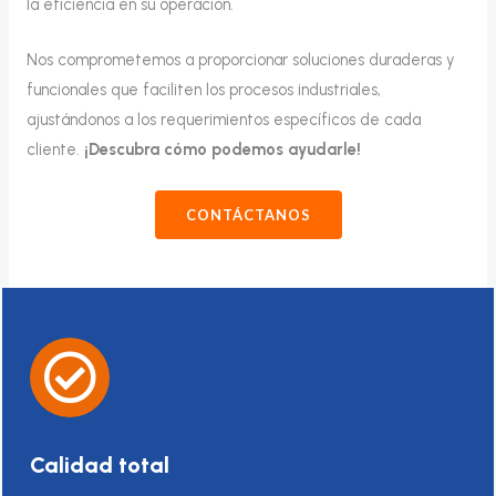
la eficiencia en su operación.
Nos comprometemos a proporcionar soluciones duraderas y
funcionales que faciliten los procesos industriales,
ajustándonos a los requerimientos específicos de cada
cliente.
¡Descubra cómo podemos ayudarle!
CONTÁCTANOS
Calidad total