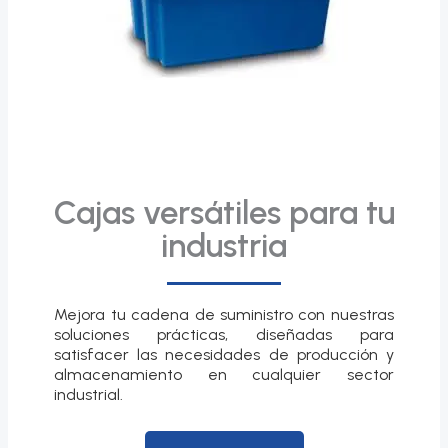
Cajas versátiles para tu
industria
Mejora tu cadena de suministro con nuestras
soluciones prácticas, diseñadas para
satisfacer las necesidades de producción y
almacenamiento en cualquier sector
industrial.