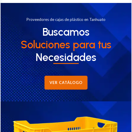
Proveedores de cajas de plástico en Tanhuato
Buscamos
Soluciones
para tus
Necesidades
VER CATÁLOGO