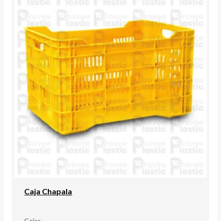
Caja Chapala
Cajas