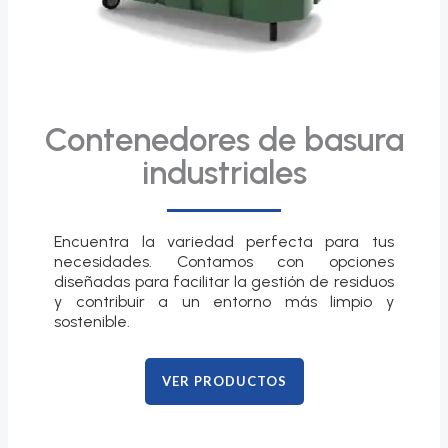
Contenedores de basura
industriales
Encuentra la variedad perfecta para tus
necesidades. Contamos con opciones
diseñadas para facilitar la gestión de residuos
y contribuir a un entorno más limpio y
sostenible.
VER PRODUCTOS