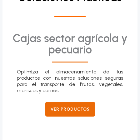
Cajas sector agrícola y
pecuario
Optimiza el almacenamiento de tus
productos con nuestras soluciones seguras
para el transporte de frutas, vegetales,
mariscos y carnes
VER PRODUCTOS