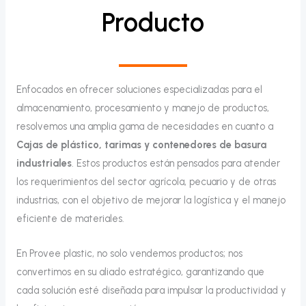
Producto
Enfocados en ofrecer soluciones especializadas para el
almacenamiento, procesamiento y manejo de productos,
resolvemos una amplia gama de necesidades en cuanto a
Cajas de plástico, tarimas y contenedores de basura
industriales
. Estos productos están pensados para atender
los requerimientos del sector agrícola, pecuario y de otras
industrias, con el objetivo de mejorar la logística y el manejo
eficiente de materiales.
En Provee plastic, no solo vendemos productos; nos
convertimos en su aliado estratégico, garantizando que
cada solución esté diseñada para impulsar la productividad y