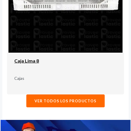
Caja Lima 8
Cajas
VER TODOS LOS PRODUCTOS