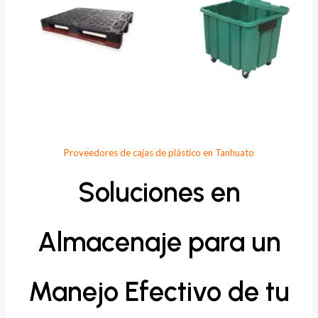
Proveedores de cajas de plástico en Tanhuato
Soluciones en
Almacenaje para un
Manejo Efectivo de tu