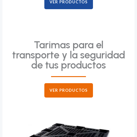
VER PRODUCTOS
Tarimas para el
transporte y la seguridad
de tus productos
VER PRODUCTOS