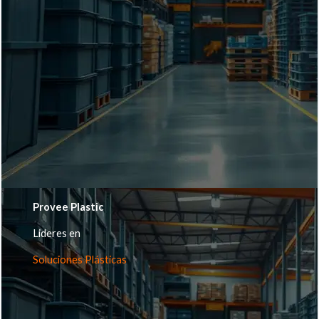
Provee Plastic
Lideres en
Soluciones Plásticas