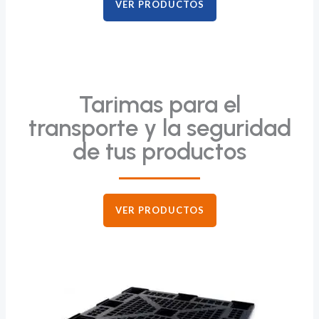
VER PRODUCTOS
Tarimas para el
transporte y la seguridad
de tus productos
VER PRODUCTOS