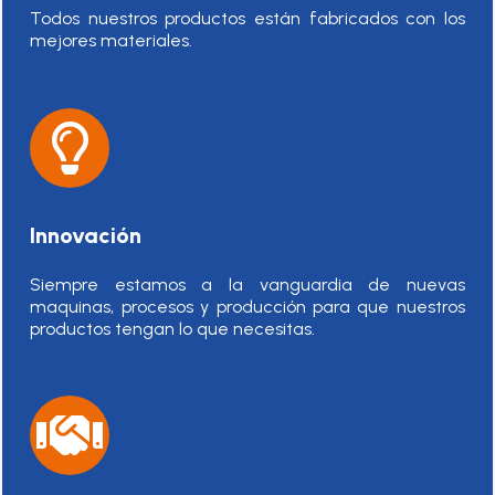
Todos nuestros productos están fabricados con los
mejores materiales.
Innovación
Siempre estamos a la vanguardia de nuevas
maquinas, procesos y producción para que nuestros
productos tengan lo que necesitas.