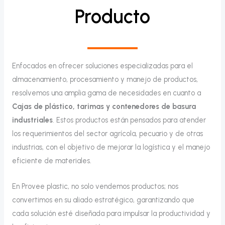
Producto
Enfocados en ofrecer soluciones especializadas para el
almacenamiento, procesamiento y manejo de productos,
resolvemos una amplia gama de necesidades en cuanto a
Cajas de plástico, tarimas y contenedores de basura
industriales
. Estos productos están pensados para atender
los requerimientos del sector agrícola, pecuario y de otras
industrias, con el objetivo de mejorar la logística y el manejo
eficiente de materiales.
En Provee plastic, no solo vendemos productos; nos
convertimos en su aliado estratégico, garantizando que
cada solución esté diseñada para impulsar la productividad y