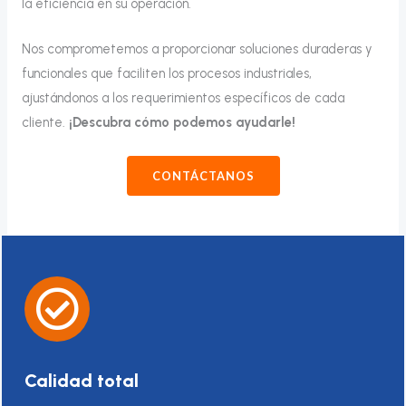
la eficiencia en su operación.
Nos comprometemos a proporcionar soluciones duraderas y
funcionales que faciliten los procesos industriales,
ajustándonos a los requerimientos específicos de cada
cliente.
¡Descubra cómo podemos ayudarle!
CONTÁCTANOS
Calidad total