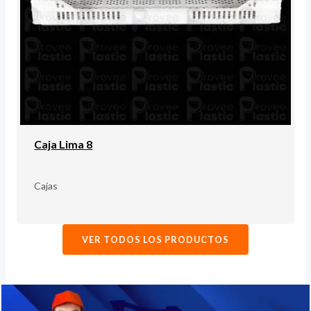
Caja Lima 8
Cajas
VER TODOS LOS PRODUCTOS