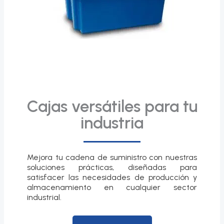
Cajas versátiles para tu
industria
Mejora tu cadena de suministro con nuestras
soluciones prácticas, diseñadas para
satisfacer las necesidades de producción y
almacenamiento en cualquier sector
industrial.