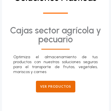
Cajas sector agrícola y
pecuario
Optimiza el almacenamiento de tus
productos con nuestras soluciones seguras
para el transporte de frutas, vegetales,
mariscos y carnes
VER PRODUCTOS