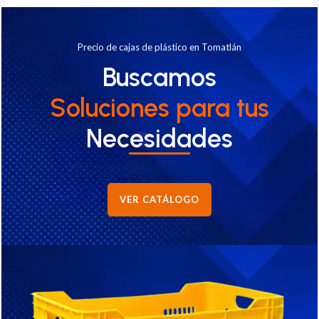
Precio de cajas de plástico en Tomatlán
Buscamos
Soluciones
para tus
Necesidades
VER CATÁLOGO