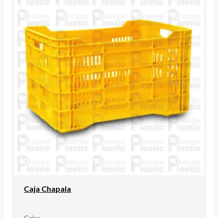
Caja Chapala
Cajas