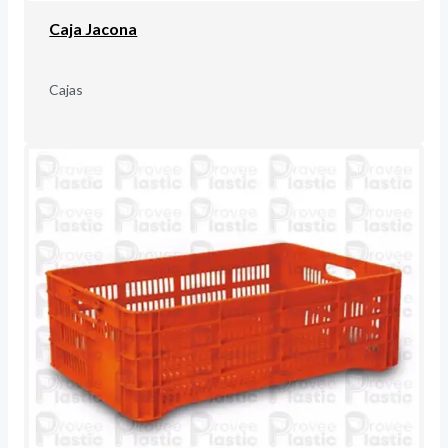
Caja Jacona
Cajas