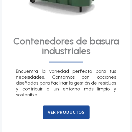
Contenedores de basura
industriales
Encuentra la variedad perfecta para tus
necesidades. Contamos con opciones
diseñadas para facilitar la gestión de residuos
y contribuir a un entorno más limpio y
sostenible.
VER PRODUCTOS