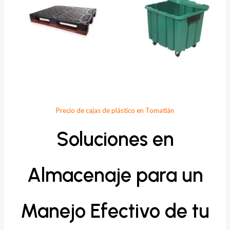
Precio de cajas de plástico en Tomatlán
Soluciones en
Almacenaje para un
Manejo Efectivo de tu