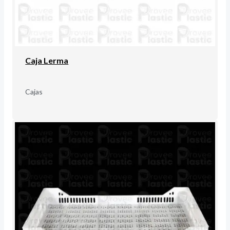
Caja Lerma
Cajas