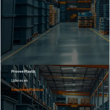
Provee Plastic
Lideres en
Soluciones Plásticas