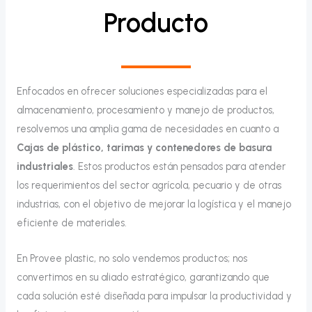
Producto
Enfocados en ofrecer soluciones especializadas para el
almacenamiento, procesamiento y manejo de productos,
resolvemos una amplia gama de necesidades en cuanto a
Cajas de plástico, tarimas y contenedores de basura
industriales
. Estos productos están pensados para atender
los requerimientos del sector agrícola, pecuario y de otras
industrias, con el objetivo de mejorar la logística y el manejo
eficiente de materiales.
En Provee plastic, no solo vendemos productos; nos
convertimos en su aliado estratégico, garantizando que
cada solución esté diseñada para impulsar la productividad y