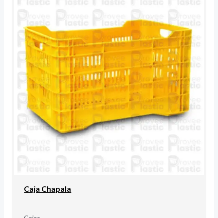
Caja Chapala
Cajas