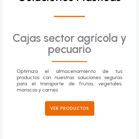
Cajas sector agrícola y
pecuario
Optimiza el almacenamiento de tus
productos con nuestras soluciones seguras
para el transporte de frutas, vegetales,
mariscos y carnes
VER PRODUCTOS