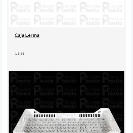
Caja Lerma
Cajas