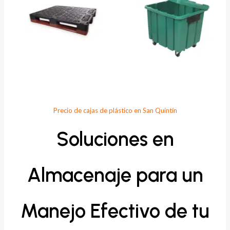
Precio de cajas de plástico en San Quintín
Soluciones en
Almacenaje para un
Manejo Efectivo de tu