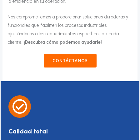
la eficiencia en su operación.
Nos comprometemos a proporcionar soluciones duraderas y
funcionales que faciliten los procesos industriales,
ajustándonos a los requerimientos específicos de cada
cliente.
¡Descubra cómo podemos ayudarle!
CONTÁCTANOS
Calidad total