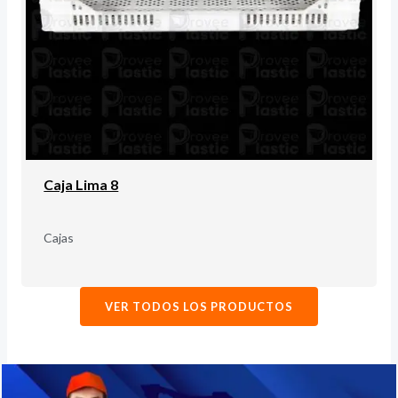
Caja Lima 8
Cajas
VER TODOS LOS PRODUCTOS