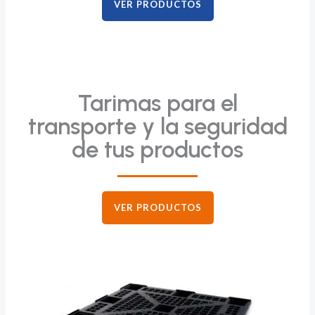
VER PRODUCTOS
Tarimas para el
transporte y la seguridad
de tus productos
VER PRODUCTOS