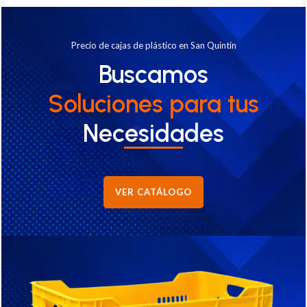
Precio de cajas de plástico en San Quintín
Buscamos
Soluciones
para tus
Necesidades
VER CATÁLOGO