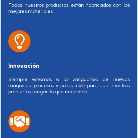
Todos nuestros productos están fabricados con los
mejores materiales.
Innovación
Siempre estamos a la vanguardia de nuevas
maquinas, procesos y producción para que nuestros
productos tengan lo que necesitas.