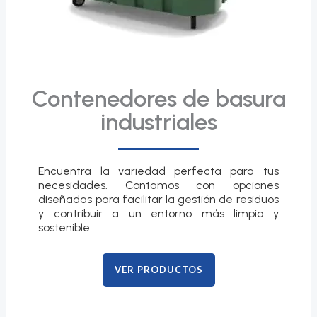
Contenedores de basura
industriales
Encuentra la variedad perfecta para tus
necesidades. Contamos con opciones
diseñadas para facilitar la gestión de residuos
y contribuir a un entorno más limpio y
sostenible.
VER PRODUCTOS