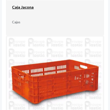
Caja Jacona
Cajas