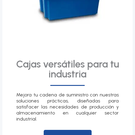
Cajas versátiles para tu
industria
Mejora tu cadena de suministro con nuestras
soluciones prácticas, diseñadas para
satisfacer las necesidades de producción y
almacenamiento en cualquier sector
industrial.