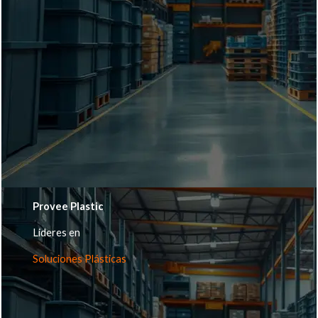
Provee Plastic
Lideres en
Soluciones Plásticas