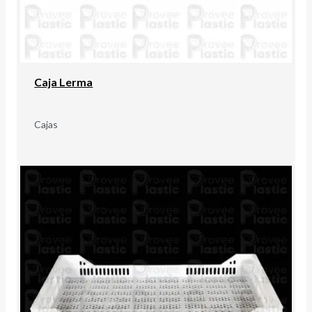
Caja Lerma
Cajas