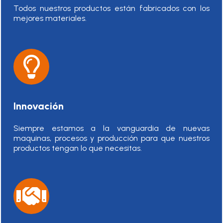
Todos nuestros productos están fabricados con los
mejores materiales.
Innovación
Siempre estamos a la vanguardia de nuevas
maquinas, procesos y producción para que nuestros
productos tengan lo que necesitas.