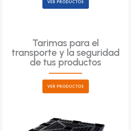
VER PRODUCTOS
Tarimas para el
transporte y la seguridad
de tus productos
VER PRODUCTOS