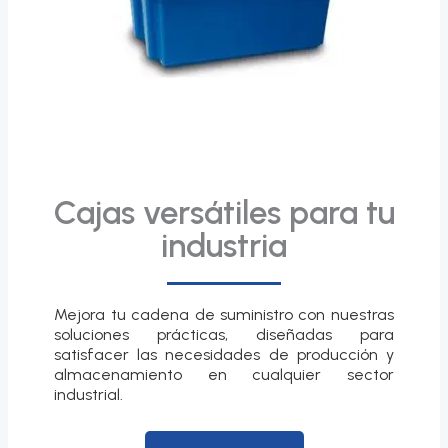
Cajas versátiles para tu
industria
Mejora tu cadena de suministro con nuestras
soluciones prácticas, diseñadas para
satisfacer las necesidades de producción y
almacenamiento en cualquier sector
industrial.