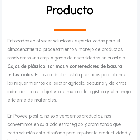
Producto
Enfocados en ofrecer soluciones especializadas para el
almacenamiento, procesamiento y manejo de productos,
resolvemos una amplia gama de necesidades en cuanto a
Cajas de plástico, tarimas y contenedores de basura
industriales
. Estos productos están pensados para atender
los requerimientos del sector agrícola, pecuario y de otras
industrias, con el objetivo de mejorar la logística y el manejo
eficiente de materiales.
En Provee plastic, no solo vendemos productos; nos
convertimos en su aliado estratégico, garantizando que
cada solución esté diseñada para impulsar la productividad y