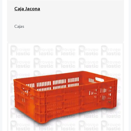
Caja Jacona
Cajas