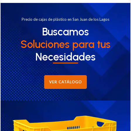
Precio de cajas de plástico en San Juan de los Lagos
Buscamos
Soluciones
para tus
Necesidades
VER CATÁLOGO