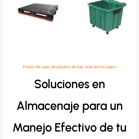
Precio de cajas de plástico en San Juan de los Lagos
Soluciones en
Almacenaje para un
Manejo Efectivo de tu