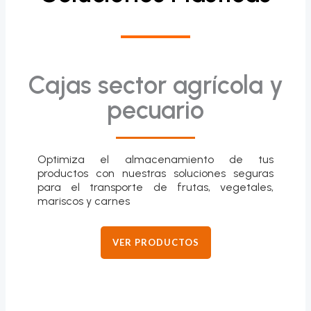
Cajas sector agrícola y
pecuario
Optimiza el almacenamiento de tus
productos con nuestras soluciones seguras
para el transporte de frutas, vegetales,
mariscos y carnes
VER PRODUCTOS