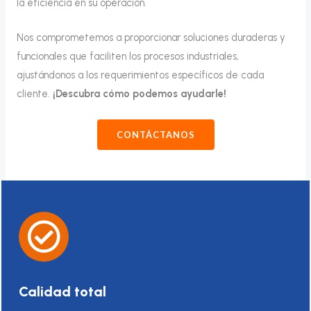
la eficiencia en su operación.
Nos comprometemos a proporcionar soluciones duraderas y
funcionales que faciliten los procesos industriales,
ajustándonos a los requerimientos específicos de cada
cliente.
¡Descubra cómo podemos ayudarle!
CONTÁCTANOS
Calidad total