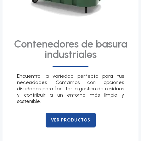
Contenedores de basura
industriales
Encuentra la variedad perfecta para tus
necesidades. Contamos con opciones
diseñadas para facilitar la gestión de residuos
y contribuir a un entorno más limpio y
sostenible.
VER PRODUCTOS