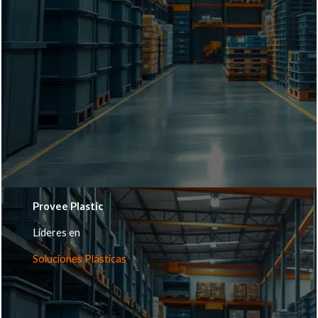
Provee Plastic
Lideres en
Soluciones Plásticas