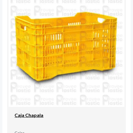
Caja Chapala
Cajas