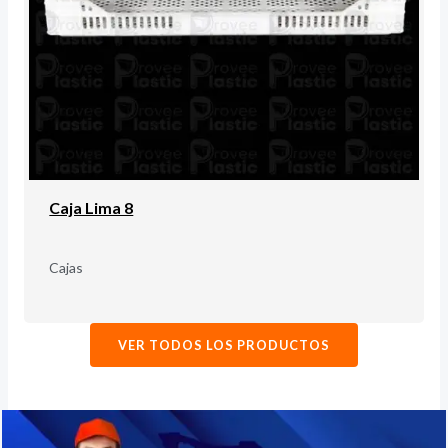
Caja Lima 8
Cajas
VER TODOS LOS PRODUCTOS