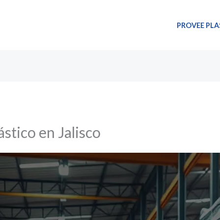
PROVEE PLA
ástico en Jalisco