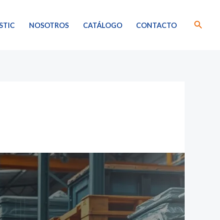
Busca
STIC
NOSOTROS
CATÁLOGO
CONTACTO