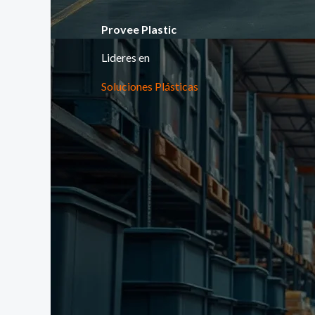
Provee Plastic
Lideres en
Soluciones Plásticas