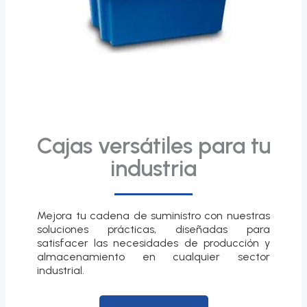
Cajas versátiles para tu
industria
Mejora tu cadena de suministro con nuestras
soluciones prácticas, diseñadas para
satisfacer las necesidades de producción y
almacenamiento en cualquier sector
industrial.