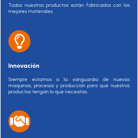
Todos nuestros productos están fabricados con los
mejores materiales.
Innovación
Siempre estamos a la vanguardia de nuevas
maquinas, procesos y producción para que nuestros
productos tengan lo que necesitas.