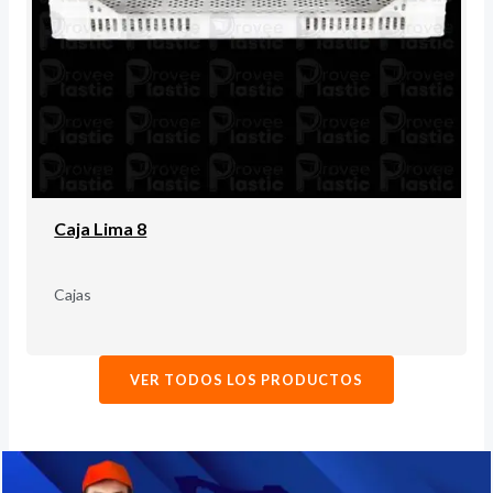
Caja Lima 8
Cajas
VER TODOS LOS PRODUCTOS