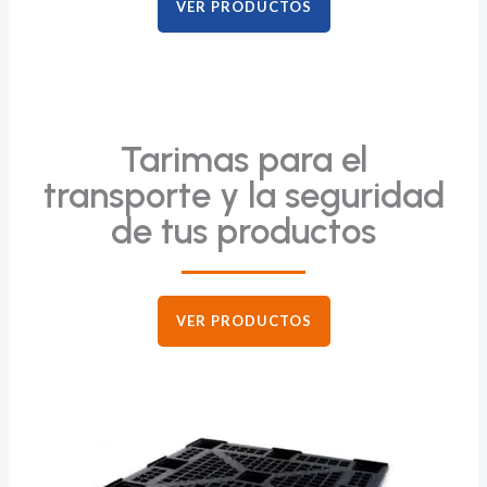
VER PRODUCTOS
Tarimas para el
transporte y la seguridad
de tus productos
VER PRODUCTOS