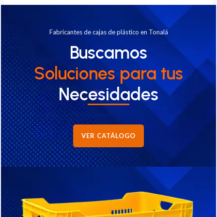
Fabricantes de cajas de plástico en Tonalá
Buscamos
Soluciones
para tus
Necesidades
VER CATÁLOGO