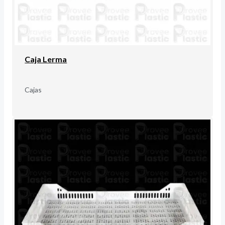
Caja Lerma
Cajas