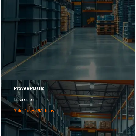
Provee Plastic
Lideres en
Soluciones Plásticas