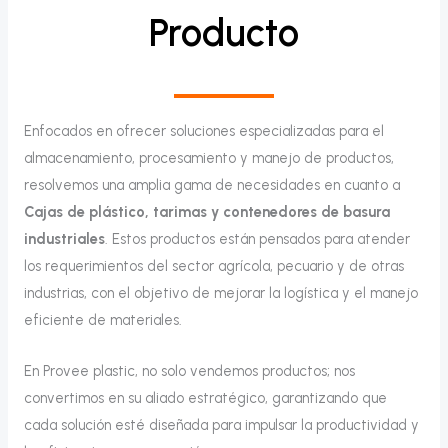
Producto
Enfocados en ofrecer soluciones especializadas para el
almacenamiento, procesamiento y manejo de productos,
resolvemos una amplia gama de necesidades en cuanto a
Cajas de plástico, tarimas y contenedores de basura
industriales
. Estos productos están pensados para atender
los requerimientos del sector agrícola, pecuario y de otras
industrias, con el objetivo de mejorar la logística y el manejo
eficiente de materiales.
En Provee plastic, no solo vendemos productos; nos
convertimos en su aliado estratégico, garantizando que
cada solución esté diseñada para impulsar la productividad y