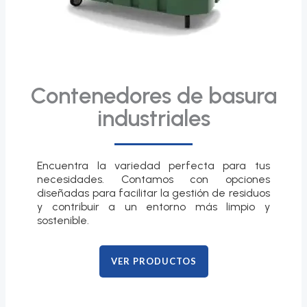
Contenedores de basura
industriales
Encuentra la variedad perfecta para tus
necesidades. Contamos con opciones
diseñadas para facilitar la gestión de residuos
y contribuir a un entorno más limpio y
sostenible.
VER PRODUCTOS