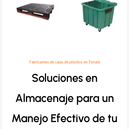
Fabricantes de cajas de plástico en Tonalá
Soluciones en
Almacenaje para un
Manejo Efectivo de tu