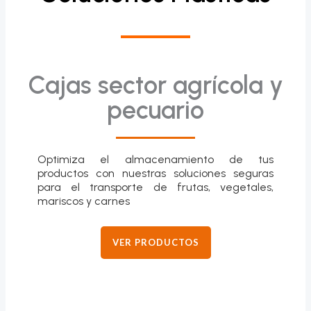
Cajas sector agrícola y
pecuario
Optimiza el almacenamiento de tus
productos con nuestras soluciones seguras
para el transporte de frutas, vegetales,
mariscos y carnes
VER PRODUCTOS