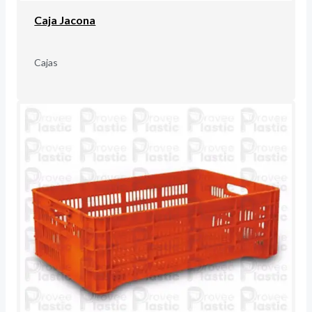
Caja Jacona
Cajas