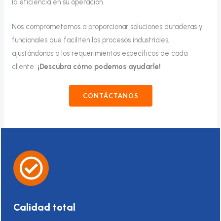
la eficiencia en su operación.
Nos comprometemos a proporcionar soluciones duraderas y
funcionales que faciliten los procesos industriales,
ajustándonos a los requerimientos específicos de cada
cliente.
¡Descubra cómo podemos ayudarle!
CONTÁCTANOS
Calidad total