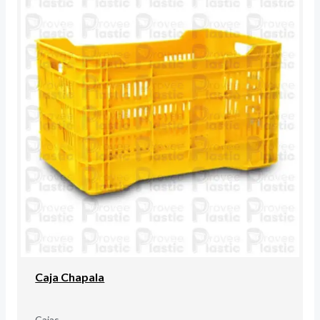
Caja Chapala
Cajas