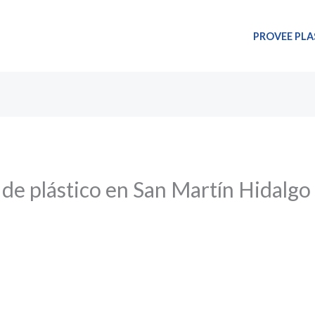
PROVEE PLA
 de plástico en San Martín Hidalgo