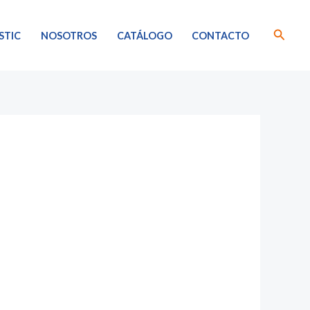
Busca
STIC
NOSOTROS
CATÁLOGO
CONTACTO