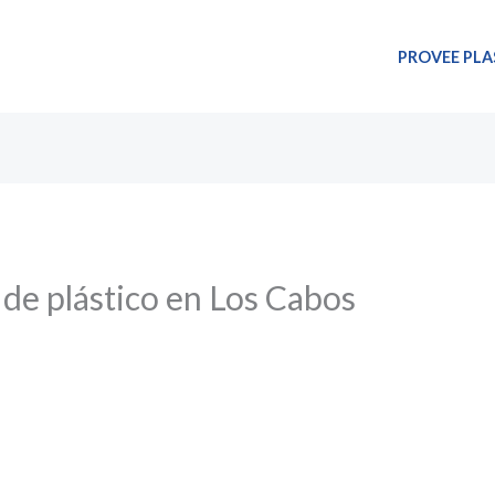
PROVEE PLA
 de plástico en Los Cabos