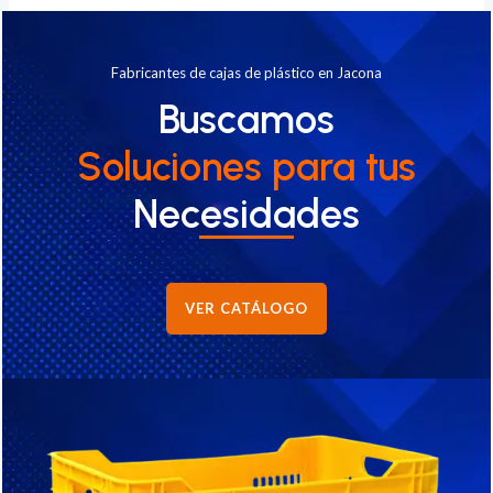
Fabricantes de cajas de plástico en Jacona
Buscamos
Soluciones
para tus
Necesidades
VER CATÁLOGO