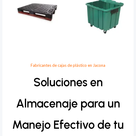
Fabricantes de cajas de plástico en Jacona
Soluciones en
Almacenaje para un
Manejo Efectivo de tu