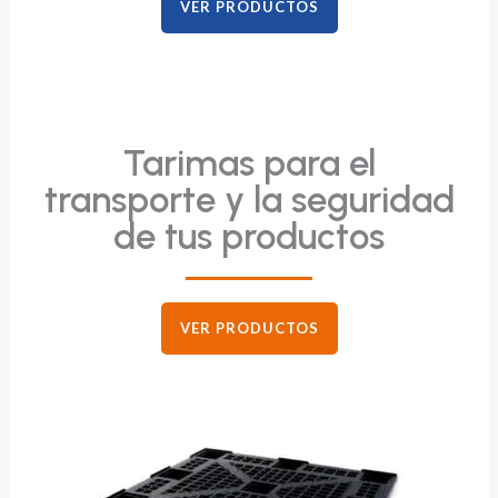
VER PRODUCTOS
Tarimas para el
transporte y la seguridad
de tus productos
VER PRODUCTOS