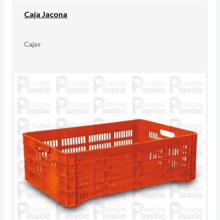
Caja Jacona
Cajas