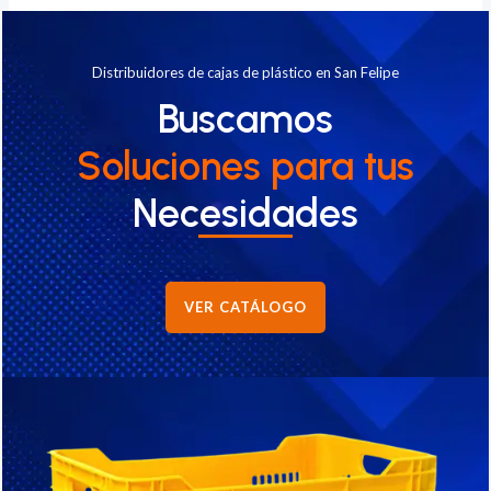
Distribuidores de cajas de plástico en San Felipe
Buscamos
Soluciones
para tus
Necesidades
VER CATÁLOGO