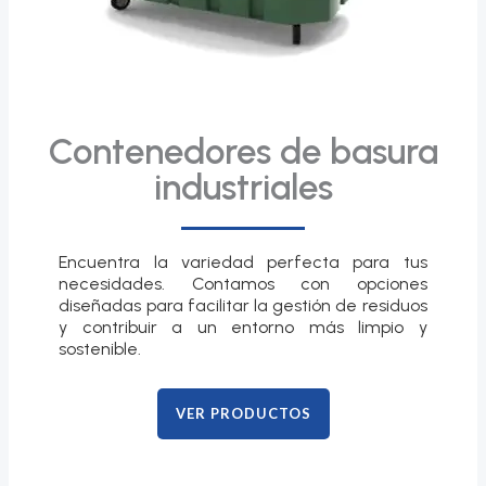
Contenedores de basura
industriales
Encuentra la variedad perfecta para tus
necesidades. Contamos con opciones
diseñadas para facilitar la gestión de residuos
y contribuir a un entorno más limpio y
sostenible.
VER PRODUCTOS