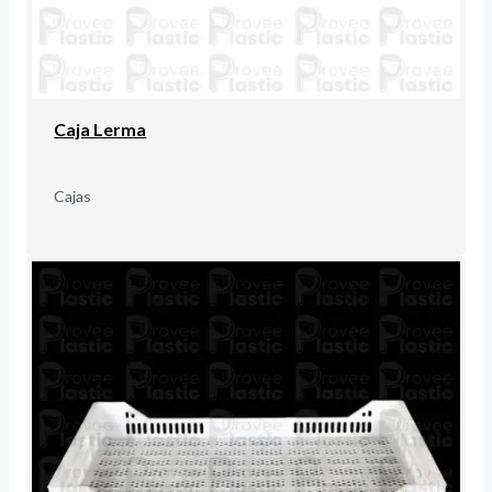
Caja Lerma
Cajas