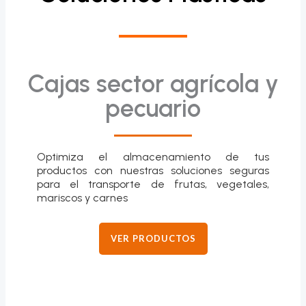
Cajas sector agrícola y
pecuario
Optimiza el almacenamiento de tus
productos con nuestras soluciones seguras
para el transporte de frutas, vegetales,
mariscos y carnes
VER PRODUCTOS