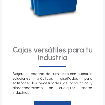
Cajas versátiles para tu
industria
Mejora tu cadena de suministro con nuestras
soluciones prácticas, diseñadas para
satisfacer las necesidades de producción y
almacenamiento en cualquier sector
industrial.