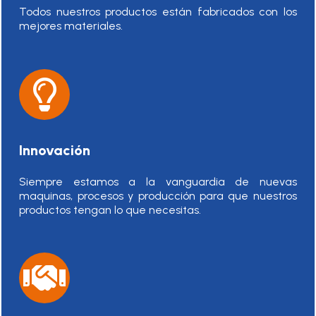
Todos nuestros productos están fabricados con los
mejores materiales.
Innovación
Siempre estamos a la vanguardia de nuevas
maquinas, procesos y producción para que nuestros
productos tengan lo que necesitas.