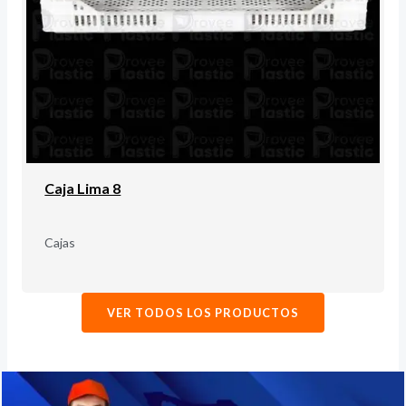
Caja Lima 8
Cajas
VER TODOS LOS PRODUCTOS