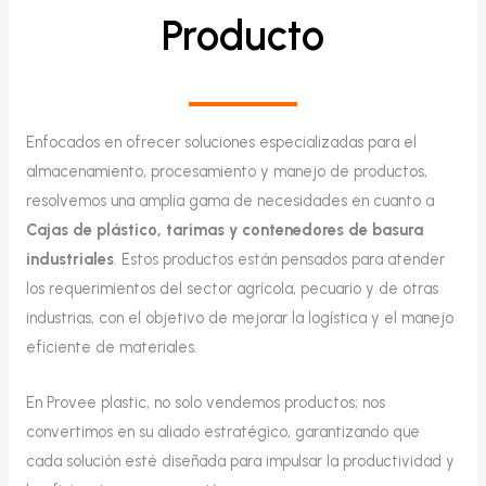
Producto
Enfocados en ofrecer soluciones especializadas para el
almacenamiento, procesamiento y manejo de productos,
resolvemos una amplia gama de necesidades en cuanto a
Cajas de plástico, tarimas y contenedores de basura
industriales
. Estos productos están pensados para atender
los requerimientos del sector agrícola, pecuario y de otras
industrias, con el objetivo de mejorar la logística y el manejo
eficiente de materiales.
En Provee plastic, no solo vendemos productos; nos
convertimos en su aliado estratégico, garantizando que
cada solución esté diseñada para impulsar la productividad y