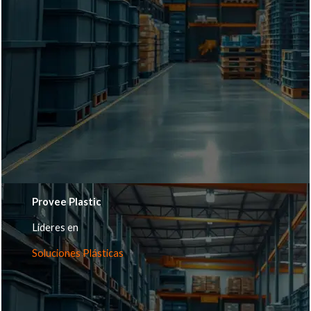
Provee Plastic
Lideres en
Soluciones Plásticas