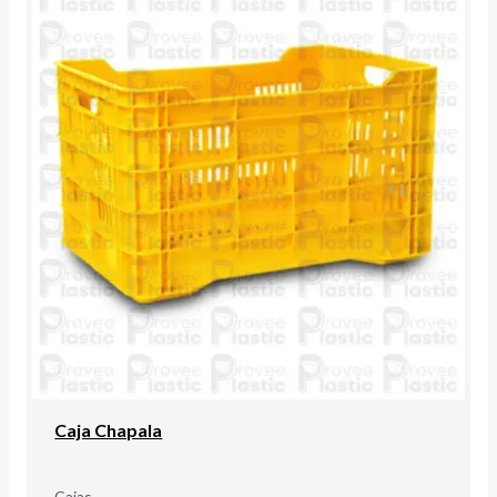
Caja Chapala
Cajas