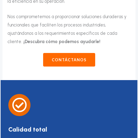
la eficiencia en su operación.
Nos comprometemos a proporcionar soluciones duraderas y
funcionales que faciliten los procesos industriales,
ajustándonos a los requerimientos específicos de cada
cliente.
¡Descubra cómo podemos ayudarle!
CONTÁCTANOS
Calidad total