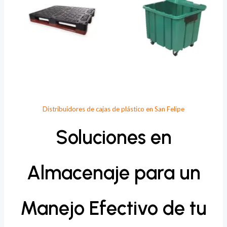
Distribuidores de cajas de plástico en San Felipe
Soluciones en
Almacenaje para un
Manejo Efectivo de tu