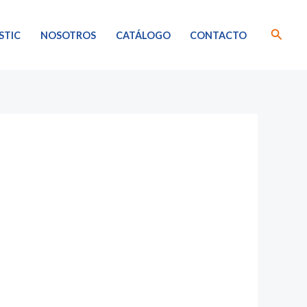
Busca
STIC
NOSOTROS
CATÁLOGO
CONTACTO