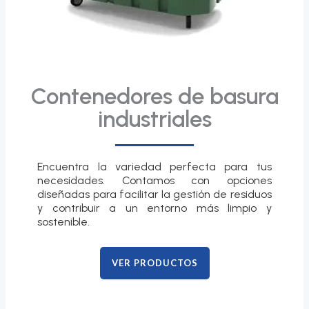
Contenedores de basura
industriales
Encuentra la variedad perfecta para tus
necesidades. Contamos con opciones
diseñadas para facilitar la gestión de residuos
y contribuir a un entorno más limpio y
sostenible.
VER PRODUCTOS