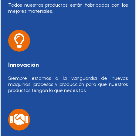
Todos nuestros productos están fabricados con los
mejores materiales.
Innovación
Siempre estamos a la vanguardia de nuevas
maquinas, procesos y producción para que nuestros
productos tengan lo que necesitas.