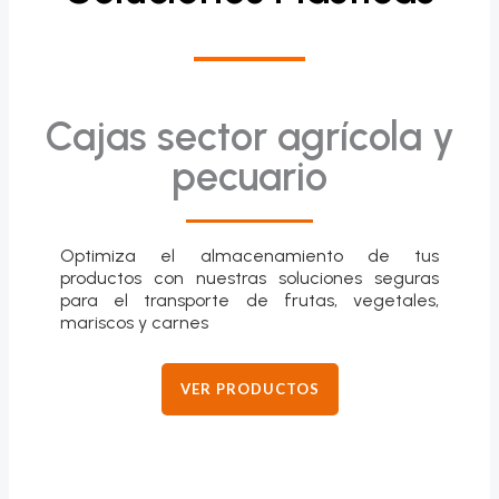
Cajas sector agrícola y
pecuario
Optimiza el almacenamiento de tus
productos con nuestras soluciones seguras
para el transporte de frutas, vegetales,
mariscos y carnes
VER PRODUCTOS