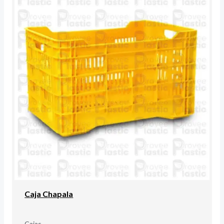
Caja Chapala
Cajas