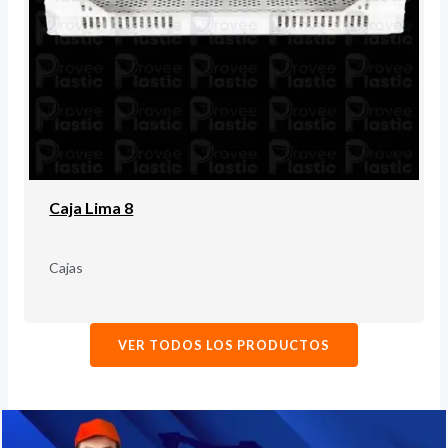
Caja Lima 8
Cajas
VER TODOS LOS PRODUCTOS