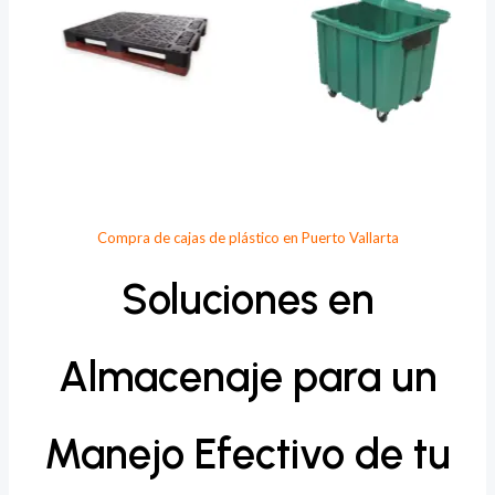
Compra de cajas de plástico en Puerto Vallarta
Soluciones en
Almacenaje para un
Manejo Efectivo de tu