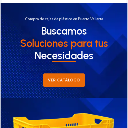
Compra de cajas de plástico en Puerto Vallarta
Buscamos
Soluciones
para tus
Necesidades
VER CATÁLOGO