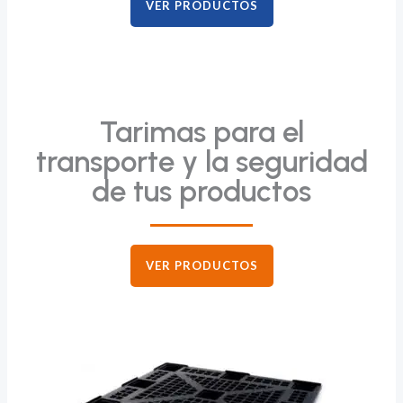
VER PRODUCTOS
Tarimas para el
transporte y la seguridad
de tus productos
VER PRODUCTOS