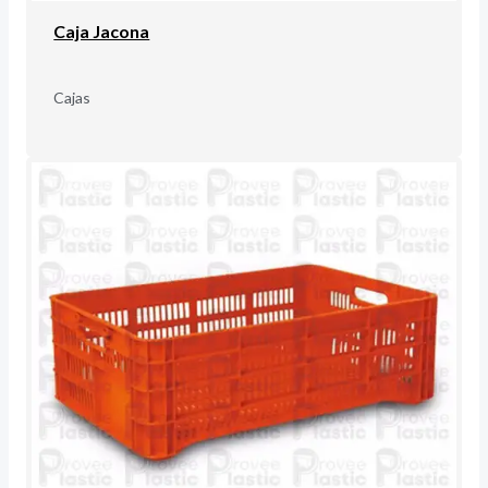
Caja Jacona
Cajas