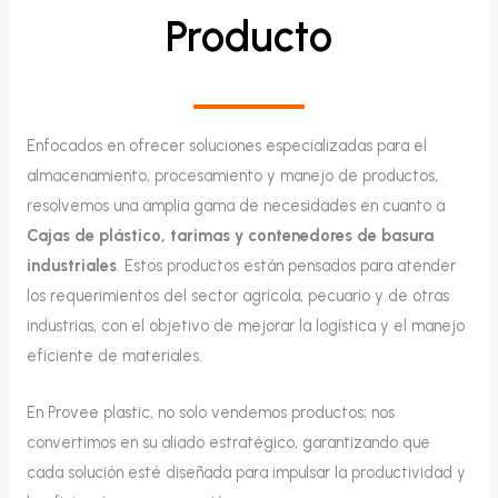
Producto
Enfocados en ofrecer soluciones especializadas para el
almacenamiento, procesamiento y manejo de productos,
resolvemos una amplia gama de necesidades en cuanto a
Cajas de plástico, tarimas y contenedores de basura
industriales
. Estos productos están pensados para atender
los requerimientos del sector agrícola, pecuario y de otras
industrias, con el objetivo de mejorar la logística y el manejo
eficiente de materiales.
En Provee plastic, no solo vendemos productos; nos
convertimos en su aliado estratégico, garantizando que
cada solución esté diseñada para impulsar la productividad y