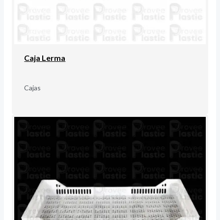
Caja Lerma
Cajas