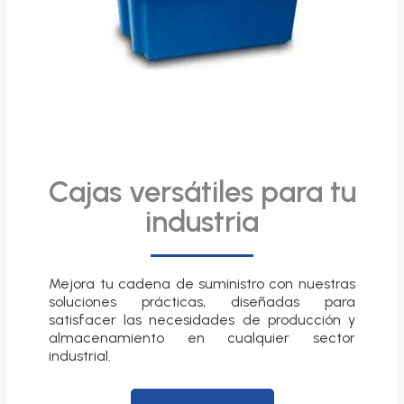
Cajas versátiles para tu
industria
Mejora tu cadena de suministro con nuestras
soluciones prácticas, diseñadas para
satisfacer las necesidades de producción y
almacenamiento en cualquier sector
industrial.