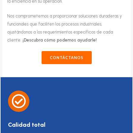
la eficiencia en su operación.
Nos comprometemos a proporcionar soluciones duraderas y
funcionales que faciliten los procesos industriales,
ajustándonos a los requerimientos específicos de cada
cliente.
¡Descubra cómo podemos ayudarle!
CONTÁCTANOS
Calidad total