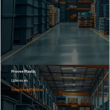
Provee Plastic
Lideres en
Soluciones Plásticas