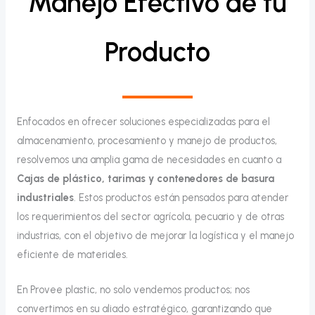
Manejo Efectivo de tu
Producto
Enfocados en ofrecer soluciones especializadas para el
almacenamiento, procesamiento y manejo de productos,
resolvemos una amplia gama de necesidades en cuanto a
Cajas de plástico, tarimas y contenedores de basura
industriales
. Estos productos están pensados para atender
los requerimientos del sector agrícola, pecuario y de otras
industrias, con el objetivo de mejorar la logística y el manejo
eficiente de materiales.
En Provee plastic, no solo vendemos productos; nos
convertimos en su aliado estratégico, garantizando que