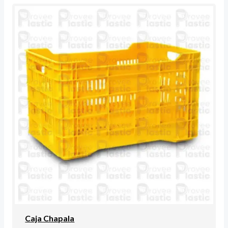
Caja Chapala