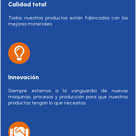
Calidad total
Todos nuestros productos están fabricados con los
mejores materiales.
Innovación
Siempre estamos a la vanguardia de nuevas
maquinas, procesos y producción para que nuestros
productos tengan lo que necesitas.