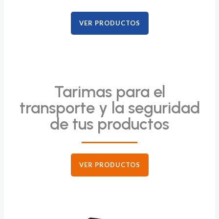
VER PRODUCTOS
Tarimas para el
transporte y la seguridad
de tus productos
VER PRODUCTOS