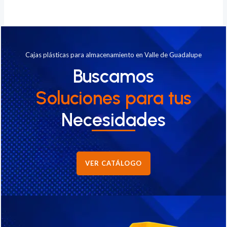
Cajas plásticas para almacenamiento en Valle de Guadalupe
Buscamos
Soluciones
para tus
Necesidades
VER CATÁLOGO