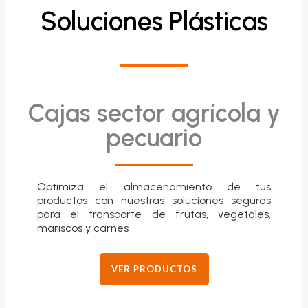
Soluciones Plásticas
Cajas sector agrícola y
pecuario
Optimiza el almacenamiento de tus
productos con nuestras soluciones seguras
para el transporte de frutas, vegetales,
mariscos y carnes
VER PRODUCTOS