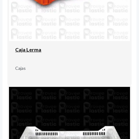
Caja Lerma
Cajas