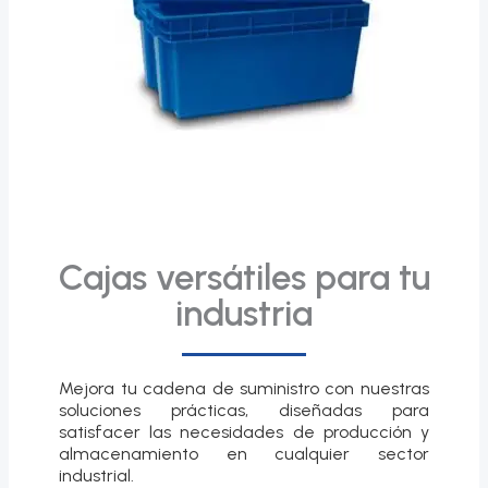
Cajas versátiles para tu
industria
Mejora tu cadena de suministro con nuestras
soluciones prácticas, diseñadas para
satisfacer las necesidades de producción y
almacenamiento en cualquier sector
industrial.