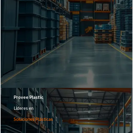
Provee Plastic
Lideres en
Soluciones Plásticas