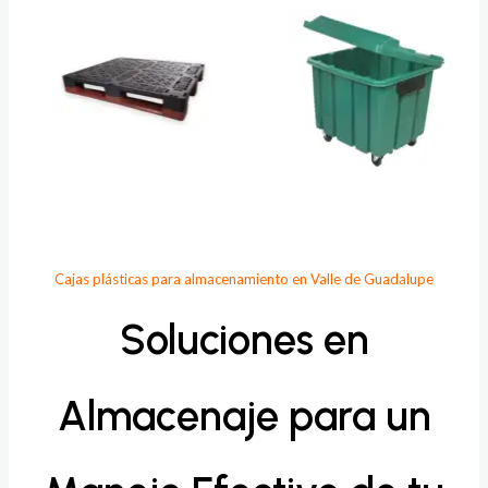
Cajas plásticas para almacenamiento en Valle de Guadalupe
Soluciones en
Almacenaje para un