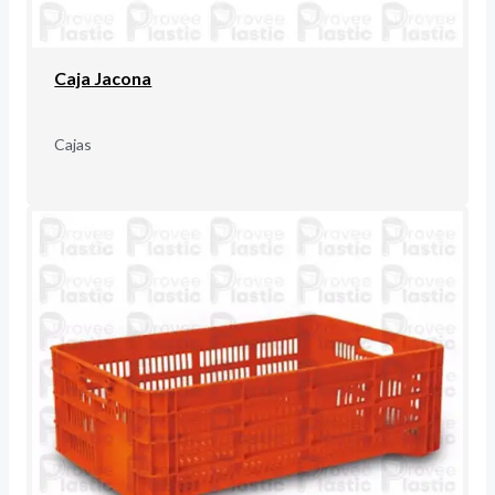
Caja Jacona
Cajas