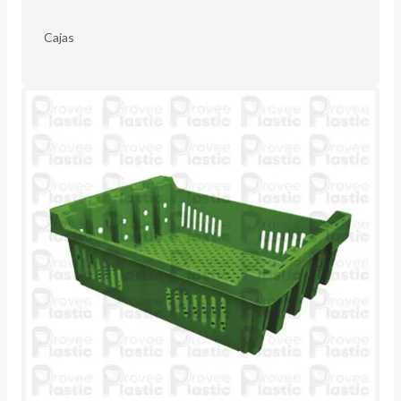
Cajas