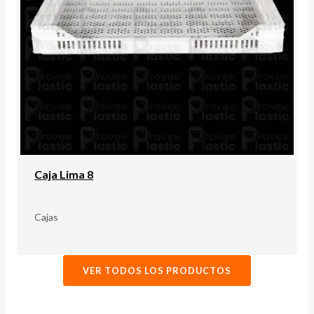
Caja Lima 8
Cajas
VER TODOS LOS PRODUCTOS