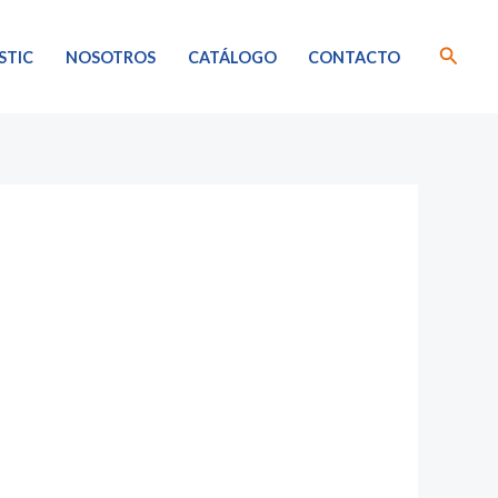
Busca
STIC
NOSOTROS
CATÁLOGO
CONTACTO