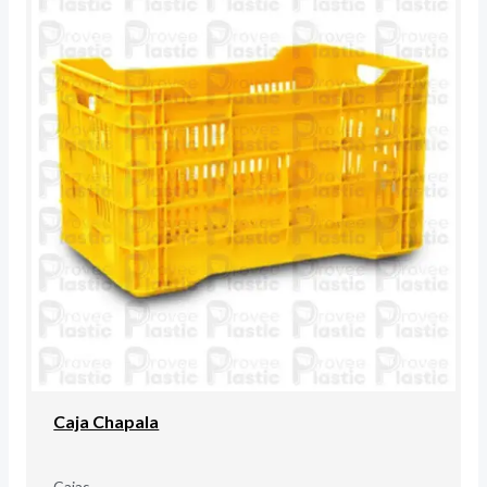
Caja Chapala
Cajas