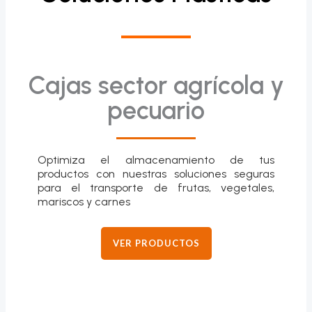
Cajas sector agrícola y
pecuario
Optimiza el almacenamiento de tus
productos con nuestras soluciones seguras
para el transporte de frutas, vegetales,
mariscos y carnes
VER PRODUCTOS