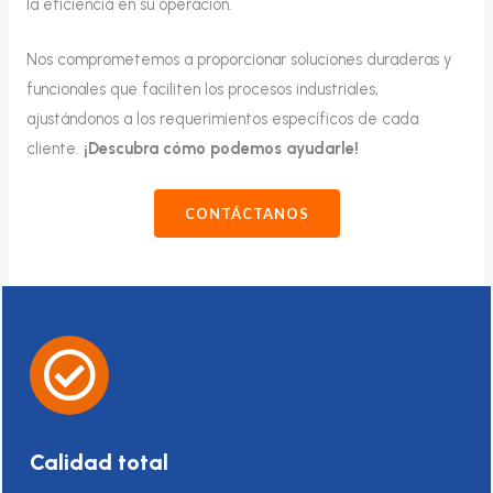
la eficiencia en su operación.
Nos comprometemos a proporcionar soluciones duraderas y
funcionales que faciliten los procesos industriales,
ajustándonos a los requerimientos específicos de cada
cliente.
¡Descubra cómo podemos ayudarle!
CONTÁCTANOS
Calidad total