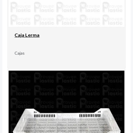
Caja Lerma
Cajas