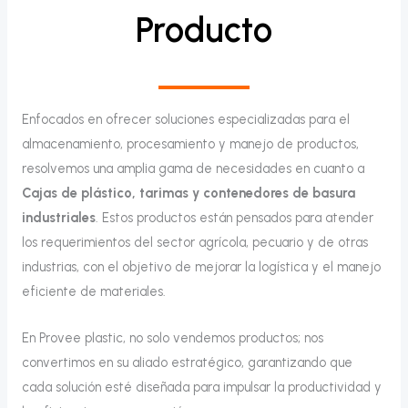
Producto
Enfocados en ofrecer soluciones especializadas para el
almacenamiento, procesamiento y manejo de productos,
resolvemos una amplia gama de necesidades en cuanto a
Cajas de plástico, tarimas y contenedores de basura
industriales
. Estos productos están pensados para atender
los requerimientos del sector agrícola, pecuario y de otras
industrias, con el objetivo de mejorar la logística y el manejo
eficiente de materiales.
En Provee plastic, no solo vendemos productos; nos
convertimos en su aliado estratégico, garantizando que
cada solución esté diseñada para impulsar la productividad y