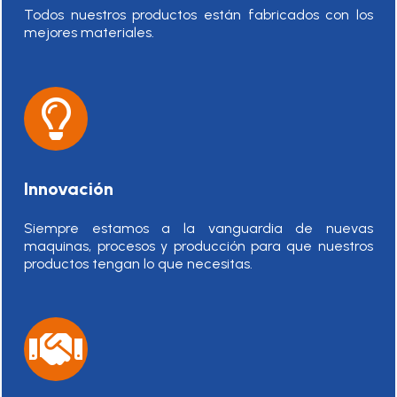
Todos nuestros productos están fabricados con los
mejores materiales.
Innovación
Siempre estamos a la vanguardia de nuevas
maquinas, procesos y producción para que nuestros
productos tengan lo que necesitas.