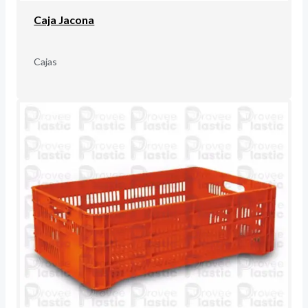
Caja Jacona
Cajas