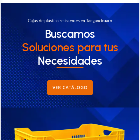
Cajas de plástico resistentes en Tangancícuaro
Buscamos
Soluciones
para tus
Necesidades
VER CATÁLOGO