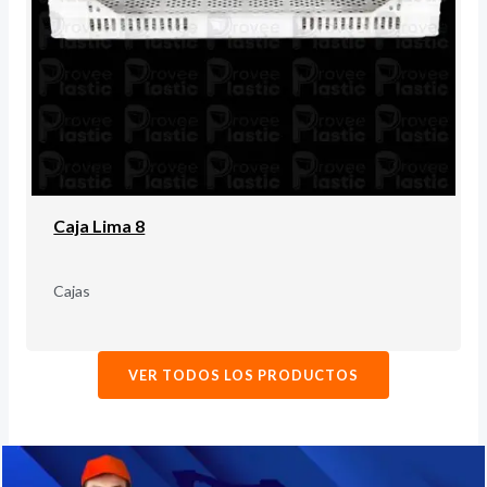
Caja Lima 8
Cajas
VER TODOS LOS PRODUCTOS