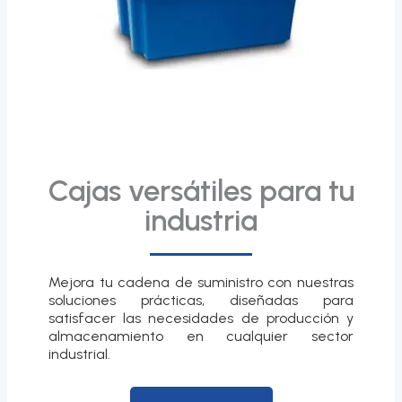
Cajas versátiles para tu
industria
Mejora tu cadena de suministro con nuestras
soluciones prácticas, diseñadas para
satisfacer las necesidades de producción y
almacenamiento en cualquier sector
industrial.