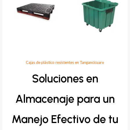
Cajas de plástico resistentes en Tangancícuaro
Soluciones en
Almacenaje para un
Manejo Efectivo de tu