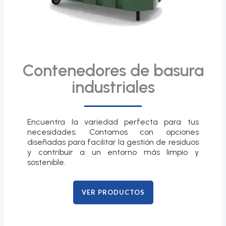
Contenedores de basura
industriales
Encuentra la variedad perfecta para tus
necesidades. Contamos con opciones
diseñadas para facilitar la gestión de residuos
y contribuir a un entorno más limpio y
sostenible.
VER PRODUCTOS