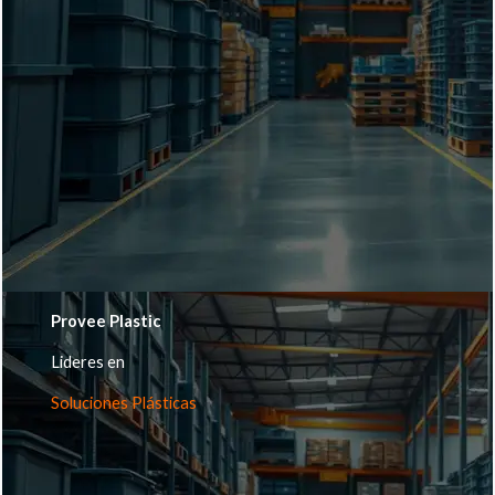
Provee Plastic
Lideres en
Soluciones Plásticas