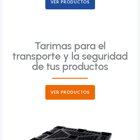
VER PRODUCTOS
Tarimas para el
transporte y la seguridad
de tus productos
VER PRODUCTOS