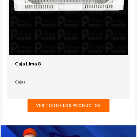
Caja Lima 8
Cajas
VER TODOS LOS PRODUCTOS