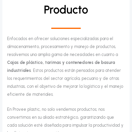
Producto
Enfocados en ofrecer soluciones especializadas para el
almacenamiento, procesamiento y manejo de productos,
resolvemos una amplia gama de necesidades en cuanto a
Cajas de plástico, tarimas y contenedores de basura
industriales
. Estos productos están pensados para atender
los requerimientos del sector agrícola, pecuario y de otras
industrias, con el objetivo de mejorar la logística y el manejo
eficiente de materiales.
En Provee plastic, no solo vendemos productos; nos
convertimos en su aliado estratégico, garantizando que
cada solución esté diseñada para impulsar la productividad y