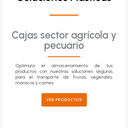
Cajas sector agrícola y
pecuario
Optimiza el almacenamiento de tus
productos con nuestras soluciones seguras
para el transporte de frutas, vegetales,
mariscos y carnes
VER PRODUCTOS