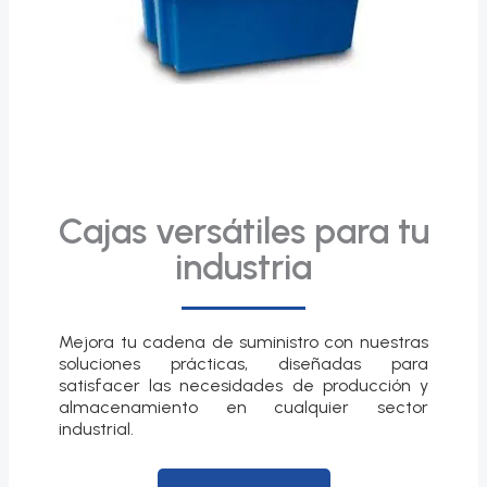
Cajas versátiles para tu
industria
Mejora tu cadena de suministro con nuestras
soluciones prácticas, diseñadas para
satisfacer las necesidades de producción y
almacenamiento en cualquier sector
industrial.