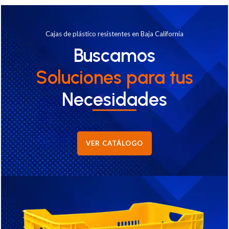
Cajas de plástico resistentes en Baja California
Buscamos
Soluciones
para tus
Necesidades
VER CATÁLOGO