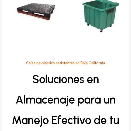
Cajas de plástico resistentes en Baja California
Soluciones en
Almacenaje para un
Manejo Efectivo de tu