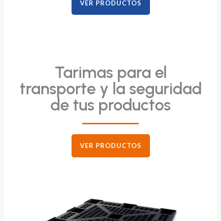
VER PRODUCTOS
Tarimas para el
transporte y la seguridad
de tus productos
VER PRODUCTOS