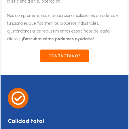
la eficiencia en su operación.
Nos comprometemos a proporcionar soluciones duraderas y
funcionales que faciliten los procesos industriales,
ajustándonos a los requerimientos específicos de cada
cliente.
¡Descubra cómo podemos ayudarle!
CONTÁCTANOS
Calidad total