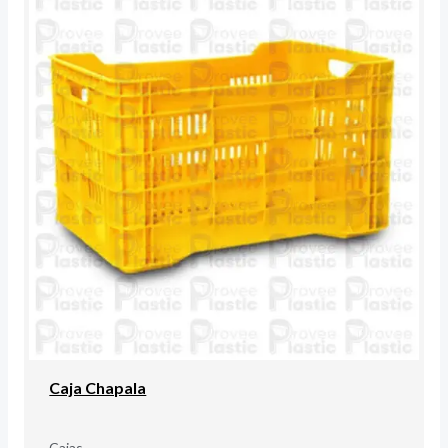
Caja Chapala
Cajas