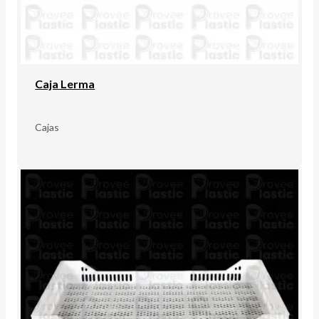
Caja Lerma
Cajas