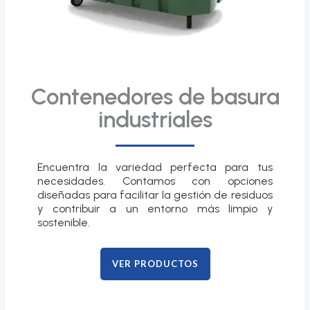
Contenedores de basura
industriales
Encuentra la variedad perfecta para tus
necesidades. Contamos con opciones
diseñadas para facilitar la gestión de residuos
y contribuir a un entorno más limpio y
sostenible.
VER PRODUCTOS