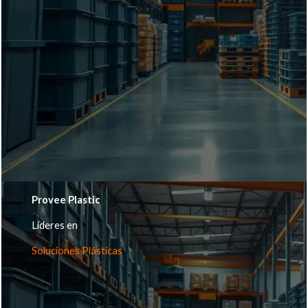
Provee Plastic
Lideres en
Soluciones Plásticas