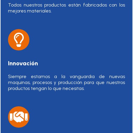
Todos nuestros productos están fabricados con los
mejores materiales.
Innovación
Siempre estamos a la vanguardia de nuevas
maquinas, procesos y producción para que nuestros
productos tengan lo que necesitas.