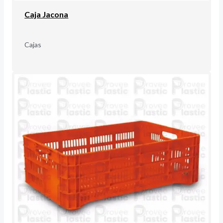
Caja Jacona
Cajas