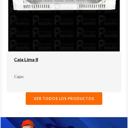
Caja Lima 8
Cajas
VER TODOS LOS PRODUCTOS