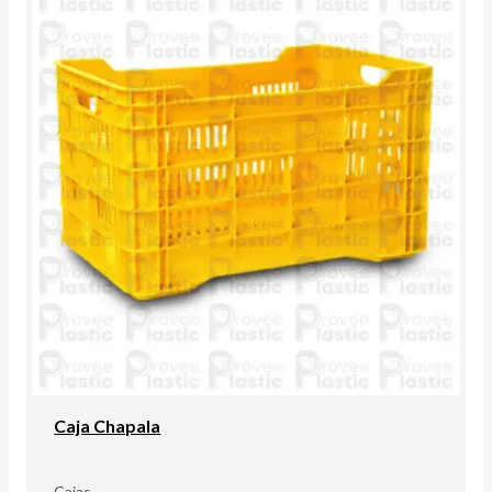
Caja Chapala
Cajas