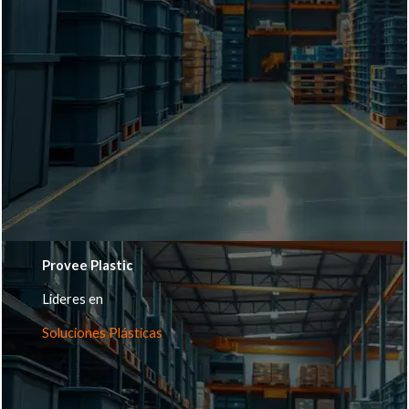
Provee Plastic
Lideres en
Soluciones Plásticas