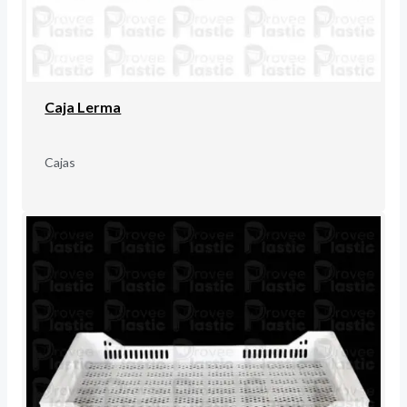
Caja Lerma
Cajas