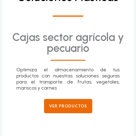
Cajas sector agrícola y
pecuario
Optimiza el almacenamiento de tus
productos con nuestras soluciones seguras
para el transporte de frutas, vegetales,
mariscos y carnes
VER PRODUCTOS