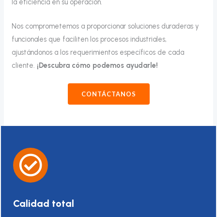
la eficiencia en su operación.
Nos comprometemos a proporcionar soluciones duraderas y
funcionales que faciliten los procesos industriales,
ajustándonos a los requerimientos específicos de cada
cliente.
¡Descubra cómo podemos ayudarle!
CONTÁCTANOS
Calidad total