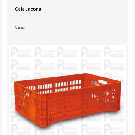
Caja Jacona
Cajas