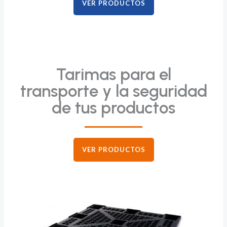
VER PRODUCTOS
Tarimas para el
transporte y la seguridad
de tus productos
VER PRODUCTOS