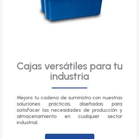
Cajas versátiles para tu
industria
Mejora tu cadena de suministro con nuestras
soluciones prácticas, diseñadas para
satisfacer las necesidades de producción y
almacenamiento en cualquier sector
industrial.