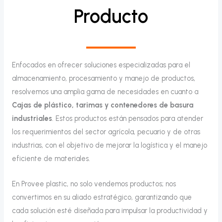
Producto
Enfocados en ofrecer soluciones especializadas para el
almacenamiento, procesamiento y manejo de productos,
resolvemos una amplia gama de necesidades en cuanto a
Cajas de plástico, tarimas y contenedores de basura
industriales
. Estos productos están pensados para atender
los requerimientos del sector agrícola, pecuario y de otras
industrias, con el objetivo de mejorar la logística y el manejo
eficiente de materiales.
En Provee plastic, no solo vendemos productos; nos
convertimos en su aliado estratégico, garantizando que
cada solución esté diseñada para impulsar la productividad y