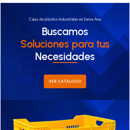
Cajas de plástico industriales en Santa Ana
Buscamos
Soluciones
para tus
Necesidades
VER CATÁLOGO