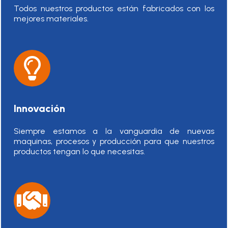
Todos nuestros productos están fabricados con los
mejores materiales.
Innovación
Siempre estamos a la vanguardia de nuevas
maquinas, procesos y producción para que nuestros
productos tengan lo que necesitas.