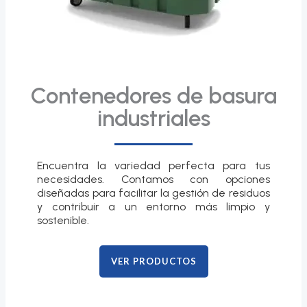
Contenedores de basura
industriales
Encuentra la variedad perfecta para tus
necesidades. Contamos con opciones
diseñadas para facilitar la gestión de residuos
y contribuir a un entorno más limpio y
sostenible.
VER PRODUCTOS