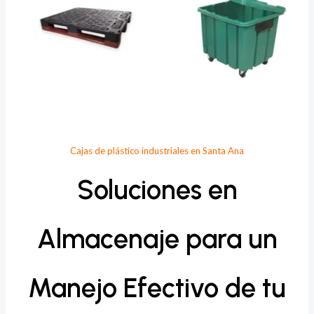
Cajas de plástico industriales en Santa Ana
Soluciones en
Almacenaje para un
Manejo Efectivo de tu