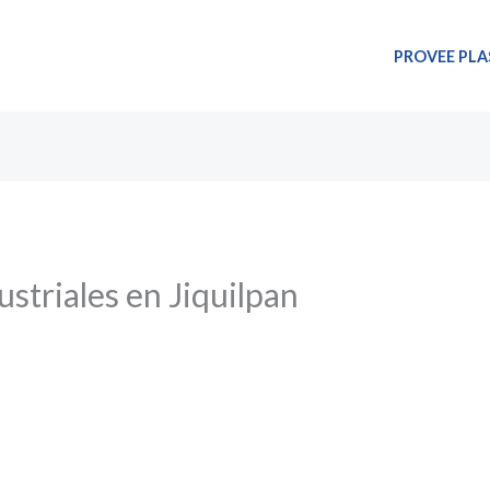
PROVEE PLA
ustriales en Jiquilpan