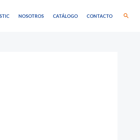
Busca
STIC
NOSOTROS
CATÁLOGO
CONTACTO