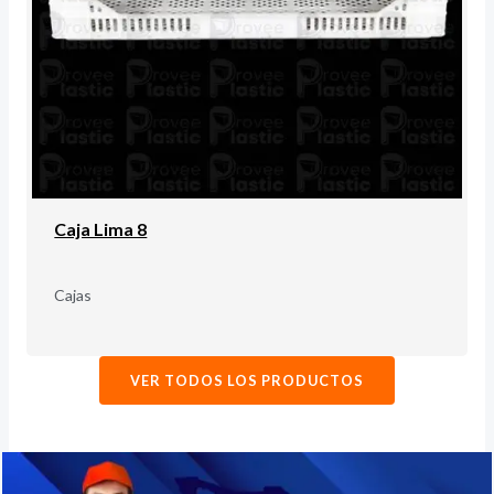
Caja Lima 8
Cajas
VER TODOS LOS PRODUCTOS