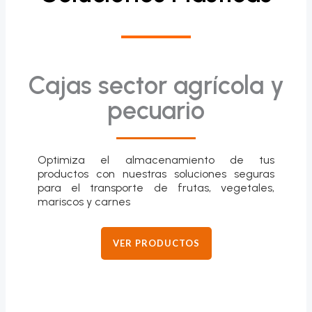
Cajas sector agrícola y
pecuario
Optimiza el almacenamiento de tus
productos con nuestras soluciones seguras
para el transporte de frutas, vegetales,
mariscos y carnes
VER PRODUCTOS