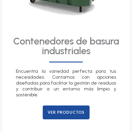
Contenedores de basura
industriales
Encuentra la variedad perfecta para tus
necesidades. Contamos con opciones
diseñadas para facilitar la gestión de residuos
y contribuir a un entorno más limpio y
sostenible.
VER PRODUCTOS