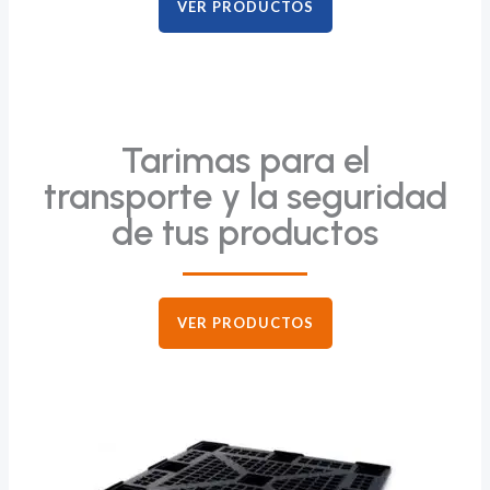
VER PRODUCTOS
Tarimas para el
transporte y la seguridad
de tus productos
VER PRODUCTOS