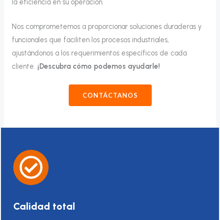
la eficiencia en su operación.
Nos comprometemos a proporcionar soluciones duraderas y
funcionales que faciliten los procesos industriales,
ajustándonos a los requerimientos específicos de cada
cliente.
¡Descubra cómo podemos ayudarle!
CONTÁCTANOS
Calidad total