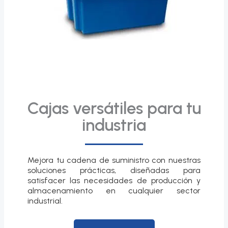
Cajas versátiles para tu
industria
Mejora tu cadena de suministro con nuestras
soluciones prácticas, diseñadas para
satisfacer las necesidades de producción y
almacenamiento en cualquier sector
industrial.