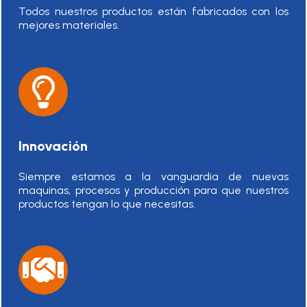
Todos nuestros productos están fabricados con los
mejores materiales.
Innovación
Siempre estamos a la vanguardia de nuevas
maquinas, procesos y producción para que nuestros
productos tengan lo que necesitas.