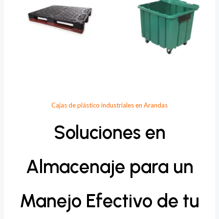
Cajas de plástico industriales en Arandas
Soluciones en
Almacenaje para un
Manejo Efectivo de tu