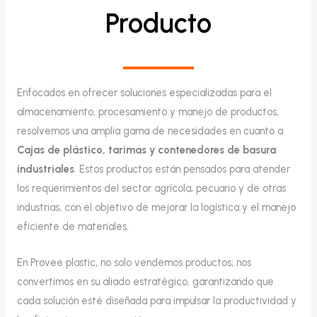
Producto
Enfocados en ofrecer soluciones especializadas para el
almacenamiento, procesamiento y manejo de productos,
resolvemos una amplia gama de necesidades en cuanto a
Cajas de plástico, tarimas y contenedores de basura
industriales
. Estos productos están pensados para atender
los requerimientos del sector agrícola, pecuario y de otras
industrias, con el objetivo de mejorar la logística y el manejo
eficiente de materiales.
En Provee plastic, no solo vendemos productos; nos
convertimos en su aliado estratégico, garantizando que
cada solución esté diseñada para impulsar la productividad y