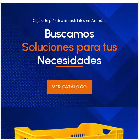
Cajas de plástico industriales en Arandas
Buscamos
Soluciones
para tus
Necesidades
VER CATÁLOGO