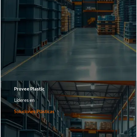
Provee Plastic
Lideres en
Soluciones Plásticas