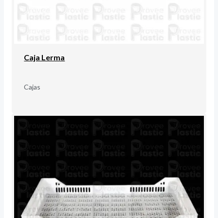
Caja Lerma
Cajas