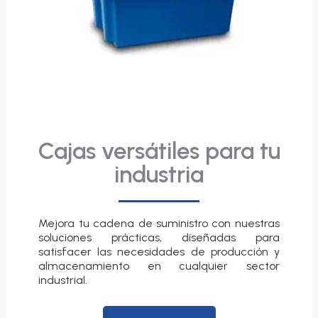
Cajas versátiles para tu
industria
Mejora tu cadena de suministro con nuestras
soluciones prácticas, diseñadas para
satisfacer las necesidades de producción y
almacenamiento en cualquier sector
industrial.