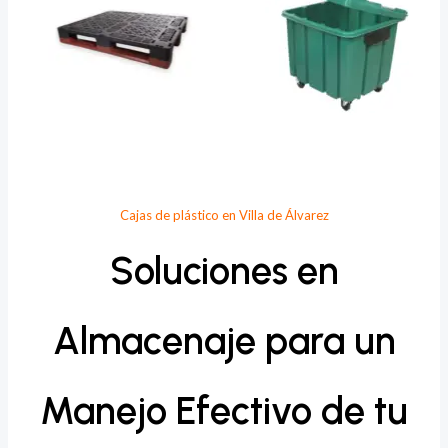
Cajas de plástico en Villa de Álvarez
Soluciones en
Almacenaje para un
Manejo Efectivo de tu