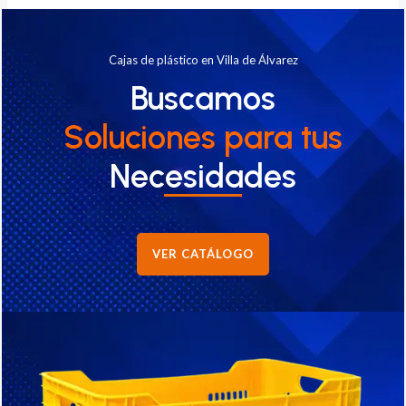
Cajas de plástico en Villa de Álvarez
Buscamos
Soluciones
para tus
Necesidades
VER CATÁLOGO