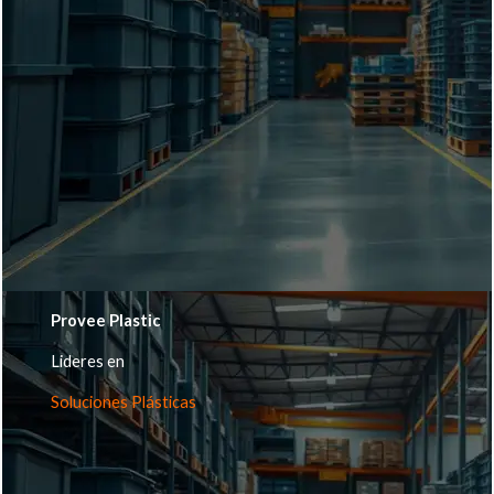
Provee Plastic
Lideres en
Soluciones Plásticas