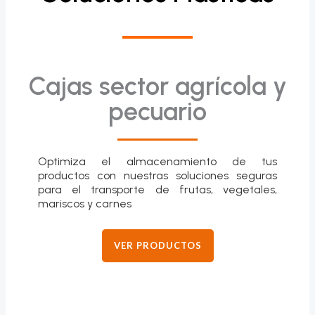
Cajas sector agrícola y
pecuario
Optimiza el almacenamiento de tus
productos con nuestras soluciones seguras
para el transporte de frutas, vegetales,
mariscos y carnes
VER PRODUCTOS