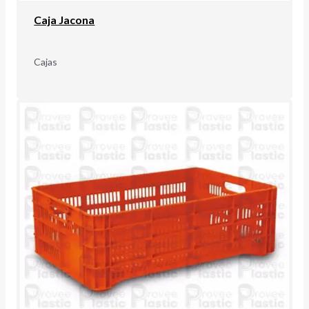
Caja Jacona
Cajas