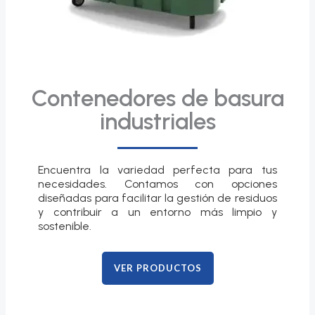
Contenedores de basura
industriales
Encuentra la variedad perfecta para tus
necesidades. Contamos con opciones
diseñadas para facilitar la gestión de residuos
y contribuir a un entorno más limpio y
sostenible.
VER PRODUCTOS