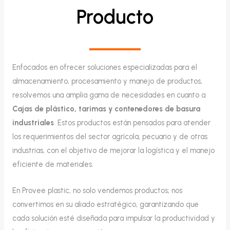
Producto
Enfocados en ofrecer soluciones especializadas para el
almacenamiento, procesamiento y manejo de productos,
resolvemos una amplia gama de necesidades en cuanto a
Cajas de plástico, tarimas y contenedores de basura
industriales
. Estos productos están pensados para atender
los requerimientos del sector agrícola, pecuario y de otras
industrias, con el objetivo de mejorar la logística y el manejo
eficiente de materiales.
En Provee plastic, no solo vendemos productos; nos
convertimos en su aliado estratégico, garantizando que
cada solución esté diseñada para impulsar la productividad y