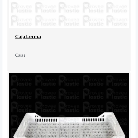
Caja Lerma
Cajas