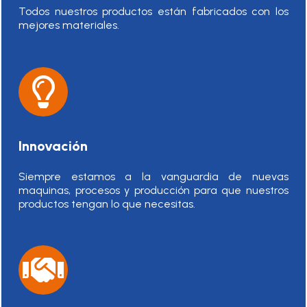
Todos nuestros productos están fabricados con los
mejores materiales.
Innovación
Siempre estamos a la vanguardia de nuevas
maquinas, procesos y producción para que nuestros
productos tengan lo que necesitas.