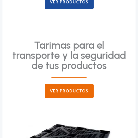
VER PRODUCTOS
Tarimas para el
transporte y la seguridad
de tus productos
VER PRODUCTOS