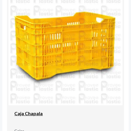
Caja Chapala
Cajas