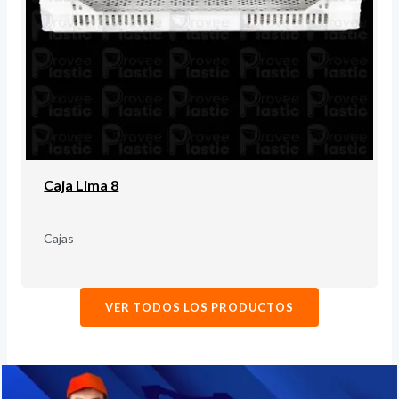
Caja Lima 8
Cajas
VER TODOS LOS PRODUCTOS