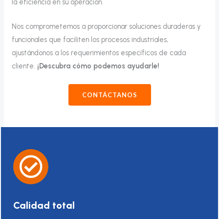
la eficiencia en su operación.
Nos comprometemos a proporcionar soluciones duraderas y
funcionales que faciliten los procesos industriales,
ajustándonos a los requerimientos específicos de cada
cliente.
¡Descubra cómo podemos ayudarle!
CONTÁCTANOS
Calidad total