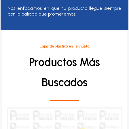
Nos enfocamos en que tu producto llegue siempre
con la calidad que prometemos.
Cajas de plástico en Tanhuato
Productos Más
Buscados