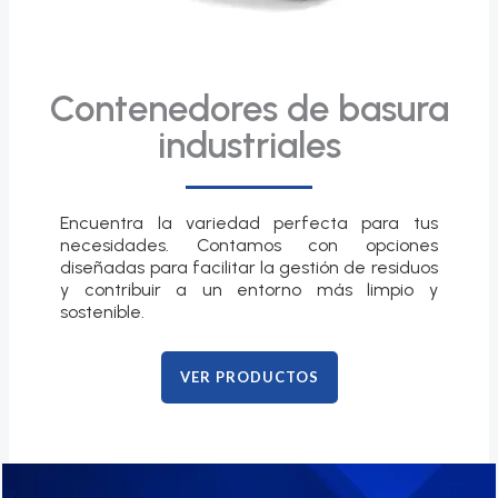
Contenedores de basura
industriales
Encuentra la variedad perfecta para tus
necesidades. Contamos con opciones
diseñadas para facilitar la gestión de residuos
y contribuir a un entorno más limpio y
sostenible.
VER PRODUCTOS