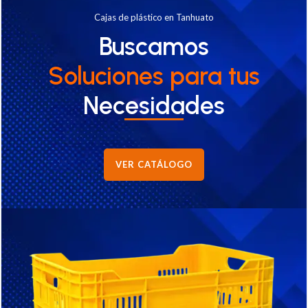
Cajas de plástico en Tanhuato
Buscamos
Soluciones
para tus
Necesidades
VER CATÁLOGO