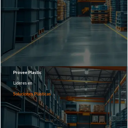
Provee Plastic
Lideres en
Soluciones Plásticas