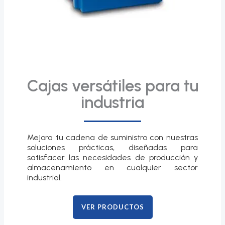
Cajas versátiles para tu
industria
Mejora tu cadena de suministro con nuestras
soluciones prácticas, diseñadas para
satisfacer las necesidades de producción y
almacenamiento en cualquier sector
industrial.
VER PRODUCTOS