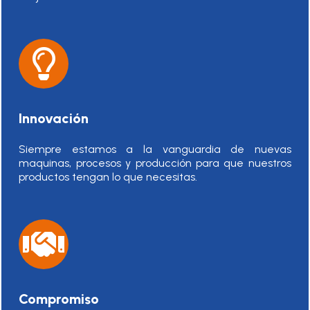
Innovación
Siempre estamos a la vanguardia de nuevas
maquinas, procesos y producción para que nuestros
productos tengan lo que necesitas.
Compromiso