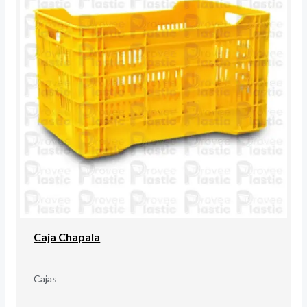
Caja Chapala
Cajas