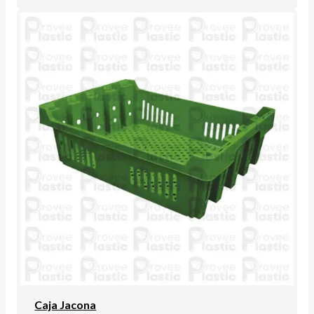
Caja Jacona