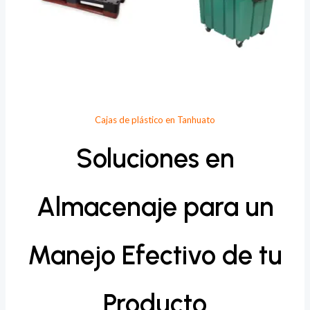
Cajas de plástico en Tanhuato
Soluciones en
Almacenaje para un
Manejo Efectivo de tu
Producto