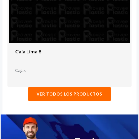
Caja Lima 8
Cajas
VER TODOS LOS PRODUCTOS