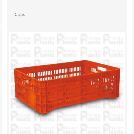
Cajas