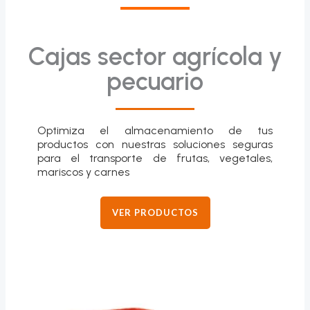
Cajas sector agrícola y
pecuario
Optimiza el almacenamiento de tus
productos con nuestras soluciones seguras
para el transporte de frutas, vegetales,
mariscos y carnes
VER PRODUCTOS