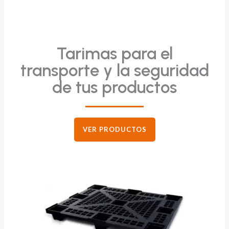
Tarimas para el
transporte y la seguridad
de tus productos
VER PRODUCTOS